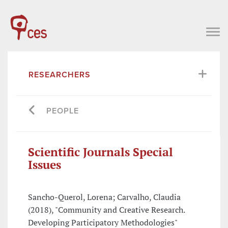
RESEARCHERS
PEOPLE
Scientific Journals Special
Issues
Sancho-Querol, Lorena; Carvalho, Claudia
(2018), "Community and Creative Research.
Developing Participatory Methodologies"