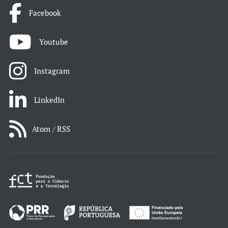
Facebook
Youtube
Instagram
LinkedIn
Atom / RSS