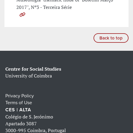
2017", Nº3 - Terceira Série
Back to top
Centre for Social Studies
University of Coimbra
Privacy Policy
Terms of Use
CES | ALTA
Colégio de S. Jerónimo
Apartado 3087
3000-995 Coimbra, Portugal