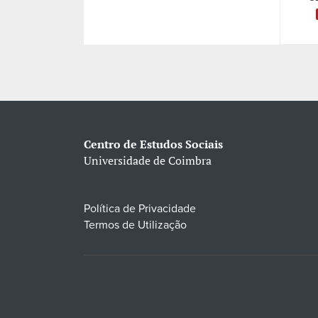
Centro de Estudos Sociais
Universidade de Coimbra
Política de Privacidade
Termos de Utilização