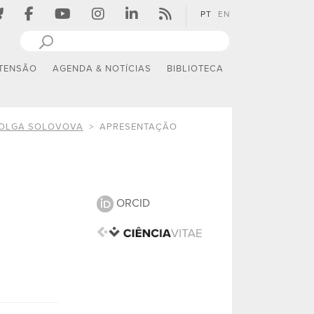
PT
EN
TENSÃO
AGENDA & NOTÍCIAS
BIBLIOTECA
OLGA SOLOVOVA
APRESENTAÇÃO
ORCID