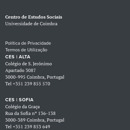
Centro de Estudos Sociais
Universidade de Coimbra
Política de Privacidade
Termos de Utilização
CES | ALTA
Colégio de S. Jerónimo
Apartado 3087
3000-995 Coimbra, Portugal
Tel
+351 239 855 570
CES | SOFIA
Colégio da Graça
Rua da Sofia nº 136-138
3000-389 Coimbra, Portugal
Tel
+351 239 853 649