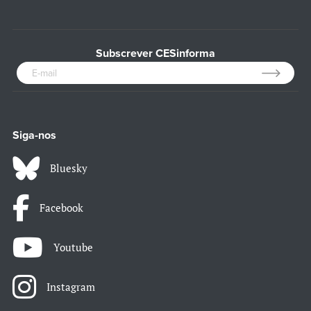
Subscrever CESinforma
Siga-nos
Bluesky
Facebook
Youtube
Instagram