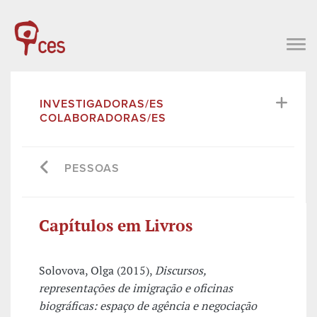
INVESTIGADORAS/ES
COLABORADORAS/ES
PESSOAS
Capítulos em Livros
Solovova, Olga (2015),
Discursos,
representações de imigração e oficinas
biográficas: espaço de agência e negociação