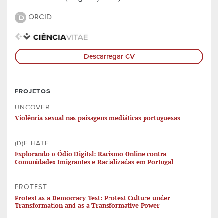
ORCID
Descarregar CV
PROJETOS
UNCOVER
Violência sexual nas paisagens mediáticas portuguesas
(D)E-HATE
Explorando o Ódio Digital: Racismo Online contra
Comunidades Imigrantes e Racializadas em Portugal
PROTEST
Protest as a Democracy Test: Protest Culture under
Transformation and as a Transformative Power