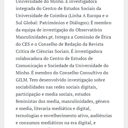
Universidade do Minho. É investigadora
integrada do Centro de Estudos Sociais da
Universidade de Coimbra (Linha A Europa e o
Sul Global: Patrimónios e Diálogos). É membro
da equipa de investigação do Observatório
Masculinidades.pt. Integra a Comissão de Ética
do CES e o Conselho de Redação da Revista
Crítica de Ciências Sociais. É investigadora
colaboradora do Centro de Estudos de
Comunicação e Sociedade da Universidade do
Minho. É membro do Conselho Consultivo do
GILM. Tem desenvolvido investigação sobre
sociabilidades nas redes sociais digitais,
participação e media sociais, estudos
feministas dos media, masculinidades, género
e media, literacia mediática e digital,
tecnologias e envelhecimento ativo, audiências
e consumos mediáticos na era digital, e