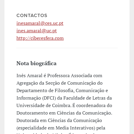
CONTACTOS
inesamaral@ces.uc.pt
ines.amaral@uc.pt
http://ciberesfera.com
Nota biográfica
Inês Amaral é Professora Associada com
Agregação da Secção de Comunicação do
Departamento de Filosofia, Comunicação e
Informação (DFCI) da Faculdade de Letras da
Universidade de Coimbra. É coordenadora do
Doutoramento em Ciências da Comunicação.
Doutorada em Ciências da Comunicação
(especialidade em Media Interativos) pela