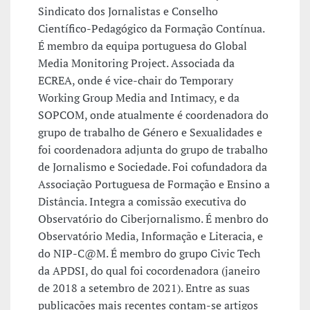
Sindicato dos Jornalistas e Conselho
Científico-Pedagógico da Formação Contínua.
É membro da equipa portuguesa do Global
Media Monitoring Project. Associada da
ECREA, onde é vice-chair do Temporary
Working Group Media and Intimacy, e da
SOPCOM, onde atualmente é coordenadora do
grupo de trabalho de Género e Sexualidades e
foi coordenadora adjunta do grupo de trabalho
de Jornalismo e Sociedade. Foi cofundadora da
Associação Portuguesa de Formação e Ensino a
Distância. Integra a comissão executiva do
Observatório do Ciberjornalismo. É menbro do
Observatório Media, Informação e Literacia, e
do NIP-C@M. É membro do grupo Civic Tech
da APDSI, do qual foi cocordenadora (janeiro
de 2018 a setembro de 2021). Entre as suas
publicações mais recentes contam-se artigos