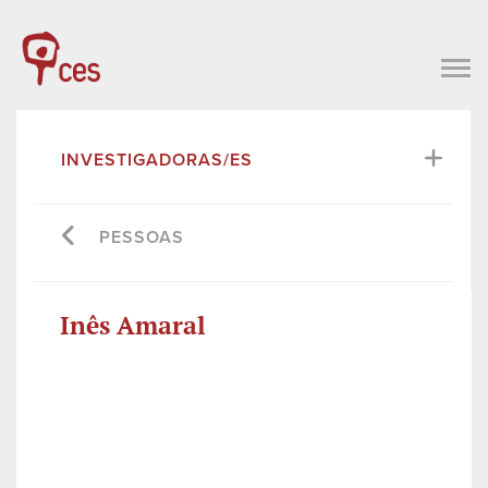
INVESTIGADORAS/ES
PESSOAS
Inês Amaral