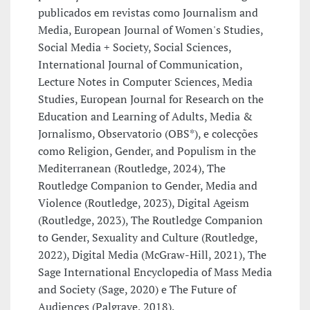
publicados em revistas como Journalism and
Media, European Journal of Women's Studies,
Social Media + Society, Social Sciences,
International Journal of Communication,
Lecture Notes in Computer Sciences, Media
Studies, European Journal for Research on the
Education and Learning of Adults, Media &
Jornalismo, Observatorio (OBS*), e colecções
como Religion, Gender, and Populism in the
Mediterranean (Routledge, 2024), The
Routledge Companion to Gender, Media and
Violence (Routledge, 2023), Digital Ageism
(Routledge, 2023), The Routledge Companion
to Gender, Sexuality and Culture (Routledge,
2022), Digital Media (McGraw-Hill, 2021), The
Sage International Encyclopedia of Mass Media
and Society (Sage, 2020) e The Future of
Audiences (Palgrave, 2018).