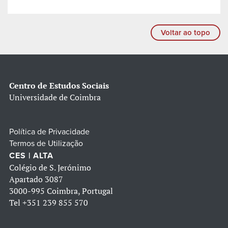
Voltar ao topo
Centro de Estudos Sociais
Universidade de Coimbra
Política de Privacidade
Termos de Utilização
CES | ALTA
Colégio de S. Jerónimo
Apartado 3087
3000-995 Coimbra, Portugal
Tel
+351 239 855 570