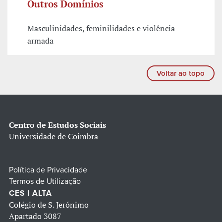
Outros Domínios
Masculinidades, feminilidades e violência
armada
Voltar ao topo
Centro de Estudos Sociais
Universidade de Coimbra
Política de Privacidade
Termos de Utilização
CES | ALTA
Colégio de S. Jerónimo
Apartado 3087