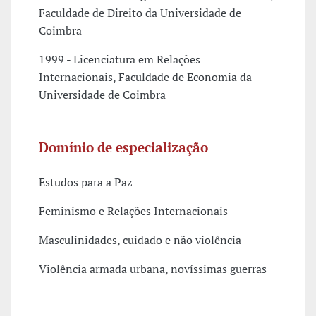
Faculdade de Direito da Universidade de
Coimbra
1999 - Licenciatura em Relações
Internacionais, Faculdade de Economia da
Universidade de Coimbra
Domínio de especialização
Estudos para a Paz
Feminismo e Relações Internacionais
Masculinidades, cuidado e não violência
Violência armada urbana, novíssimas guerras