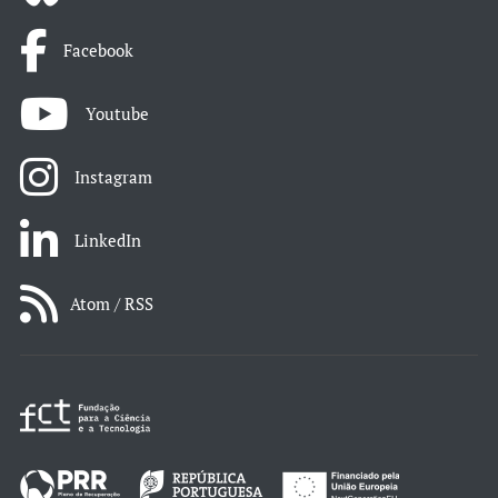
Facebook
Youtube
Instagram
LinkedIn
Atom / RSS