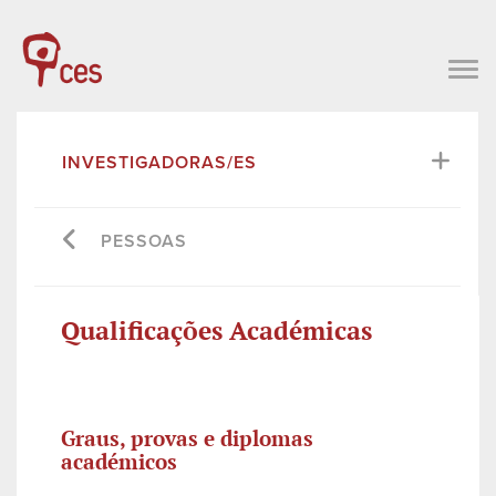
INVESTIGADORAS/ES
PESSOAS
Qualificações Académicas
Graus, provas e diplomas
académicos