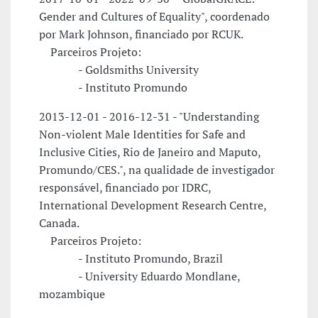
Gender and Cultures of Equality", coordenado
por Mark Johnson, financiado por RCUK.
Parceiros Projeto:
- Goldsmiths University
- Instituto Promundo
2013-12-01 - 2016-12-31 - "Understanding
Non-violent Male Identities for Safe and
Inclusive Cities, Rio de Janeiro and Maputo,
Promundo/CES.", na qualidade de investigador
responsável, financiado por IDRC,
International Development Research Centre,
Canada.
Parceiros Projeto:
- Instituto Promundo, Brazil
- University Eduardo Mondlane,
mozambique