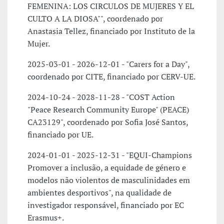
FEMENINA: LOS CIRCULOS DE MUJERES Y EL
CULTO A LA DIOSA"", coordenado por
Anastasia Tellez, financiado por Instituto de la
Mujer.
2025-03-01 - 2026-12-01 - "Carers for a Day",
coordenado por CITE, financiado por CERV-UE.
2024-10-24 - 2028-11-28 - "COST Action
"Peace Research Community Europe" (PEACE)
CA23129", coordenado por Sofia José Santos,
financiado por UE.
2024-01-01 - 2025-12-31 - "EQUI-Champions
Promover a inclusão, a equidade de género e
modelos não violentos de masculinidades em
ambientes desportivos", na qualidade de
investigador responsável, financiado por EC
Erasmus+.