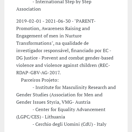
- International Step by Step
Association
2019-02-01 - 2021-06-30 - "PARENT-
Promotion, Awareness Raising and
Engagement of men in Nurture
Transformations", na qualidade de
investigador responsável, financiado por EC -
DG Justice - Prevent and combat gender-based
violence and violence against children (REC-
RDAP-GBV-AG-2017.
Parceiros Projeto:
- Institute for Masculinity Research and
Gender Studies (Association for Men and
Gender Issues Styria, VMG- Austria
- Center for Equality Advancement
(LGPC/CES) - Lithuania
- Cerchio degli Uomini (CdU) - Italy