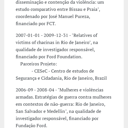
disseminação e contenção da violência: um
estudo comparativo entre Bissau e Praia",
coordenado por José Manuel Pureza,
financiado por FCT.
2007-01-01 - 2009-12-31 - "Relatives of
victims of chacinas in Rio de Janeiro", na
qualidade de investigador responsável,
financiado por Ford Foundation.
Parceiros Projeto:
- CESeC - Centro de estudos de
Segurança e Cidadania, Rio de Janeiro, Brazil
2006-09 - 2008-04 - "Mulheres e violências
armadas. Estratégias de guerra contra mulheres
em contextos de não-guerra: Rio de Janeiro,
San Salvador e Medellin", na qualidade de
investigador responsável, financiado por
Fundação Ford.