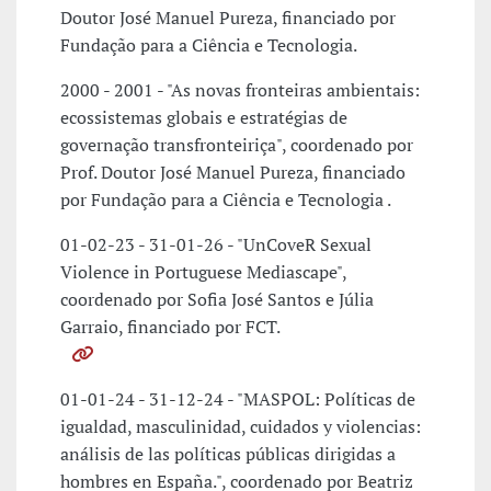
Doutor José Manuel Pureza, financiado por
Fundação para a Ciência e Tecnologia.
2000 - 2001 - "As novas fronteiras ambientais:
ecossistemas globais e estratégias de
governação transfronteiriça", coordenado por
Prof. Doutor José Manuel Pureza, financiado
por Fundação para a Ciência e Tecnologia .
01-02-23 - 31-01-26 - "UnCoveR Sexual
Violence in Portuguese Mediascape",
coordenado por Sofia José Santos e Júlia
Garraio, financiado por FCT.
01-01-24 - 31-12-24 - "MASPOL: Políticas de
igualdad, masculinidad, cuidados y violencias:
análisis de las políticas públicas dirigidas a
hombres en España.", coordenado por Beatriz