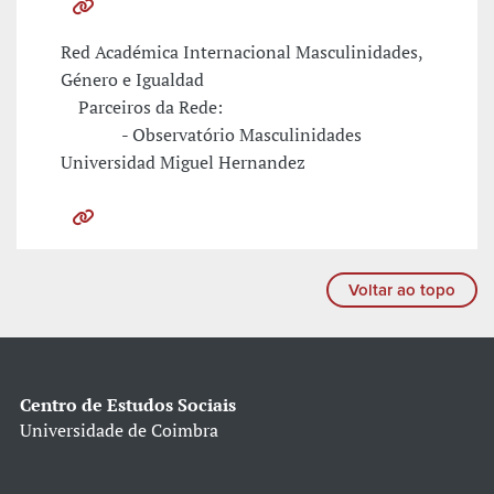
Red Académica Internacional Masculinidades,
Género e Igualdad
Parceiros da Rede:
- Observatório Masculinidades
Universidad Miguel Hernandez
Voltar ao topo
Centro de Estudos Sociais
Universidade de Coimbra