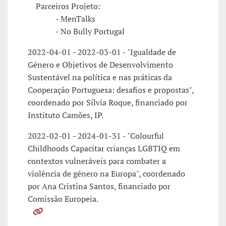
Parceiros Projeto:
- MenTalks
- No Bully Portugal
2022-04-01 - 2022-03-01 - "Igualdade de
Género e Objetivos de Desenvolvimento
Sustentável na política e nas práticas da
Cooperação Portuguesa: desafios e propostas",
coordenado por Sílvia Roque, financiado por
Instituto Camões, IP.
2022-02-01 - 2024-01-31 - "Colourful
Childhoods Capacitar crianças LGBTIQ em
contextos vulneráveis para combater a
violência de género na Europa", coordenado
por Ana Cristina Santos, financiado por
Comissão Europeia.