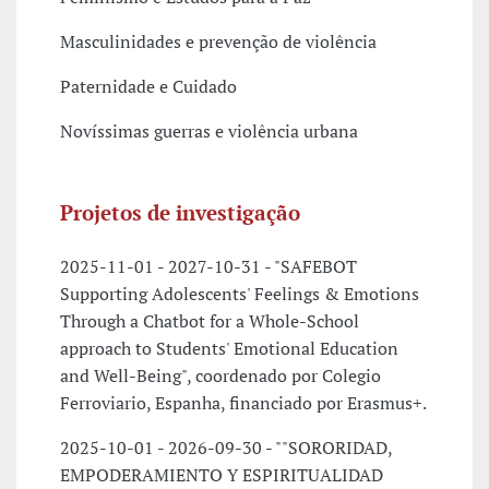
Masculinidades e prevenção de violência
Paternidade e Cuidado
Novíssimas guerras e violência urbana
Projetos de investigação
2025-11-01 - 2027-10-31 - "SAFEBOT
Supporting Adolescents' Feelings & Emotions
Through a Chatbot for a Whole-School
approach to Students' Emotional Education
and Well-Being", coordenado por Colegio
Ferroviario, Espanha, financiado por Erasmus+.
2025-10-01 - 2026-09-30 - ""SORORIDAD,
EMPODERAMIENTO Y ESPIRITUALIDAD