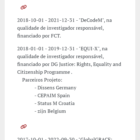
2018-10-01 - 2021-12-31 - "DeCodeM", na
qualidade de investigador responsável,
financiado por FCT.
2018-01-01 - 2019-12-31 - "EQUI-X", na
qualidade de investigador responsável,
financiado por DG Justice: Rights, Equality and
Citizenship Programme .
Parceiros Projeto:
- Dissens Germany
- CEPAIM Spain
- Status M Croatia
- zijn Belgium
2017-10-01 - 2022-09-30 - "GlobalGRACE: