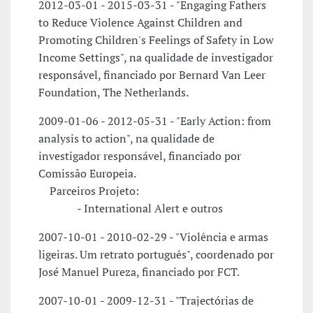
2012-03-01 - 2015-03-31 - "Engaging Fathers
to Reduce Violence Against Children and
Promoting Children's Feelings of Safety in Low
Income Settings", na qualidade de investigador
responsável, financiado por Bernard Van Leer
Foundation, The Netherlands.
2009-01-06 - 2012-05-31 - "Early Action: from
analysis to action", na qualidade de
investigador responsável, financiado por
Comissão Europeia.
Parceiros Projeto:
- International Alert e outros
2007-10-01 - 2010-02-29 - "Violência e armas
ligeiras. Um retrato português", coordenado por
José Manuel Pureza, financiado por FCT.
2007-10-01 - 2009-12-31 - "Trajectórias de