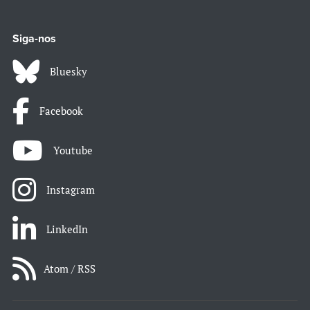
Siga-nos
Bluesky
Facebook
Youtube
Instagram
LinkedIn
Atom / RSS