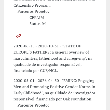
Citizenship Program.
Parceiros Projeto:
- CEPAIM
- Status-M
2020-06-15 - 2020-10-31 - "STATE OF
EUROPE´S FATHERS: a general overview of
masculinities, fatherhood and caregiving", na
qualidade de investigador responsável,
financiado por GUE/NGL.
2020-05-01 - 2026-04-30 - "EMINC: Engaging
Men and Promoting Positive Gender Norms in
Early Childhood", na qualidade de investigador
responsável, financiado por Oak Foundation.
Parceiros Projeto: