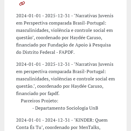
2024-01-01 - 2025-12-31 - "Narrativas Juvenis
em Perspectiva comparada Brasil-Portugal:
masculinidades, violência e controle social em
questão", coordenado por Haydée Caruso,
financiado por Fundação de Apoio à Pesquisa
do Distrito Federal - FAPDF.
2024-01-01 - 2025-12-31 - "Narrativas Juvenis
em perspectiva comparada Brasil-Portugal:
masculinidades, violências e controle social em
questão.", coordenado por Haydée Caruso,
financiado por fapdf.
Parceiros Projeto:
- Departamento Sociologia UnB
2024-01-01 - 2024-12-31 - "KINDER: Quem
Conta És Tu", coordenado por MenTalks,