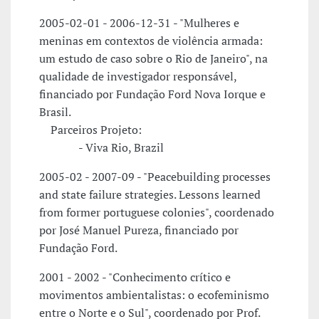
2005-02-01 - 2006-12-31 - "Mulheres e
meninas em contextos de violência armada:
um estudo de caso sobre o Rio de Janeiro", na
qualidade de investigador responsável,
financiado por Fundação Ford Nova Iorque e
Brasil.
Parceiros Projeto:
- Viva Rio, Brazil
2005-02 - 2007-09 - "Peacebuilding processes
and state failure strategies. Lessons learned
from former portuguese colonies", coordenado
por José Manuel Pureza, financiado por
Fundação Ford.
2001 - 2002 - "Conhecimento crítico e
movimentos ambientalistas: o ecofeminismo
entre o Norte e o Sul", coordenado por Prof.