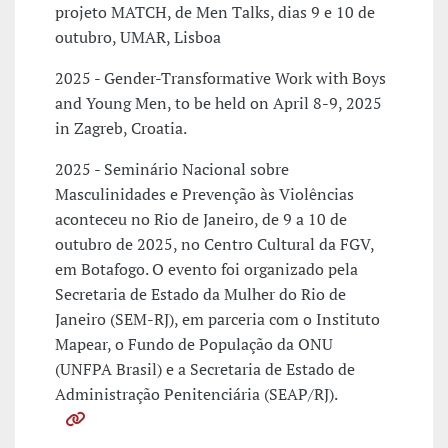
projeto MATCH, de Men Talks, dias 9 e 10 de
outubro, UMAR, Lisboa
2025 - Gender-Transformative Work with Boys
and Young Men, to be held on April 8-9, 2025
in Zagreb, Croatia.
2025 - Seminário Nacional sobre
Masculinidades e Prevenção às Violências
aconteceu no Rio de Janeiro, de 9 a 10 de
outubro de 2025, no Centro Cultural da FGV,
em Botafogo. O evento foi organizado pela
Secretaria de Estado da Mulher do Rio de
Janeiro (SEM-RJ), em parceria com o Instituto
Mapear, o Fundo de População da ONU
(UNFPA Brasil) e a Secretaria de Estado de
Administração Penitenciária (SEAP/RJ).