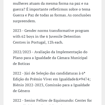
mulheres atuam da mesma forma na paz e na
guerra? É importante refletirmos sobre o tema
Guerra e Paz de todas as formas. As conclusões
surpreendem.
2023 - Gender norms transformative program
with 62 boys in the 6 Juvenile Detention
Centres in Portugal, 12h each.
2022/2023 - Avaliação da Implementação do
Plano para a Igualdade da Câmara Municipal
de Boticas
2022 - Júri de Seleção das candidaturas à 6ª
Edição do Prémio Viver em Igualdade&#9474;
Biénio 2022-2023, Comissão para a Igualdade
de Género
2022 - Senior Fellow de Equimundo: Center for