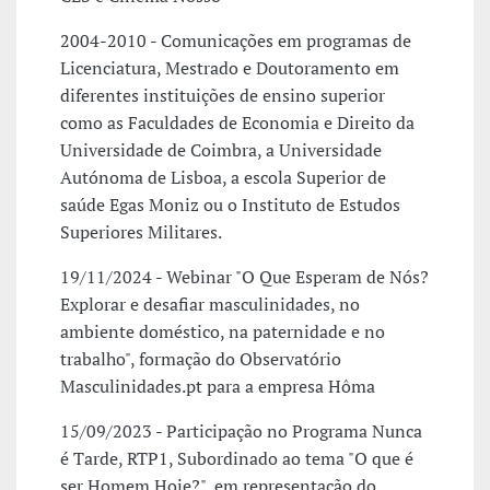
2004-2010 - Comunicações em programas de
Licenciatura, Mestrado e Doutoramento em
diferentes instituições de ensino superior
como as Faculdades de Economia e Direito da
Universidade de Coimbra, a Universidade
Autónoma de Lisboa, a escola Superior de
saúde Egas Moniz ou o Instituto de Estudos
Superiores Militares.
19/11/2024 - Webinar "O Que Esperam de Nós?
Explorar e desafiar masculinidades, no
ambiente doméstico, na paternidade e no
trabalho", formação do Observatório
Masculinidades.pt para a empresa Hôma
15/09/2023 - Participação no Programa Nunca
é Tarde, RTP1, Subordinado ao tema "O que é
ser Homem Hoje?", em representação do