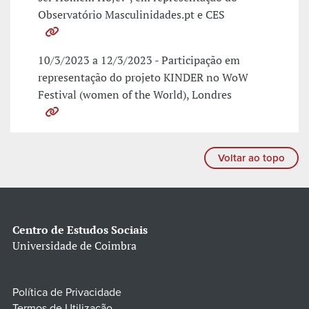
Observatório Masculinidades.pt e CES
10/3/2023 a 12/3/2023 - Participação em
representação do projeto KINDER no WoW
Festival (women of the World), Londres
Voltar ao topo
Centro de Estudos Sociais
Universidade de Coimbra
Política de Privacidade
Termos de Utilização