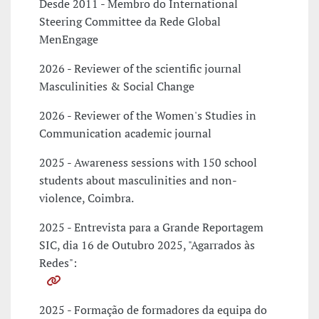
Desde 2011 - Membro do International
Steering Committee da Rede Global
MenEngage
2026 - Reviewer of the scientific journal
Masculinities & Social Change
2026 - Reviewer of the Women's Studies in
Communication academic journal
2025 - Awareness sessions with 150 school
students about masculinities and non-
violence, Coimbra.
2025 - Entrevista para a Grande Reportagem
SIC, dia 16 de Outubro 2025, "Agarrados às
Redes":
2025 - Formação de formadores da equipa do