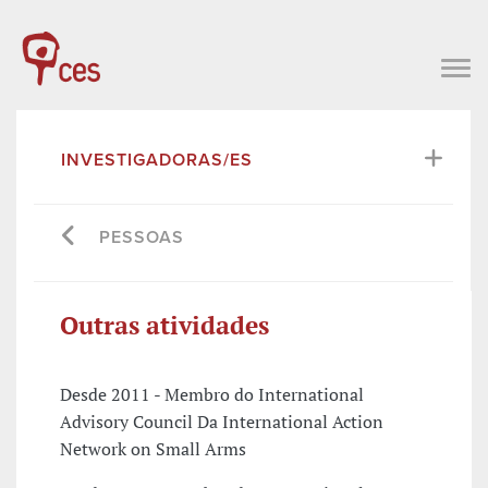
INVESTIGADORAS/ES
PESSOAS
Outras atividades
Desde 2011 - Membro do International
Advisory Council Da International Action
Network on Small Arms