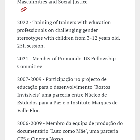
Masculinities and Social Justice
2022 - Training of trainers with education
professionals on challenging gender
stereotypes with children from 3-12 years old.
25h session.
2021 - Member of Promundo-US Fellowship
Committee
2007-2009 - Participação no projecto de
educação para o desenvolvimento "Rostos
Invisíveis" uma parceria entre Núcleo de
Estdudos para a Paz e o Instituto Marques de
Valle Flor.
2006-2009 - Membro da equipa de produção do
documentário "Luto como Mãe", uma parceria
CES e Cinema Nosso