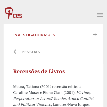
INVESTIGADORAS/ES
PESSOAS
Recensões de Livros
Moura, Tatiana (2001) recensão crítica a
Caroline Moser e Fiona Clark (2001),
Victims,
Perpetrators or Actors? Gender, Armed Conflict
and Political Violence
, Londres/Nova Iorque: