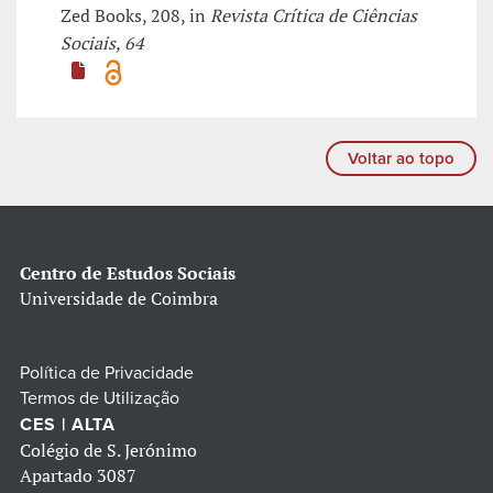
Zed Books, 208, in
Revista Crítica de Ciências
Sociais, 64
Voltar ao topo
Centro de Estudos Sociais
Universidade de Coimbra
Política de Privacidade
Termos de Utilização
CES | ALTA
Colégio de S. Jerónimo
Apartado 3087