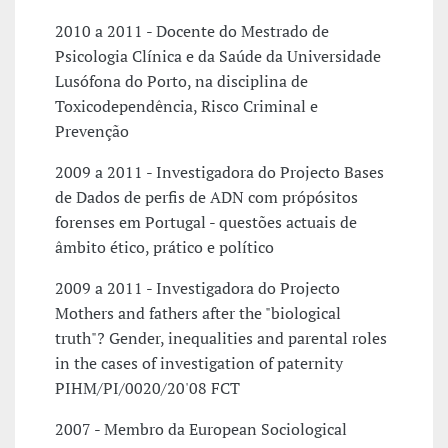
2010 a 2011 - Docente do Mestrado de
Psicologia Clínica e da Saúde da Universidade
Lusófona do Porto, na disciplina de
Toxicodependência, Risco Criminal e
Prevenção
2009 a 2011 - Investigadora do Projecto Bases
de Dados de perfis de ADN com própósitos
forenses em Portugal - questões actuais de
âmbito ético, prático e político
2009 a 2011 - Investigadora do Projecto
Mothers and fathers after the "biological
truth"? Gender, inequalities and parental roles
in the cases of investigation of paternity
PIHM/PI/0020/20'08 FCT
2007 - Membro da European Sociological