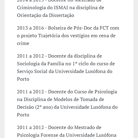
Criminologia do ISMAI na disciplina de
Orientação da Dissertação
2013 a 2016 - Bolseira de Pós-Doc da FCT com
o projeto Trajetória dos vestígios em cena de
crime
2011 a 2012 - Docente da disciplina de
Sociologia da Família no 1º ciclo do curso de
Serviço Social da Universidade Lusófona do
Porto
2011 a 2012 - Docente do Curso de Psicologia
na Disciplina de Modelos de Tomada de
Decisão (2º ano) da Universidade Lusófona do
Porto
2011 a 2012 - Docente do Mestrado de
Psicologia Forense da Universidade Lusófona