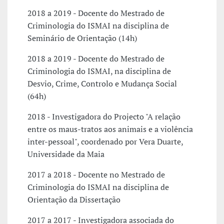
2018 a 2019 - Docente do Mestrado de
Criminologia do ISMAI na disciplina de
Seminário de Orientação (14h)
2018 a 2019 - Docente do Mestrado de
Criminologia do ISMAI, na disciplina de
Desvio, Crime, Controlo e Mudança Social
(64h)
2018 - Investigadora do Projecto "A relação
entre os maus-tratos aos animais e a violência
inter-pessoal", coordenado por Vera Duarte,
Universidade da Maia
2017 a 2018 - Docente no Mestrado de
Criminologia do ISMAI na disciplina de
Orientação da Dissertação
2017 a 2017 - Investigadora associada do