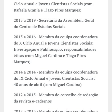
Ciclo Anual e Jovens Cientistas Sociais (com
Rafaela Granja e Tiago Pires Marques)
2015 a 2019 - Secretária da Assembleia Geral
do Centro de Estudos Sociais
2015 a 2016 - Membro da equipa coordenadora
do X Ciclo Anual e Jovens Cientistas Sociais:
Investigação e Publiocação: responsabilidades
éticas (com Miguel Cardina e Tiago Pires
Marques)
2014 a 2014 - Membro da equipa coordenadora
do IX Ciclo Anual e Jovens Cientistas Sociais:
40 anos de abril (com Miguel Cardina)
2012 a 2015 - Membro do conselho de redacção
da revista e-cadernos
2012 a 2013 - Membro da equipa coordenadora