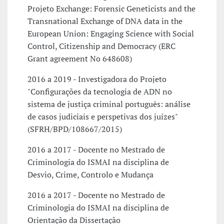
Projeto Exchange: Forensic Geneticists and the
Transnational Exchange of DNA data in the
European Union: Engaging Science with Social
Control, Citizenship and Democracy (ERC
Grant agreement No 648608)
2016 a 2019 - Investigadora do Projeto
"Configurações da tecnologia de ADN no
sistema de justiça criminal português: análise
de casos judiciais e perspetivas dos juízes"
(SFRH/BPD/108667/2015)
2016 a 2017 - Docente no Mestrado de
Criminologia do ISMAI na disciplina de
Desvio, Crime, Controlo e Mudança
2016 a 2017 - Docente no Mestrado de
Criminologia do ISMAI na disciplina de
Orientação da Dissertação