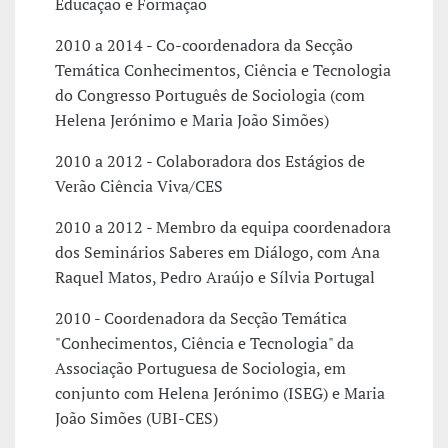
Educação e Formação
2010 a 2014 - Co-coordenadora da Secção
Temática Conhecimentos, Ciência e Tecnologia
do Congresso Português de Sociologia (com
Helena Jerónimo e Maria João Simões)
2010 a 2012 - Colaboradora dos Estágios de
Verão Ciência Viva/CES
2010 a 2012 - Membro da equipa coordenadora
dos Seminários Saberes em Diálogo, com Ana
Raquel Matos, Pedro Araújo e Sílvia Portugal
2010 - Coordenadora da Secção Temática
"Conhecimentos, Ciência e Tecnologia" da
Associação Portuguesa de Sociologia, em
conjunto com Helena Jerónimo (ISEG) e Maria
João Simões (UBI-CES)