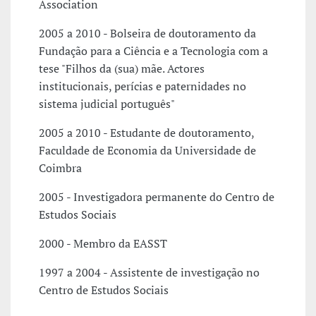
Association
2005 a 2010 - Bolseira de doutoramento da
Fundação para a Ciência e a Tecnologia com a
tese "Filhos da (sua) mãe. Actores
institucionais, perícias e paternidades no
sistema judicial português"
2005 a 2010 - Estudante de doutoramento,
Faculdade de Economia da Universidade de
Coimbra
2005 - Investigadora permanente do Centro de
Estudos Sociais
2000 - Membro da EASST
1997 a 2004 - Assistente de investigação no
Centro de Estudos Sociais