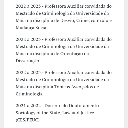
2022 a 2023 - Professora Auxiliar convidada do
Mestrado de Criminologia da Universidade da
Maia na disciplina de Desvio, Crime, controlo e
Mudança Social
2022 a 2023 - Professora Auxiliar convidada do
Mestrado de Criminologia da Universidade da
Maia na disciplina de Orientação da
Dissertação
2022 a 2023 - Professora Auxiliar convidada do
Mestrado de Criminologia da Universidade da
Maia na disciplina Tópicos Avançados de
Criminologia
2021 a 2022 - Docente do Doutoramento
Sociology of the State, Law and Justice
(CES/FEUC)