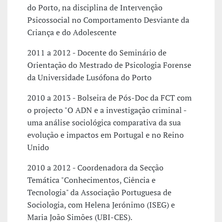
do Porto, na disciplina de Intervenção
Psicossocial no Comportamento Desviante da
Criança e do Adolescente
2011 a 2012 - Docente do Seminário de
Orientação do Mestrado de Psicologia Forense
da Universidade Lusófona do Porto
2010 a 2013 - Bolseira de Pós-Doc da FCT com
o projecto "O ADN e a investigação criminal -
uma análise sociológica comparativa da sua
evolução e impactos em Portugal e no Reino
Unido
2010 a 2012 - Coordenadora da Secção
Temática "Conhecimentos, Ciência e
Tecnologia" da Associação Portuguesa de
Sociologia, com Helena Jerónimo (ISEG) e
Maria João Simões (UBI-CES).