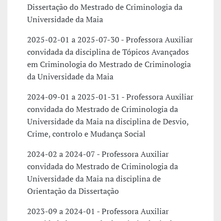
Dissertação do Mestrado de Criminologia da
Universidade da Maia
2025-02-01 a 2025-07-30 - Professora Auxiliar
convidada da disciplina de Tópicos Avançados
em Criminologia do Mestrado de Criminologia
da Universidade da Maia
2024-09-01 a 2025-01-31 - Professora Auxiliar
convidada do Mestrado de Criminologia da
Universidade da Maia na disciplina de Desvio,
Crime, controlo e Mudança Social
2024-02 a 2024-07 - Professora Auxiliar
convidada do Mestrado de Criminologia da
Universidade da Maia na disciplina de
Orientação da Dissertação
2023-09 a 2024-01 - Professora Auxiliar