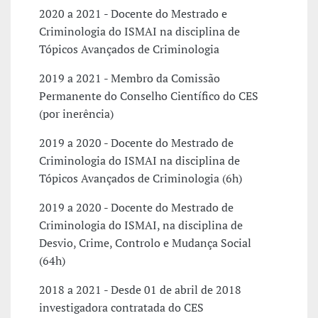
2020 a 2021 - Docente do Mestrado e
Criminologia do ISMAI na disciplina de
Tópicos Avançados de Criminologia
2019 a 2021 - Membro da Comissão
Permanente do Conselho Científico do CES
(por inerência)
2019 a 2020 - Docente do Mestrado de
Criminologia do ISMAI na disciplina de
Tópicos Avançados de Criminologia (6h)
2019 a 2020 - Docente do Mestrado de
Criminologia do ISMAI, na disciplina de
Desvio, Crime, Controlo e Mudança Social
(64h)
2018 a 2021 - Desde 01 de abril de 2018
investigadora contratada do CES