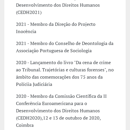
Desenvolvimento dos Direitos Humanos
(CEDH2021)
2021 - Membro da Direção do Projecto
Inocência
2021 - Membro do Conselho de Deontologia da
Associação Portuguesa de Sociologia
2020 - Lançamento do livro "Da cena de crime
ao Tribunal. Trajetórias e culturas forenses", no
âmbito das comemorações dos 75 anos da
Políciia Judiciária
2020 - Membro da Comissão Científica da II
Conferência Euroamericana para o
Desenvolvimento dos Direitos Humanos
(CEDH2020),12 e 13 de outubro de 2020,
Coimbra