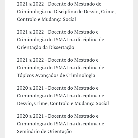
2021 a 2022 - Docente do Mestrado de
Criminologia na Disciplina de Desvio, Crime,
Controlo e Mudança Social
2021 a 2022 - Docente do Mestrado e
Criminologia do ISMAI na disciplina de
Orientação da Dissertação
2021 a 2022 - Docente do Mestrado e
Criminologia do ISMAI na disciplina de
Tópicos Avançados de Criminologia
2020 a 2021 - Docente do Mestrado e
Criminologia do ISMAI na disciplina de
Desvio, Crime, Controlo e Mudança Social
2020 a 2021 - Docente do Mestrado e
Criminologia do ISMAI na disciplina de
Seminário de Orientação