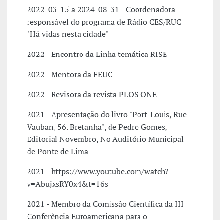
2022-03-15 a 2024-08-31 - Coordenadora
responsável do programa de Rádio CES/RUC
"Há vidas nesta cidade"
2022 - Encontro da Linha temática RISE
2022 - Mentora da FEUC
2022 - Revisora da revista PLOS ONE
2021 - Apresentação do livro "Port-Louis, Rue
Vauban, 56. Bretanha", de Pedro Gomes,
Editorial Novembro, No Auditório Municipal
de Ponte de Lima
2021 - https://www.youtube.com/watch?
v=AbujxsRY0x4&t=16s
2021 - Membro da Comissão Científica da III
Conferência Euroamericana para o