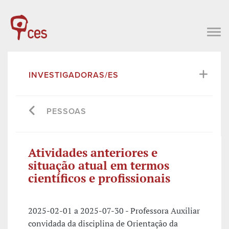
INVESTIGADORAS/ES
PESSOAS
Atividades anteriores e
situação atual em termos
científicos e profissionais
2025-02-01 a 2025-07-30 - Professora Auxiliar
convidada da disciplina de Orientação da