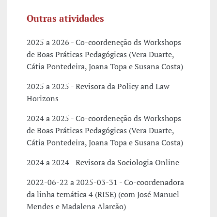
Outras atividades
2025 a 2026 - Co-coordeneção ds Workshops
de Boas Práticas Pedagógicas (Vera Duarte,
Cátia Pontedeira, Joana Topa e Susana Costa)
2025 a 2025 - Revisora da Policy and Law
Horizons
2024 a 2025 - Co-coordeneção ds Workshops
de Boas Práticas Pedagógicas (Vera Duarte,
Cátia Pontedeira, Joana Topa e Susana Costa)
2024 a 2024 - Revisora da Sociologia Online
2022-06-22 a 2025-03-31 - Co-coordenadora
da linha temática 4 (RISE) (com José Manuel
Mendes e Madalena Alarcão)