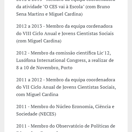
da atividade "O CES vai à Escola" (com Bruno
Sena Martins e Miguel Cardina)
2012 a 2013 - Membro da equipa cordenadora
do VIII Ciclo Anual e Jovens Cientistas Sociais
(com Miguel Cardina)
2012 - Membro da comissão científica Lic'12,
Lusófona International Congress, a realizar de
8 a 10 de Novembro, Porto
2011 a 2012 - Membro da equipa coordenadora
do VII Ciclo Anual de Jovens Cientistas Sociais,
com Miguel Cardina
2011 - Membro do Núcleo Economia, Ciência e
Sociedade (NECES)
2011 - Membro do Observatório de Políticas de