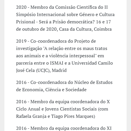
2020 - Membro da Comissão Científica do II
Simpósio Internacional sobre Género e Cultura
Prisional - Será a Prisão democrática? 16 e 17
de outubro de 2020, Casa da Cultura, Coimbra
2019 - Co-coordenadora do Projeto de
investigação "A relação entre os maus tratos
aos animais e a violência interpessoal" em
parceria entre o ISMAI e a Universidad Camilo
José Cela (UCJC), Madrid
2016 - Co-coordenadora do Núcleo de Estudos
de Economia, Ciência e Sociedade
2016 - Membro da equipa coordenadora do X
Ciclo Anual e Jovens Cientistas Sociais (com
Rafaela Granja e Tiago Pires Marques)
2016 - Membro da equipa coordenadora do XI