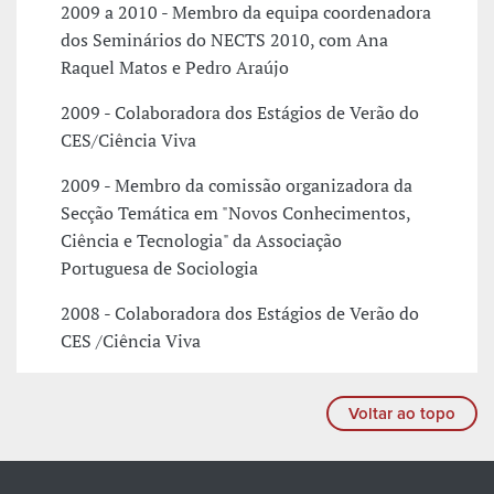
2009 a 2010 - Membro da equipa coordenadora
dos Seminários do NECTS 2010, com Ana
Raquel Matos e Pedro Araújo
2009 - Colaboradora dos Estágios de Verão do
CES/Ciência Viva
2009 - Membro da comissão organizadora da
Secção Temática em "Novos Conhecimentos,
Ciência e Tecnologia" da Associação
Portuguesa de Sociologia
2008 - Colaboradora dos Estágios de Verão do
CES /Ciência Viva
Voltar ao topo