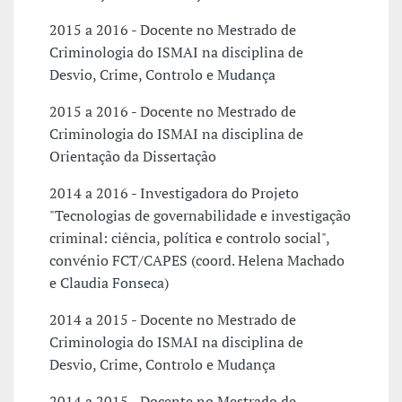
2015 a 2016 - Docente no Mestrado de
Criminologia do ISMAI na disciplina de
Desvio, Crime, Controlo e Mudança
2015 a 2016 - Docente no Mestrado de
Criminologia do ISMAI na disciplina de
Orientação da Dissertação
2014 a 2016 - Investigadora do Projeto
"Tecnologias de governabilidade e investigação
criminal: ciência, política e controlo social",
convénio FCT/CAPES (coord. Helena Machado
e Claudia Fonseca)
2014 a 2015 - Docente no Mestrado de
Criminologia do ISMAI na disciplina de
Desvio, Crime, Controlo e Mudança
2014 a 2015 - Docente no Mestrado de