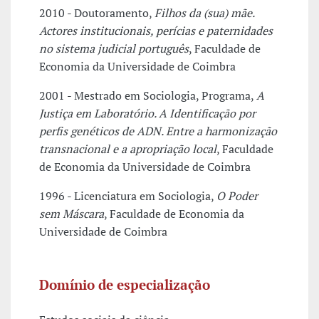
2010 - Doutoramento,
Filhos da (sua) mãe.
Actores institucionais, perícias e paternidades
no sistema judicial português
, Faculdade de
Economia da Universidade de Coimbra
2001 - Mestrado em Sociologia, Programa,
A
Justiça em Laboratório. A Identificação por
perfis genéticos de ADN. Entre a harmonização
transnacional e a apropriação local
, Faculdade
de Economia da Universidade de Coimbra
1996 - Licenciatura em Sociologia,
O Poder
sem Máscara
, Faculdade de Economia da
Universidade de Coimbra
Domínio de especialização