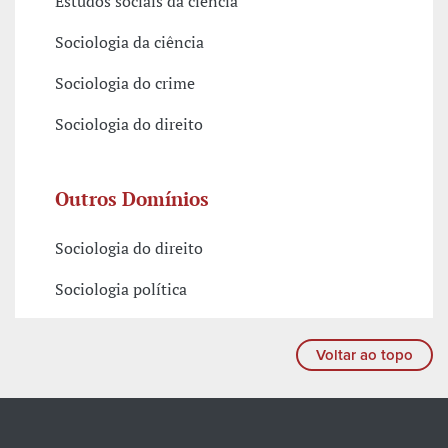
Estudos sociais da ciência
Sociologia da ciência
Sociologia do crime
Sociologia do direito
Outros Domínios
Sociologia do direito
Sociologia política
Voltar ao topo