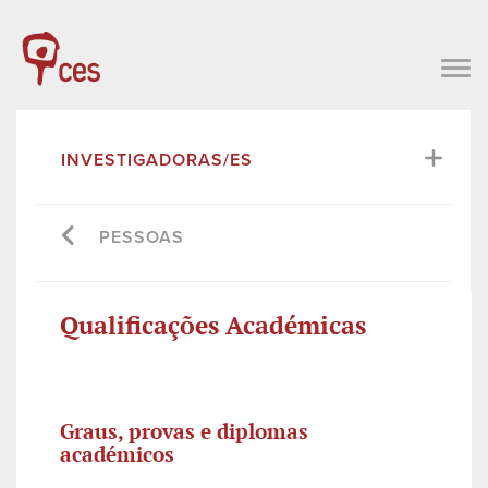
INVESTIGADORAS/ES
PESSOAS
Qualificações Académicas
Graus, provas e diplomas
académicos