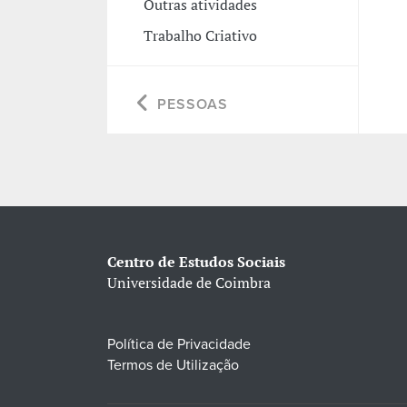
Outras atividades
Trabalho Criativo
PESSOAS
Centro de Estudos Sociais
Universidade de Coimbra
Política de Privacidade
Termos de Utilização