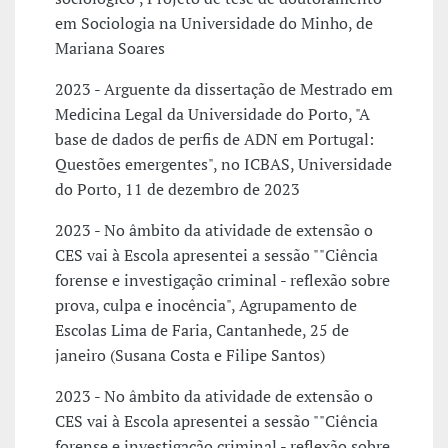
em Sociologia na Universidade do Minho, de
Mariana Soares
2023 - Arguente da dissertação de Mestrado em
Medicina Legal da Universidade do Porto, "A
base de dados de perfis de ADN em Portugal:
Questões emergentes", no ICBAS, Universidade
do Porto, 11 de dezembro de 2023
2023 - No âmbito da atividade de extensão o
CES vai à Escola apresentei a sessão ""Ciência
forense e investigação criminal - reflexão sobre
prova, culpa e inocência", Agrupamento de
Escolas Lima de Faria, Cantanhede, 25 de
janeiro (Susana Costa e Filipe Santos)
2023 - No âmbito da atividade de extensão o
CES vai à Escola apresentei a sessão ""Ciência
forense e investigação criminal - reflexão sobre