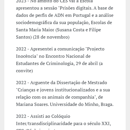
2023 - No âmbito do CES vai à Escola
apresentou a sessão "Prisões digitais. A base de
dados de perfis de ADN em Portugal e a análise
sociodemográfica da sua população, Escolas de
Santa Maria Maior (Susana Costa e Filipe
Santos) (28 de novembro)
2022 - Apresentei a comunicação "Projecto
Inocência" no Encontro Nacional de
Estudantes de Criminologia, 29 de abril (a
convite)
2022 - Arguente da Dissertação de Mestrado
"Crianças e jovens institucionalizados e a sua
relação com os animais de companhia", de
Mariana Soares. Universidade do Minho, Braga.
2022 - Assisti ao Colóquio
Inter/transdisciplinaridade para o século XXI,