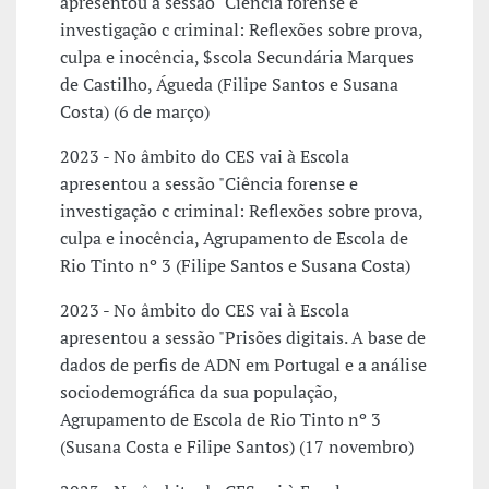
apresentou a sessão "Ciência forense e
investigação c criminal: Reflexões sobre prova,
culpa e inocência, $scola Secundária Marques
de Castilho, Águeda (Filipe Santos e Susana
Costa) (6 de março)
2023 - No âmbito do CES vai à Escola
apresentou a sessão "Ciência forense e
investigação c criminal: Reflexões sobre prova,
culpa e inocência, Agrupamento de Escola de
Rio Tinto nº 3 (Filipe Santos e Susana Costa)
2023 - No âmbito do CES vai à Escola
apresentou a sessão "Prisões digitais. A base de
dados de perfis de ADN em Portugal e a análise
sociodemográfica da sua população,
Agrupamento de Escola de Rio Tinto nº 3
(Susana Costa e Filipe Santos) (17 novembro)