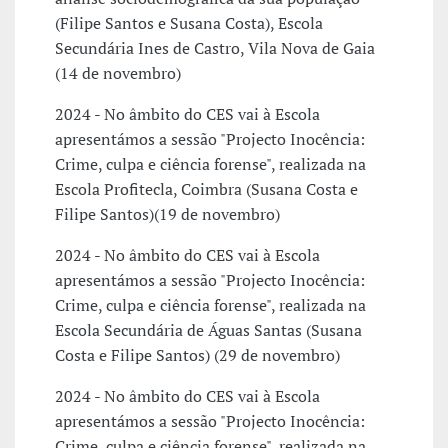
(Filipe Santos e Susana Costa), Escola
Secundária Ines de Castro, Vila Nova de Gaia
(14 de novembro)
2024 - No âmbito do CES vai à Escola
apresentámos a sessão "Projecto Inocência:
Crime, culpa e ciência forense", realizada na
Escola Profitecla, Coimbra (Susana Costa e
Filipe Santos)(19 de novembro)
2024 - No âmbito do CES vai à Escola
apresentámos a sessão "Projecto Inocência:
Crime, culpa e ciência forense", realizada na
Escola Secundária de Águas Santas (Susana
Costa e Filipe Santos) (29 de novembro)
2024 - No âmbito do CES vai à Escola
apresentámos a sessão "Projecto Inocência:
Crime, culpa e ciência forense", realizada na