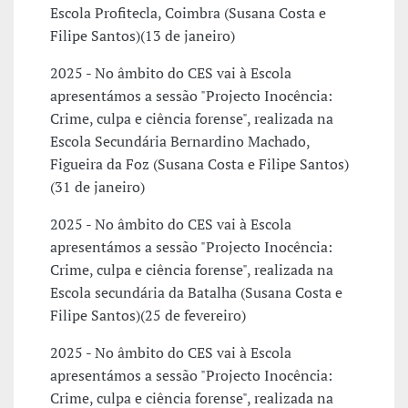
Escola Profitecla, Coimbra (Susana Costa e
Filipe Santos)(13 de janeiro)
2025 - No âmbito do CES vai à Escola
apresentámos a sessão "Projecto Inocência:
Crime, culpa e ciência forense", realizada na
Escola Secundária Bernardino Machado,
Figueira da Foz (Susana Costa e Filipe Santos)
(31 de janeiro)
2025 - No âmbito do CES vai à Escola
apresentámos a sessão "Projecto Inocência:
Crime, culpa e ciência forense", realizada na
Escola secundária da Batalha (Susana Costa e
Filipe Santos)(25 de fevereiro)
2025 - No âmbito do CES vai à Escola
apresentámos a sessão "Projecto Inocência:
Crime, culpa e ciência forense", realizada na