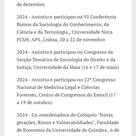
de dezembro
2024 - Assistiu e participou na VI Conferência
Rumos da Sociologia do Conhecimento, da
Ciência e da Tecnologia,, Universidade Nova
FCSH, APS, Lisboa, 20 a 22 de novembro
2024 - Assistiu e participou no Congresso da
Secção Temática de Sociologia do Direito e da
Justiça, Universidade da Maia (16 e 17 de maio)
2024 - Assistiu e participou no 22º Congresso
Nacional de Medicina Legal e Ciências
Forenses, Centro de Congressos do Estoril (17
a 19 de outubro)
2024 - Co-coordenadora do Colóquio "Novas
gerações, Riscos e Vulnerabildiades", Faculdade
de Economia da Universidade de Coimbra , 6 de