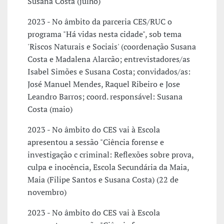
Susana Costa (julho)
2023 - No âmbito da parceria CES/RUC o
programa "Há vidas nesta cidade", sob tema
'Riscos Naturais e Sociais' (coordenação Susana
Costa e Madalena Alarcão; entrevistadores/as
Isabel Simões e Susana Costa; convidados/as:
José Manuel Mendes, Raquel Ribeiro e Jose
Leandro Barros; coord. responsável: Susana
Costa (maio)
2023 - No âmbito do CES vai à Escola
apresentou a sessão "Ciência forense e
investigação c criminal: Reflexões sobre prova,
culpa e inocência, Escola Secundária da Maia,
Maia (Filipe Santos e Susana Costa) (22 de
novembro)
2023 - No âmbito do CES vai à Escola