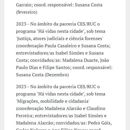
Garraio; coord. responsável: Susana Costa
(fevereiro)
2023 - No âmbito da parceria CES/RUC o
programa "Há vidas nesta cidade", sob tema
'Justiça, atores judiciais e ciência forenses'
(coordenação Paula Casaleiro e Susana Costa;
entrevistadores/as Isabel Simões e Susana
Costa; convidados/as: Madalena Duarte, João
Paulo Dias e Filipe Santos; coord. responsável:
Susana Costa (Dezembro)
2023 - No âmbito da parceria CES/RUC o
programa "Há vidas nesta cidade", sob tema
'Migrações, mobilidade e cidadania'
(coordenação Madalena Alarcão e Claudino
Ferreira; entrevistadores/as Isabel Simões e
Madalena Alarcão; convidados/as: Pedro Góis,