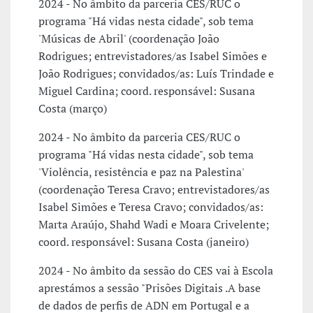
2024 - No âmbito da parceria CES/RUC o
programa "Há vidas nesta cidade", sob tema
'Músicas de Abril' (coordenação João
Rodrigues; entrevistadores/as Isabel Simões e
João Rodrigues; convidados/as: Luís Trindade e
Miguel Cardina; coord. responsável: Susana
Costa (março)
2024 - No âmbito da parceria CES/RUC o
programa "Há vidas nesta cidade", sob tema
'Violência, resistência e paz na Palestina'
(coordenação Teresa Cravo; entrevistadores/as
Isabel Simões e Teresa Cravo; convidados/as:
Marta Araújo, Shahd Wadi e Moara Crivelente;
coord. responsável: Susana Costa (janeiro)
2024 - No âmbito da sessão do CES vai à Escola
aprestámos a sessão "Prisões Digitais .A base
de dados de perfis de ADN em Portugal e a