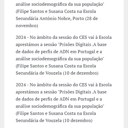
análise sociodemográfica da sua população"
(Filipe Santos e Susana Costa na Escola
Secundária António Nobre, Porto (28 de
novembro)
2024 - No âmbito da sessão do CES vai à Escola
aprestámos a sessão "Prisões Digitais .A base
de dados de perfis de ADN em Portugal e a
análise sociodemográfica da sua população"
(Filipe Santos e Susana Costa na Escola
Secundária de Vouzela (10 de dezembro)
2024 - No âmbito da sessão do CES vai à Escola
aprestámos a sessão "Prisões Digitais .A base
de dados de perfis de ADN em Portugal e a
análise sociodemográfica da sua população"
(Filipe Santos e Susana Costa na Escola
Secundária de Vouzela (10 dezembro)