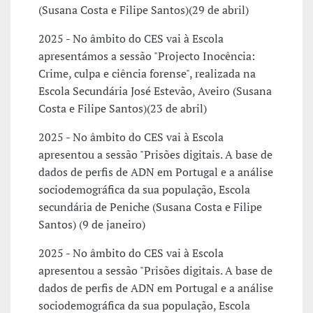
(Susana Costa e Filipe Santos)(29 de abril)
2025 - No âmbito do CES vai à Escola
apresentámos a sessão "Projecto Inocência:
Crime, culpa e ciência forense", realizada na
Escola Secundária José Estevão, Aveiro (Susana
Costa e Filipe Santos)(23 de abril)
2025 - No âmbito do CES vai à Escola
apresentou a sessão "Prisões digitais. A base de
dados de perfis de ADN em Portugal e a análise
sociodemográfica da sua população, Escola
secundária de Peniche (Susana Costa e Filipe
Santos) (9 de janeiro)
2025 - No âmbito do CES vai à Escola
apresentou a sessão "Prisões digitais. A base de
dados de perfis de ADN em Portugal e a análise
sociodemográfica da sua população, Escola