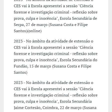
CES vai à Escola apresentei a sessão "Ciência
forense e investigação criminal - reflexão sobre
prova, culpa e inocência", Escola Secundária de
Serpa, 27 de março (Susana Costa e Filipe
Santos)(online)
2023 - No âmbito da atividade de extensão o
CES vai à Escola apresentei a sessão "Ciência
forense e investigação criminal - reflexão sobre
prova, culpa e inocência", Escola Secundária do
Fundão, 15 de março (Susana Costa e Filipe
Santos)
2023 - No âmbito da atividade de extensão o
CES vai à Escola apresentei a sessão "Ciência
forense e investigação criminal - reflexão sobre
prova, culpa e inocência", Escola Secundária
Jaime Cortesão, Coimbra, 22 de março (Susana