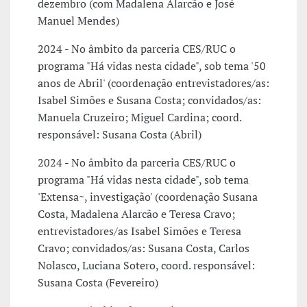
dezembro (com Madalena Alarcão e José
Manuel Mendes)
2024 - No âmbito da parceria CES/RUC o
programa "Há vidas nesta cidade", sob tema '50
anos de Abril' (coordenação entrevistadores/as:
Isabel Simões e Susana Costa; convidados/as:
Manuela Cruzeiro; Miguel Cardina; coord.
responsável: Susana Costa (Abril)
2024 - No âmbito da parceria CES/RUC o
programa "Há vidas nesta cidade", sob tema
'Extensa~, investigação' (coordenação Susana
Costa, Madalena Alarcão e Teresa Cravo;
entrevistadores/as Isabel Simões e Teresa
Cravo; convidados/as: Susana Costa, Carlos
Nolasco, Luciana Sotero, coord. responsável:
Susana Costa (Fevereiro)