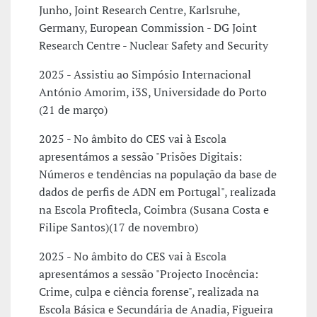
Junho, Joint Research Centre, Karlsruhe,
Germany, European Commission - DG Joint
Research Centre - Nuclear Safety and Security
2025 - Assistiu ao Simpósio Internacional
António Amorim, i3S, Universidade do Porto
(21 de março)
2025 - No âmbito do CES vai à Escola
apresentámos a sessão "Prisões Digitais:
Números e tendências na população da base de
dados de perfis de ADN em Portugal", realizada
na Escola Profitecla, Coimbra (Susana Costa e
Filipe Santos)(17 de novembro)
2025 - No âmbito do CES vai à Escola
apresentámos a sessão "Projecto Inocência:
Crime, culpa e ciência forense", realizada na
Escola Básica e Secundária de Anadia, Figueira