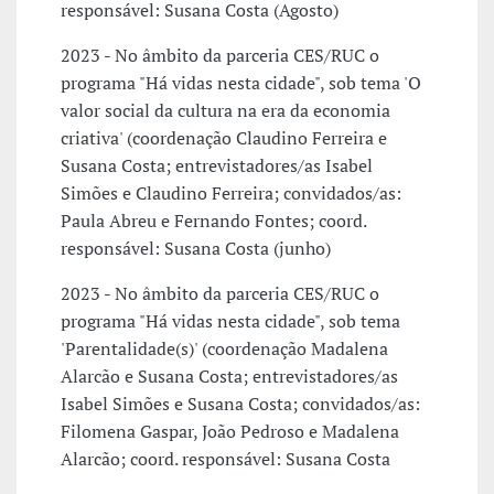
responsável: Susana Costa (Agosto)
2023 - No âmbito da parceria CES/RUC o
programa "Há vidas nesta cidade", sob tema 'O
valor social da cultura na era da economia
criativa' (coordenação Claudino Ferreira e
Susana Costa; entrevistadores/as Isabel
Simões e Claudino Ferreira; convidados/as:
Paula Abreu e Fernando Fontes; coord.
responsável: Susana Costa (junho)
2023 - No âmbito da parceria CES/RUC o
programa "Há vidas nesta cidade", sob tema
'Parentalidade(s)' (coordenação Madalena
Alarcão e Susana Costa; entrevistadores/as
Isabel Simões e Susana Costa; convidados/as:
Filomena Gaspar, João Pedroso e Madalena
Alarcão; coord. responsável: Susana Costa