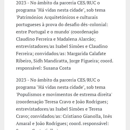
2023 - No âmbito da parceria CES/RUC o
programa "Há vidas nesta cidade", sob tema
'Patrimónios Arquitetónicos e culturais
portugueses à prova do desafio dês-colonial:
entre Portugal e o mundo' (coordenação
Claudino Ferreira e Madalena Alarcão;
entrevistadores/as Isabel Simões e Claudino
Ferreira; convidados/as: Margarida Calafate
Ribeiro, Sidh Mandiratta, Jorge Figueira; coord.
responsável: Susana Costa
2023 - No âmbito da parceria CES/RUC o
programa "Há vidas nesta cidade", sob tema
'Populismos e movimentos de extrema direita'
(coordenação Teresa Cravo e João Rodrigues;
entrevistadores/as Isabel Simões e Teresa
Cravo; convidados/as: Cristiano Gianolla, Inês
Amaral e João Rodrigues; coord. responsável: