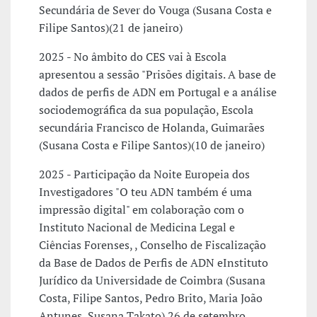
Secundária de Sever do Vouga (Susana Costa e
Filipe Santos)(21 de janeiro)
2025 - No âmbito do CES vai à Escola
apresentou a sessão "Prisões digitais. A base de
dados de perfis de ADN em Portugal e a análise
sociodemográfica da sua população, Escola
secundária Francisco de Holanda, Guimarães
(Susana Costa e Filipe Santos)(10 de janeiro)
2025 - Participação da Noite Europeia dos
Investigadores "O teu ADN também é uma
impressão digital" em colaboração com o
Instituto Nacional de Medicina Legal e
Ciências Forenses, , Conselho de Fiscalização
da Base de Dados de Perfis de ADN eInstituto
Jurídico da Universidade de Coimbra (Susana
Costa, Filipe Santos, Pedro Brito, Maria João
Antunes, Susana Takato) 26 de setembro