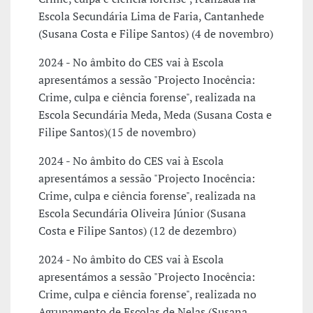
Escola Secundária Lima de Faria, Cantanhede
(Susana Costa e Filipe Santos) (4 de novembro)
2024 - No âmbito do CES vai à Escola
apresentámos a sessão "Projecto Inocência:
Crime, culpa e ciência forense", realizada na
Escola Secundária Meda, Meda (Susana Costa e
Filipe Santos)(15 de novembro)
2024 - No âmbito do CES vai à Escola
apresentámos a sessão "Projecto Inocência:
Crime, culpa e ciência forense", realizada na
Escola Secundária Oliveira Júnior (Susana
Costa e Filipe Santos) (12 de dezembro)
2024 - No âmbito do CES vai à Escola
apresentámos a sessão "Projecto Inocência:
Crime, culpa e ciência forense", realizada no
Agrupamento de Escolas de Nelas (Susana