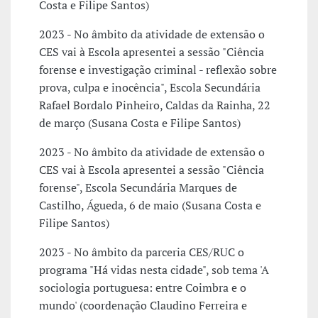
Costa e Filipe Santos)
2023 - No âmbito da atividade de extensão o
CES vai à Escola apresentei a sessão "Ciência
forense e investigação criminal - reflexão sobre
prova, culpa e inocência", Escola Secundária
Rafael Bordalo Pinheiro, Caldas da Rainha, 22
de março (Susana Costa e Filipe Santos)
2023 - No âmbito da atividade de extensão o
CES vai à Escola apresentei a sessão "Ciência
forense", Escola Secundária Marques de
Castilho, Águeda, 6 de maio (Susana Costa e
Filipe Santos)
2023 - No âmbito da parceria CES/RUC o
programa "Há vidas nesta cidade", sob tema 'A
sociologia portuguesa: entre Coimbra e o
mundo' (coordenação Claudino Ferreira e