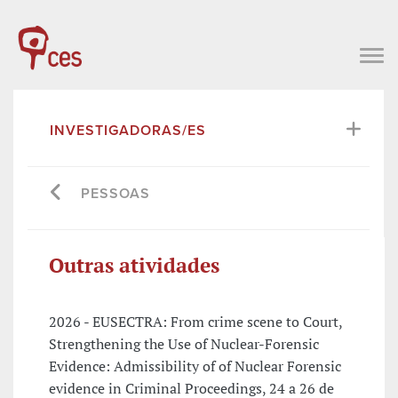
INVESTIGADORAS/ES
PESSOAS
Outras atividades
2026 - EUSECTRA: From crime scene to Court,
Strengthening the Use of Nuclear-Forensic
Evidence: Admissibility of of Nuclear Forensic
evidence in Criminal Proceedings, 24 a 26 de