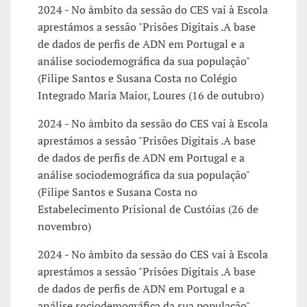
2024 - No âmbito da sessão do CES vai à Escola
aprestámos a sessão "Prisões Digitais .A base
de dados de perfis de ADN em Portugal e a
análise sociodemográfica da sua população"
(Filipe Santos e Susana Costa no Colégio
Integrado Maria Maior, Loures (16 de outubro)
2024 - No âmbito da sessão do CES vai à Escola
aprestámos a sessão "Prisões Digitais .A base
de dados de perfis de ADN em Portugal e a
análise sociodemográfica da sua população"
(Filipe Santos e Susana Costa no
Estabelecimento Prisional de Custóias (26 de
novembro)
2024 - No âmbito da sessão do CES vai à Escola
aprestámos a sessão "Prisões Digitais .A base
de dados de perfis de ADN em Portugal e a
análise sociodemográfica da sua população"