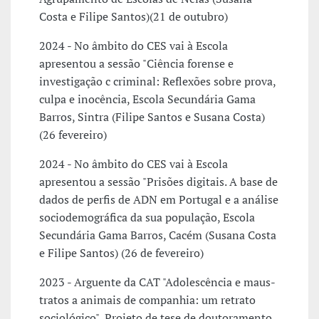
Costa e Filipe Santos)(21 de outubro)
2024 - No âmbito do CES vai à Escola
apresentou a sessão "Ciência forense e
investigação c criminal: Reflexões sobre prova,
culpa e inocência, Escola Secundária Gama
Barros, Sintra (Filipe Santos e Susana Costa)
(26 fevereiro)
2024 - No âmbito do CES vai à Escola
apresentou a sessão "Prisões digitais. A base de
dados de perfis de ADN em Portugal e a análise
sociodemográfica da sua população, Escola
Secundária Gama Barros, Cacém (Susana Costa
e Filipe Santos) (26 de fevereiro)
2023 - Arguente da CAT "Adolescência e maus-
tratos a animais de companhia: um retrato
sociológico", Projeto de tese de doutoramento