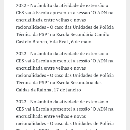
2022 - No âmbito da atividade de extensão o
CES vai à Escola apresentei a sessão "O ADN na
encruzilhada entre velhas e novas
racionalidades - O caso das Unidades de Polícia
Técnica da PSP" na Escola Secundária Camilo
Castelo Branco, Vila Real , 6 de maio
2022 - No âmbito da atividade de extensão o
CES vai à Escola apresentei a sessão "O ADN na
encruzilhada entre velhas e novas
racionalidades - O caso das Unidades de Polícia
Técnica da PSP" na Escola Secundária das
Caldas da Rainha, 17 de janeiro
2022 - No âmbito da atividade de extensão o
CES vai à Escola apresentei a sessão "O ADN na
encruzilhada entre velhas e novas
racionalidades - O caso das Unidades de Polícia