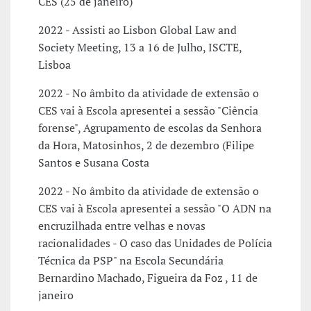
CES (25 de janeiro)
2022 - Assisti ao Lisbon Global Law and
Society Meeting, 13 a 16 de Julho, ISCTE,
Lisboa
2022 - No âmbito da atividade de extensão o
CES vai à Escola apresentei a sessão "Ciência
forense", Agrupamento de escolas da Senhora
da Hora, Matosinhos, 2 de dezembro (Filipe
Santos e Susana Costa
2022 - No âmbito da atividade de extensão o
CES vai à Escola apresentei a sessão "O ADN na
encruzilhada entre velhas e novas
racionalidades - O caso das Unidades de Polícia
Técnica da PSP" na Escola Secundária
Bernardino Machado, Figueira da Foz , 11 de
janeiro