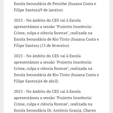
Escola Secundária de Peniche (Susana Costa e
Filipe Santos)(9 de janeiro)
2025 - No âmbito do CES vai à Escola
apresentámos a sessão "Projecto Inocência:
Crime, culpa e ciência forense", realizada na
Escola Secundária de Rio Tinto (Susana Costa e
Filipe Santos) (13 de fevereiro)
2025 - No âmbito do CES vai à Escola
apresentámos a sessão "Projecto Inocência:
Crime, culpa e ciência forense", realizada na
Escola Secundária de Rio Tinto (Susana Costa e
Filipe Santos)(4 de abril)
2025 - No âmbito do CES vai à Escola
apresentámos a sessão "Projecto Inocência:
Crime, culpa e ciência forense", realizada na
Escola Secundária Dr. António Granja, Chaves