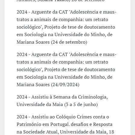
2024 - Arguente da CAT "Adolescência e maus-
tratos a animais de companhia: um retrato
sociológico", Projeto de tese de doutoramento
em Sociologia na Universidade do Minho, de
Mariana Soares (24 de setembro)
2024 - Arguente da CAT "Adolescência e maus-
tratos a animais de companhia: um retrato
sociológico", Projeto de tese de doutoramento
em Sociologia na Universidade do Minho, de
Mariana Soares (24/09/2024)
2024 - Assistiu à Semana da Criminologia,
Universidade da Maia (3 a 5 de junho)
2024 - Assistiu ao Colóquio Crimes conta o
Património em Portugal. desafios e Resposta
na Sociedade Atual, Universidade da Maia, 18