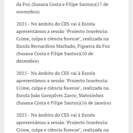
da Foz (Susana Costa e Filipe Santos)(17 de
novembro)
2025 - No âmbito do CES vai à Escola
apresentámos a sessão "Projecto Inocência:
Crime, culpa e ciência forense", realizada na
Escola Bernardino Machado, Figueira da Foz
(Susana Costa e Filipe Santos)(10 de
dezembro)
2025 - No âmbito do CES vai à Escola
apresentámos a sessão "Projecto Inocência:
Crime, culpa e ciência forense", realizada na
Escola João Gonçalves Zarco; Matosinhos
(Susana Costa e Filipe Santos)(16 de janeiro)
2025 - No âmbito do CES vai à Escola
apresentámos a sessão "Projecto Inocência:
Crime, culpa e ciência forense", realizada na