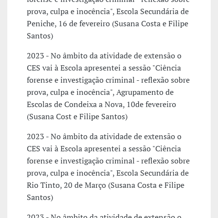
prova, culpa e inocência", Escola Secundária de
Peniche, 16 de fevereiro (Susana Costa e Filipe
Santos)
2023 - No âmbito da atividade de extensão o
CES vai à Escola apresentei a sessão "Ciência
forense e investigação criminal - reflexão sobre
prova, culpa e inocência", Agrupamento de
Escolas de Condeixa a Nova, 10de fevereiro
(Susana Cost e Filipe Santos)
2023 - No âmbito da atividade de extensão o
CES vai à Escola apresentei a sessão "Ciência
forense e investigação criminal - reflexão sobre
prova, culpa e inocência", Escola Secundária de
Rio Tinto, 20 de Março (Susana Costa e Filipe
Santos)
2023 - No âmbito da atividade de extensão o