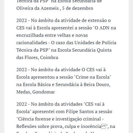
Técnica da PSP" na Escola Secundária de
Oliveira da Azemeis , 5 de dezembro
2022 - No âmbito da atividade de extensão o
CES vai à Escola apresentei a sessão "O ADN na
encruzilhada entre velhas e novas
racionalidades - O caso das Unidades de Polícia
Técnica da PSP" na Escola Secundária Quinta
das Flores, Coimbra
2022 - No âmbito da atividade O CES vai à
Escola apresentou a sessão "Crime na Escola"
na Escola Básica e Secundária à Beira Douro,
Medas, Gondomar
2022 - No âmbito da atividades "CES vai à
Escola" apresentei com Filipe Santos a sessão
"Ciência forense e investigação criminal -
Reflexões sobre prova, culpa e inocência ", na