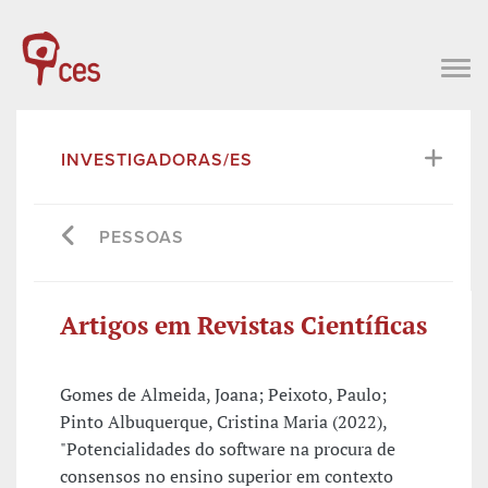
INVESTIGADORAS/ES
PESSOAS
Artigos em Revistas Científicas
Gomes de Almeida, Joana; Peixoto, Paulo;
Pinto Albuquerque, Cristina Maria (2022),
"Potencialidades do software na procura de
consensos no ensino superior em contexto