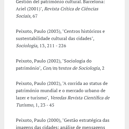
Gestión del património cultural. Barcelona:
Ariel (2001)",
Revista Crítica de Ciências
Sociais
, 67
Peixoto, Paulo (2003), "Centros históricos e
sustentabilidade cultural das cidades",
Sociologia
, 13, 211 - 226
Peixoto, Paulo (2002), "Sociologia do
património",
Con/m/textos de Sociologia
, 2
Peixoto, Paulo (2002), "A corrida ao status de
património mundial e o mercado urbano de
lazer e turismo",
Veredas Revista Científica de
Turismo
, 1, 23 - 45
Peixoto, Paulo (2000), "Gestão estratégica das
imagens das cidades: análise de mensagens