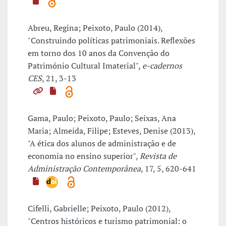
Abreu, Regina; Peixoto, Paulo (2014),
"Construindo políticas patrimoniais. Reflexões
em torno dos 10 anos da Convenção do
Património Cultural Imaterial",
e-cadernos
CES
, 21, 3-13
Gama, Paulo; Peixoto, Paulo; Seixas, Ana
Maria; Almeida, Filipe; Esteves, Denise (2013),
"A ética dos alunos de administração e de
economia no ensino superior",
Revista de
Administração Contemporânea
, 17, 5, 620-641
Cifelli, Gabrielle; Peixoto, Paulo (2012),
"Centros históricos e turismo patrimonial: o