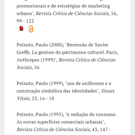
promocionais e de estratégias de marketing
urbano",
Revista Crítica de Ciências Sociais
, 56,
99 - 122
Peixoto, Paulo (2000), "Recensão de Xavier
Greffe, La gestion du patrimoine culturel. Paris,
Anthropos (1999)",
Revista Crítica de Ciências
Sociais
, 56
Peixoto, Paulo (1999), "uso de uniformes e a
construção simbólica das identidades",
Sinais
Vitais
, 23, 16 - 18
Peixoto, Paulo (1995), "A sedução do consumo.
As novas superfícies comerciais urbanas",
Revista Crítica de Ciências Sociais
, 43, 147 -