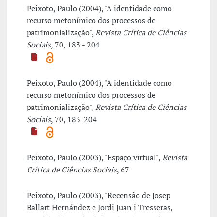
Peixoto, Paulo (2004), "A identidade como
recurso metonímico dos processos de
patrimonialização",
Revista Crítica de Ciências
Sociais
, 70, 183 - 204
Peixoto, Paulo (2004), "A identidade como
recurso metonímico dos processos de
patrimonialização",
Revista Crítica de Ciências
Sociais
, 70, 183-204
Peixoto, Paulo (2003), "Espaço virtual",
Revista
Crítica de Ciências Sociais
, 67
Peixoto, Paulo (2003), "Recensão de Josep
Ballart Hernández e Jordi Juan i Tresseras,