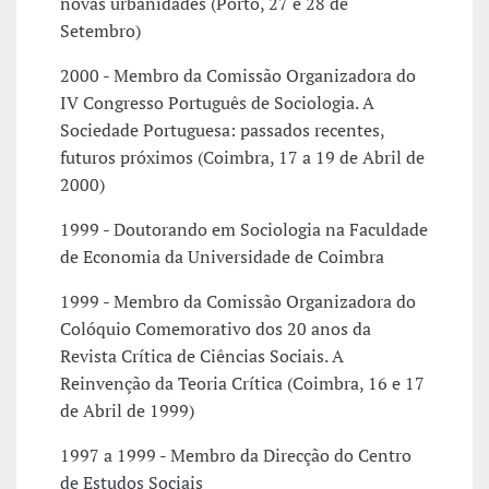
novas urbanidades (Porto, 27 e 28 de
Setembro)
2000 - Membro da Comissão Organizadora do
IV Congresso Português de Sociologia. A
Sociedade Portuguesa: passados recentes,
futuros próximos (Coimbra, 17 a 19 de Abril de
2000)
1999 - Doutorando em Sociologia na Faculdade
de Economia da Universidade de Coimbra
1999 - Membro da Comissão Organizadora do
Colóquio Comemorativo dos 20 anos da
Revista Crítica de Ciências Sociais. A
Reinvenção da Teoria Crítica (Coimbra, 16 e 17
de Abril de 1999)
1997 a 1999 - Membro da Direcção do Centro
de Estudos Sociais