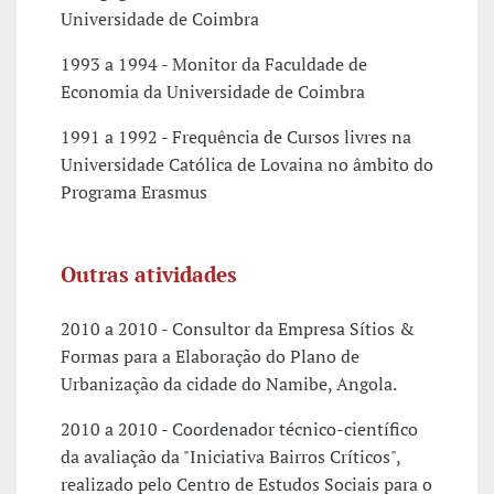
Universidade de Coimbra
1993 a 1994 - Monitor da Faculdade de
Economia da Universidade de Coimbra
1991 a 1992 - Frequência de Cursos livres na
Universidade Católica de Lovaina no âmbito do
Programa Erasmus
Outras atividades
2010 a 2010 - Consultor da Empresa Sítios &
Formas para a Elaboração do Plano de
Urbanização da cidade do Namibe, Angola.
2010 a 2010 - Coordenador técnico-científico
da avaliação da "Iniciativa Bairros Críticos",
realizado pelo Centro de Estudos Sociais para o