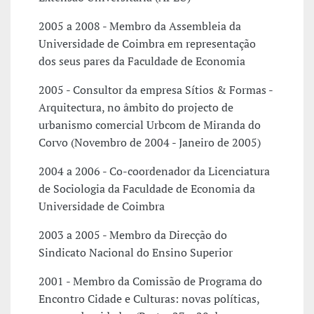
2005 a 2008 - Membro da Assembleia da
Universidade de Coimbra em representação
dos seus pares da Faculdade de Economia
2005 - Consultor da empresa Sítios & Formas -
Arquitectura, no âmbito do projecto de
urbanismo comercial Urbcom de Miranda do
Corvo (Novembro de 2004 - Janeiro de 2005)
2004 a 2006 - Co-coordenador da Licenciatura
de Sociologia da Faculdade de Economia da
Universidade de Coimbra
2003 a 2005 - Membro da Direcção do
Sindicato Nacional do Ensino Superior
2001 - Membro da Comissão de Programa do
Encontro Cidade e Culturas: novas políticas,