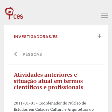
INVESTIGADORAS/ES
PESSOAS
Atividades anteriores e
situação atual em termos
científicos e profissionais
2011-01-01 - Coordenador do Núcleo de
Estudos em Cidades Cultura e Arquitetura do