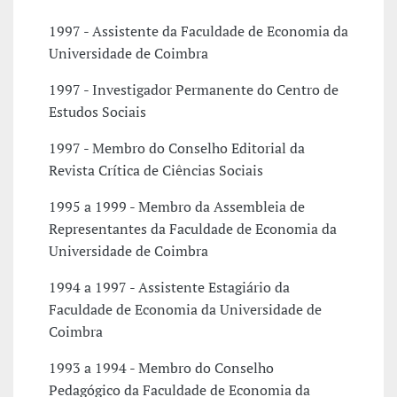
1997 - Assistente da Faculdade de Economia da
Universidade de Coimbra
1997 - Investigador Permanente do Centro de
Estudos Sociais
1997 - Membro do Conselho Editorial da
Revista Crítica de Ciências Sociais
1995 a 1999 - Membro da Assembleia de
Representantes da Faculdade de Economia da
Universidade de Coimbra
1994 a 1997 - Assistente Estagiário da
Faculdade de Economia da Universidade de
Coimbra
1993 a 1994 - Membro do Conselho
Pedagógico da Faculdade de Economia da