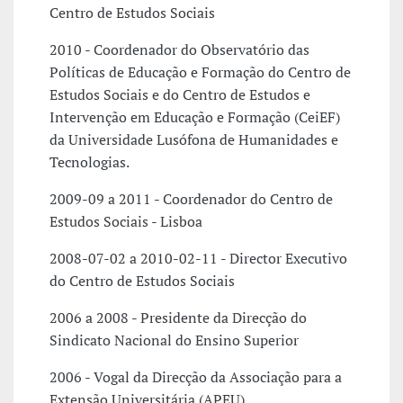
Centro de Estudos Sociais
2010 - Coordenador do Observatório das
Políticas de Educação e Formação do Centro de
Estudos Sociais e do Centro de Estudos e
Intervenção em Educação e Formação (CeiEF)
da Universidade Lusófona de Humanidades e
Tecnologias.
2009-09 a 2011 - Coordenador do Centro de
Estudos Sociais - Lisboa
2008-07-02 a 2010-02-11 - Director Executivo
do Centro de Estudos Sociais
2006 a 2008 - Presidente da Direcção do
Sindicato Nacional do Ensino Superior
2006 - Vogal da Direcção da Associação para a
Extensão Universitária (APEU)