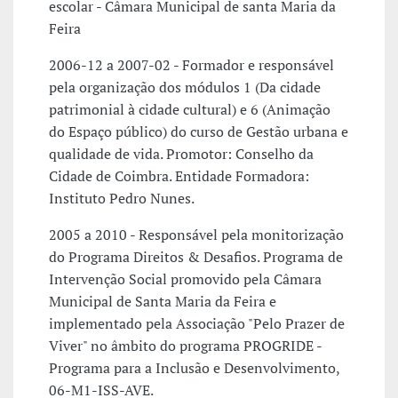
escolar - Câmara Municipal de santa Maria da
Feira
2006-12 a 2007-02 - Formador e responsável
pela organização dos módulos 1 (Da cidade
patrimonial à cidade cultural) e 6 (Animação
do Espaço público) do curso de Gestão urbana e
qualidade de vida. Promotor: Conselho da
Cidade de Coimbra. Entidade Formadora:
Instituto Pedro Nunes.
2005 a 2010 - Responsável pela monitorização
do Programa Direitos & Desafios. Programa de
Intervenção Social promovido pela Câmara
Municipal de Santa Maria da Feira e
implementado pela Associação "Pelo Prazer de
Viver" no âmbito do programa PROGRIDE -
Programa para a Inclusão e Desenvolvimento,
06-M1-ISS-AVE.