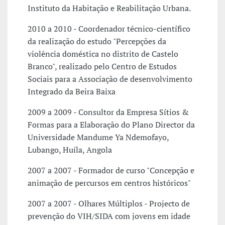
Instituto da Habitação e Reabilitação Urbana.
2010 a 2010 - Coordenador técnico-científico
da realização do estudo "Percepções da
violência doméstica no distrito de Castelo
Branco", realizado pelo Centro de Estudos
Sociais para a Associação de desenvolvimento
Integrado da Beira Baixa
2009 a 2009 - Consultor da Empresa Sítios &
Formas para a Elaboração do Plano Director da
Universidade Mandume Ya Ndemofayo,
Lubango, Huíla, Angola
2007 a 2007 - Formador de curso "Concepção e
animação de percursos em centros históricos"
2007 a 2007 - Olhares Múltiplos - Projecto de
prevenção do VIH/SIDA com jovens em idade