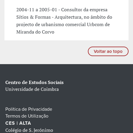
2004-11 a 2005-01 - Consultor da empresa
Sítios & Formas - Arquitectura, no âmbito do
projecto de urbanismo comercial Urbcom de
Miranda do Corvo
Voltar ao topo
Centro de Estudos Sociais
Universidade de Coimbra
Política de Privacidade
Termos de Utilização
CES | ALTA
Colégio de S. Jerónimo