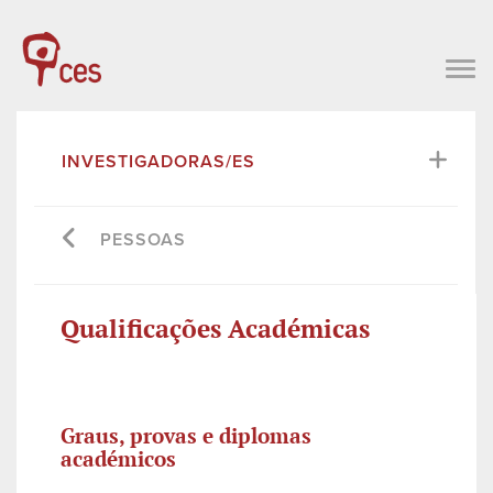
INVESTIGADORAS/ES
PESSOAS
Qualificações Académicas
Graus, provas e diplomas
académicos