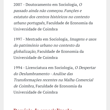
2007 - Doutoramento em Sociologia,
O
passado ainda não começou. Funções e
estatuto dos centros históricos no contexto
urbano português
, Faculdade de Economia da
Universidade de Coimbra
1997 - Mestrado em Sociologia,
Imagens e usos
do património urbano no contexto da
globalização
, Faculdade de Economia da
Universidade de Coimbra
1994 - Licenciatura em Sociologia,
O Despertar
do Deslumbramento - Análise das
Transformações recentes na Malha Comercial
de Coimbra
, Faculdade de Economia da
Universidade de Coimbra