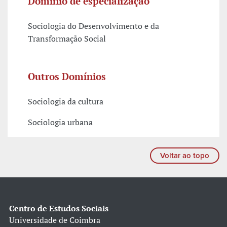
Domínio de especialização
Sociologia do Desenvolvimento e da
Transformação Social
Outros Domínios
Sociologia da cultura
Sociologia urbana
Voltar ao topo
Centro de Estudos Sociais
Universidade de Coimbra