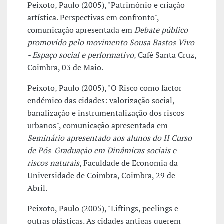
Peixoto, Paulo (2005), "Património e criação
artística. Perspectivas em confronto",
comunicação apresentada em
Debate público
promovido pelo movimento Sousa Bastos Vivo
- Espaço social e performativo
, Café Santa Cruz,
Coimbra, 03 de Maio.
Peixoto, Paulo (2005), "O Risco como factor
endémico das cidades: valorização social,
banalização e instrumentalização dos riscos
urbanos", comunicação apresentada em
Seminário apresentado aos alunos do II Curso
de Pós-Graduação em Dinâmicas sociais e
riscos naturais
, Faculdade de Economia da
Universidade de Coimbra, Coimbra, 29 de
Abril.
Peixoto, Paulo (2005), "Liftings, peelings e
outras plásticas. As cidades antigas querem