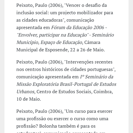
Peixoto, Paulo (2006), "Vencer o desafio da
inclusão social: um projecto mobilizador para
as cidades educadoras", comunicação
apresentada em
Fórum da Educação 2006 -
"Envolver, participar na Educação" - Seminário
Município, Espaço de Educação
, Câmara
Municipal de Esposende, 22 a 26 de Maio.
Peixoto, Paulo (2006), "Intervenções recentes
nos centros históricos de cidades portuguesas",
comunicação apresentada em
Iº Seminário da
Missão Exploratória Brasil-Portugal de Estudos
Urbanos
, Centro de Estudos Sociais, Coimbra,
10 de Maio.
Peixoto, Paulo (2006), "Um curso para exercer
uma profissão ou exercer o curso como uma
profissão? Bolonha também é para os