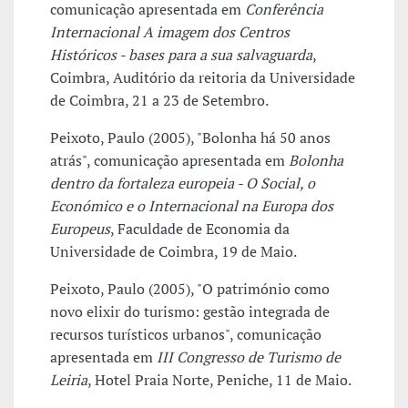
comunicação apresentada em
Conferência
Internacional A imagem dos Centros
Históricos - bases para a sua salvaguarda
,
Coimbra, Auditório da reitoria da Universidade
de Coimbra, 21 a 23 de Setembro.
Peixoto, Paulo (2005), "Bolonha há 50 anos
atrás", comunicação apresentada em
Bolonha
dentro da fortaleza europeia - O Social, o
Económico e o Internacional na Europa dos
Europeus
, Faculdade de Economia da
Universidade de Coimbra, 19 de Maio.
Peixoto, Paulo (2005), "O património como
novo elixir do turismo: gestão integrada de
recursos turísticos urbanos", comunicação
apresentada em
III Congresso de Turismo de
Leiria
, Hotel Praia Norte, Peniche, 11 de Maio.