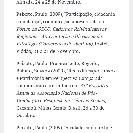
Almada, 24 a 25 de Novembro.
Peixoto, Paulo (2009), "Participação, cidadania
e mudança", comunicação apresentada em
Fórum da DECO, Cadernos Reivindicativos
Regionais - Apresentação e Discussão de
Estratégia (Conferência de abertura)
, Inatel,
Piódão, 21 a 21 de Novembro.
Peixoto, Paulo; Proença Leite, Rogério;
Rubino, Silvana (2009), "Requalificação Urbana
e Patrimônio em Perspectiva Comparada",
comunicação apresentada em
33º Encontro
Anual da Associação Nacional de Pós-
Graduação e Pesquisa em Ciências Sociais
,
Caxambú, Minas Gerais, Brasil, 26 a 30 de
Outubro.
Peixoto, Paulo (2009), "A cidade como texto e