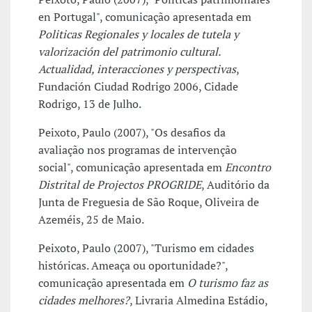
en Portugal", comunicação apresentada em
Politicas Regionales y locales de tutela y
valorización del patrimonio cultural.
Actualidad, interacciones y perspectivas
,
Fundación Ciudad Rodrigo 2006, Cidade
Rodrigo, 13 de Julho.
Peixoto, Paulo (2007), "Os desafios da
avaliação nos programas de intervenção
social", comunicação apresentada em
Encontro
Distrital de Projectos PROGRIDE
, Auditório da
Junta de Freguesia de São Roque, Oliveira de
Azeméis, 25 de Maio.
Peixoto, Paulo (2007), "Turismo em cidades
históricas. Ameaça ou oportunidade?",
comunicação apresentada em
O turismo faz as
cidades melhores?
, Livraria Almedina Estádio,