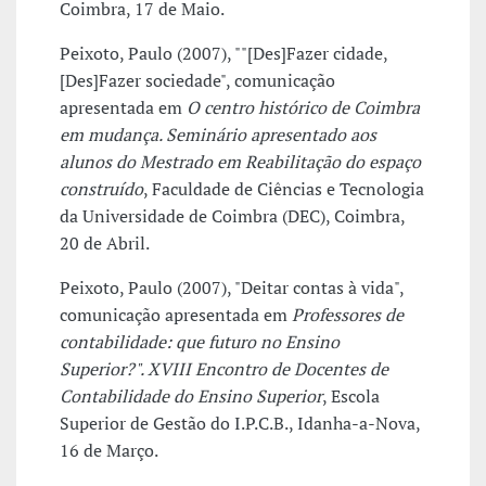
Coimbra, 17 de Maio.
Peixoto, Paulo (2007), ""[Des]Fazer cidade,
[Des]Fazer sociedade", comunicação
apresentada em
O centro histórico de Coimbra
em mudança. Seminário apresentado aos
alunos do Mestrado em Reabilitação do espaço
construído
, Faculdade de Ciências e Tecnologia
da Universidade de Coimbra (DEC), Coimbra,
20 de Abril.
Peixoto, Paulo (2007), "Deitar contas à vida",
comunicação apresentada em
Professores de
contabilidade: que futuro no Ensino
Superior?". XVIII Encontro de Docentes de
Contabilidade do Ensino Superior
, Escola
Superior de Gestão do I.P.C.B., Idanha-a-Nova,
16 de Março.