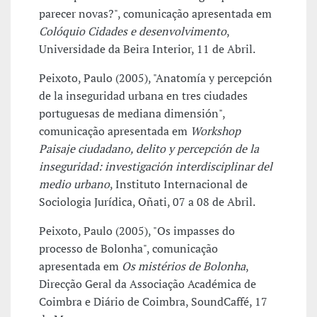
parecer novas?", comunicação apresentada em
Colóquio Cidades e desenvolvimento
,
Universidade da Beira Interior, 11 de Abril.
Peixoto, Paulo (2005), "Anatomía y percepción
de la inseguridad urbana en tres ciudades
portuguesas de mediana dimensión",
comunicação apresentada em
Workshop
Paisaje ciudadano, delito y percepción de la
inseguridad: investigación interdisciplinar del
medio urbano
, Instituto Internacional de
Sociologia Jurídica, Oñati, 07 a 08 de Abril.
Peixoto, Paulo (2005), "Os impasses do
processo de Bolonha", comunicação
apresentada em
Os mistérios de Bolonha
,
Direcção Geral da Associação Académica de
Coimbra e Diário de Coimbra, SoundCaffé, 17