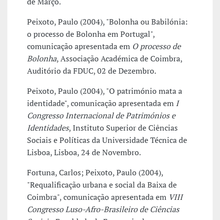
de Março.
Peixoto, Paulo (2004), "Bolonha ou Babilónia:
o processo de Bolonha em Portugal",
comunicação apresentada em
O processo de
Bolonha
, Associação Académica de Coimbra,
Auditório da FDUC, 02 de Dezembro.
Peixoto, Paulo (2004), "O património mata a
identidade", comunicação apresentada em
I
Congresso Internacional de Patrimónios e
Identidades
, Instituto Superior de Ciências
Sociais e Políticas da Universidade Técnica de
Lisboa, Lisboa, 24 de Novembro.
Fortuna, Carlos; Peixoto, Paulo (2004),
"Requalificação urbana e social da Baixa de
Coimbra", comunicação apresentada em
VIII
Congresso Luso-Afro-Brasileiro de Ciências