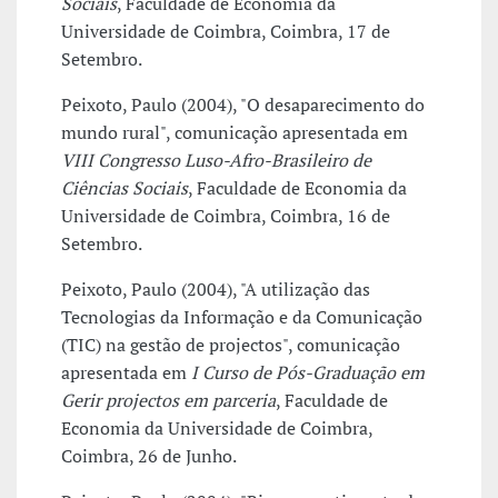
Sociais
, Faculdade de Economia da
Universidade de Coimbra, Coimbra, 17 de
Setembro.
Peixoto, Paulo (2004), "O desaparecimento do
mundo rural", comunicação apresentada em
VIII Congresso Luso-Afro-Brasileiro de
Ciências Sociais
, Faculdade de Economia da
Universidade de Coimbra, Coimbra, 16 de
Setembro.
Peixoto, Paulo (2004), "A utilização das
Tecnologias da Informação e da Comunicação
(TIC) na gestão de projectos", comunicação
apresentada em
I Curso de Pós-Graduação em
Gerir projectos em parceria
, Faculdade de
Economia da Universidade de Coimbra,
Coimbra, 26 de Junho.