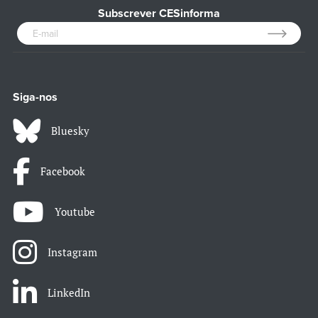
Subscrever CESinforma
Siga-nos
Bluesky
Facebook
Youtube
Instagram
LinkedIn