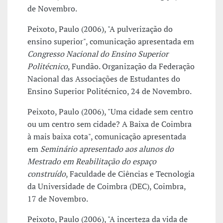
de Novembro.
Peixoto, Paulo (2006), "A pulverização do
ensino superior", comunicação apresentada em
Congresso Nacional do Ensino Superior
Politécnico
, Fundão. Organização da Federação
Nacional das Associações de Estudantes do
Ensino Superior Politécnico, 24 de Novembro.
Peixoto, Paulo (2006), "Uma cidade sem centro
ou um centro sem cidade? A Baixa de Coimbra
à mais baixa cota", comunicação apresentada
em
Seminário apresentado aos alunos do
Mestrado em Reabilitação do espaço
construído
, Faculdade de Ciências e Tecnologia
da Universidade de Coimbra (DEC), Coimbra,
17 de Novembro.
Peixoto, Paulo (2006), "A incerteza da vida de