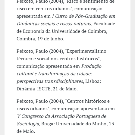
Peixoto, Paulo (2004), "Risco e sentimento de
risco em centros urbanos", comunicação
apresentada em
I Curso de Pós-Graduação em
Dinâmicas sociais e riscos naturais
, Faculdade
de Economia da Universidade de Coimbra,
Coimbra, 19 de Junho.
Peixoto, Paulo (2004), "Experimentalismo
técnico e social nos centros históricos",
comunicação apresentada em
Produção
cultural e transformação da cidade:
perspectivas transdisciplinares
, Lisboa:
Dinâmia-ISCTE, 21 de Maio.
Peixoto, Paulo (2004), "Centros históricos e
riscos urbanos", comunicação apresentada em
V Congresso da Associação Portuguesa de
Sociologia
, Braga: Universidade do Minho, 13
de Maio.