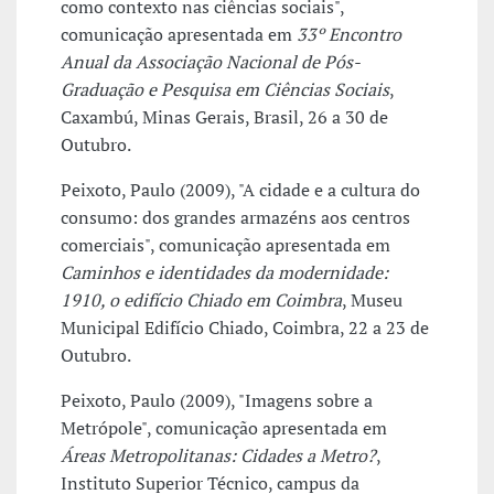
como contexto nas ciências sociais",
comunicação apresentada em
33º Encontro
Anual da Associação Nacional de Pós-
Graduação e Pesquisa em Ciências Sociais
,
Caxambú, Minas Gerais, Brasil, 26 a 30 de
Outubro.
Peixoto, Paulo (2009), "A cidade e a cultura do
consumo: dos grandes armazéns aos centros
comerciais", comunicação apresentada em
Caminhos e identidades da modernidade:
1910, o edifício Chiado em Coimbra
, Museu
Municipal Edifício Chiado, Coimbra, 22 a 23 de
Outubro.
Peixoto, Paulo (2009), "Imagens sobre a
Metrópole", comunicação apresentada em
Áreas Metropolitanas: Cidades a Metro?
,
Instituto Superior Técnico, campus da