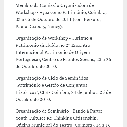
Membro da Comissão Organizadora de
Workshop - Água como Património, Coimbra,
03 a 03 de Outubro de 2011 (com Peixoto,
Paulo Duxbury, Nancy).
Organização de Workshop - Turismo e
Património (incluído no 2º Encontro
Internacional Património de Origem
Portuguesa), Centro de Estudos Sociais, 23 a 26
de Outubro de 2010.
Organização de Ciclo de Seminários
"Património e Gestão de Conjuntos
Históricos", CES - Coimbra, 24 de Junho a 25 de
Outubro de 2010.
Organização de Seminário - Bando à Parte:
Youth Cultures Re-Thinking Citizenship,
Oficina Municipal do Teatro (Coimbra), 14 a 16