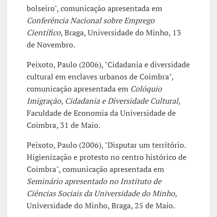
bolseiro", comunicação apresentada em
Conferência Nacional sobre Emprego
Científico
, Braga, Universidade do Minho, 13
de Novembro.
Peixoto, Paulo (2006), "Cidadania e diversidade
cultural em enclaves urbanos de Coimbra",
comunicação apresentada em
Colóquio
Imigração, Cidadania e Diversidade Cultural
,
Faculdade de Economia da Universidade de
Coimbra, 31 de Maio.
Peixoto, Paulo (2006), "Disputar um território.
Higienização e protesto no centro histórico de
Coimbra", comunicação apresentada em
Seminário apresentado no Instituto de
Ciências Sociais da Universidade do Minho
,
Universidade do Minho, Braga, 25 de Maio.