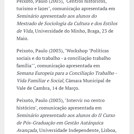
Peixoto, Paulo (2003), "Centros históricos,
turismo e lazer", comunicação apresentada em
Seminário apresentado aos alunos do
Mestrado de Sociologia da Cultura e dos Estilos
de Vida
, Universidade do Minho, Braga, 23 de
Maio.
Peixoto, Paulo (2003), "Workshop "Políticas
sociais e do trabalho - a conciliação trabalho
família"", comunicação apresentada em
Semana Europeia para a Conciliação Trabalho -
Vida Familiar e Social
, Câmara Municipal de
Vale de Cambra, 14 de Março.
Peixoto, Paulo (2003), "Intervir no centro
histórico", comunicação apresentada em
Seminário apresentado aos alunos do II Curso
de Pós-Graduação em Gestão Autárquica
Avançada
, Universidade Independente, Lisboa,