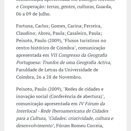
e Cooperação: terras, gentes, culturas
, Guarda,
06 a 09 de Julho.
Fortuna, Carlos; Gomes, Carina; Ferreira,
Claudino; Abreu, Paula; Casaleiro, Paula;
Peixoto, Paulo (2009), "Fluxos turísticos no
centro histórico de Coimbra", comunicação
apresentada em
VII Congresso da Geografia
Portuguesa: Trunfos de uma Geografia Activa
,
Faculdade de Letras da Universidade de
Coimbra, 26 a 28 de Novembro.
Peixoto, Paulo (2009), "Redes de cidades e
inovação social (Conferência de abertura)",
comunicação apresentada em
IV Fórum da
Interlocal - Rede Iberoamericana de Cidades
para a Cultura, "Cidades: criatividade, cultura e
desenvolvimento"
, Fórum Romeu Correia,