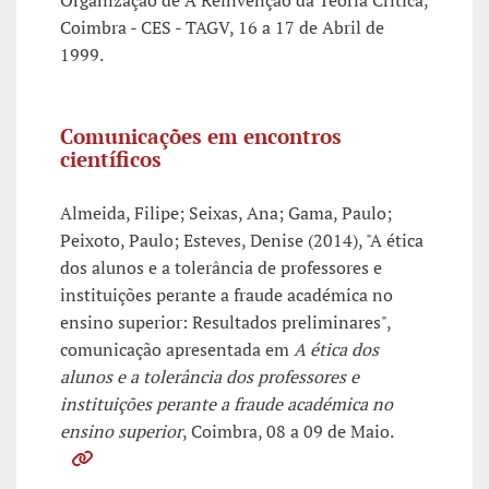
Organização de A Reinvenção da Teoria Crítica,
Coimbra - CES - TAGV, 16 a 17 de Abril de
1999.
Comunicações em encontros
científicos
Almeida, Filipe; Seixas, Ana; Gama, Paulo;
Peixoto, Paulo; Esteves, Denise (2014), "A ética
dos alunos e a tolerância de professores e
instituições perante a fraude académica no
ensino superior: Resultados preliminares",
comunicação apresentada em
A ética dos
alunos e a tolerância dos professores e
instituições perante a fraude académica no
ensino superior
, Coimbra, 08 a 09 de Maio.