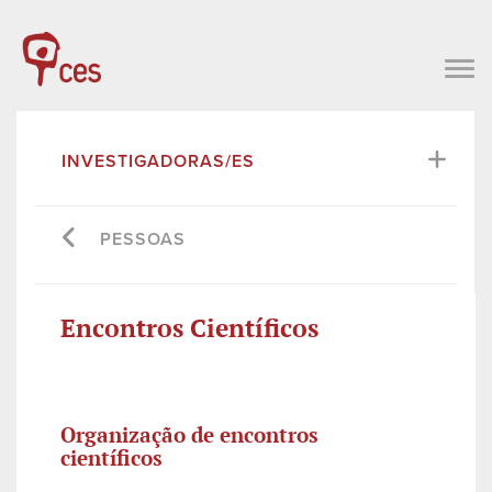
INVESTIGADORAS/ES
PESSOAS
Encontros Científicos
Organização de encontros
científicos