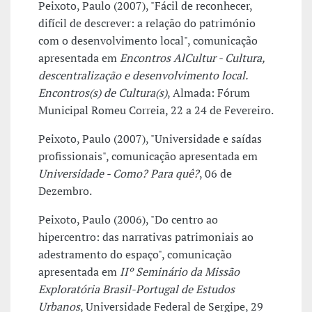
Peixoto, Paulo (2007), "Fácil de reconhecer,
difícil de descrever: a relação do património
com o desenvolvimento local", comunicação
apresentada em
Encontros AlCultur - Cultura,
descentralização e desenvolvimento local.
Encontros(s) de Cultura(s)
, Almada: Fórum
Municipal Romeu Correia, 22 a 24 de Fevereiro.
Peixoto, Paulo (2007), "Universidade e saídas
profissionais", comunicação apresentada em
Universidade - Como? Para quê?
, 06 de
Dezembro.
Peixoto, Paulo (2006), "Do centro ao
hipercentro: das narrativas patrimoniais ao
adestramento do espaço", comunicação
apresentada em
IIº Seminário da Missão
Exploratória Brasil-Portugal de Estudos
Urbanos
, Universidade Federal de Sergipe, 29