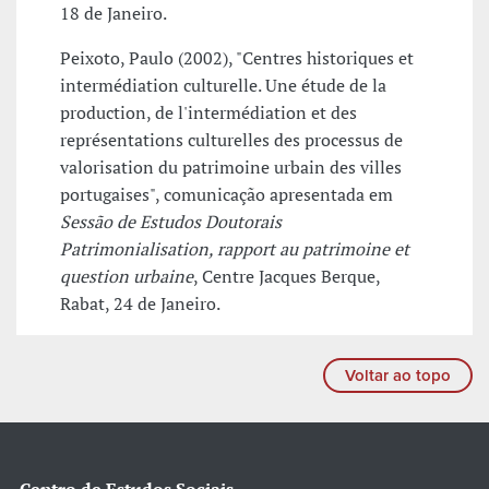
18 de Janeiro.
Peixoto, Paulo (2002), "Centres historiques et
intermédiation culturelle. Une étude de la
production, de l'intermédiation et des
représentations culturelles des processus de
valorisation du patrimoine urbain des villes
portugaises", comunicação apresentada em
Sessão de Estudos Doutorais
Patrimonialisation, rapport au patrimoine et
question urbaine
, Centre Jacques Berque,
Rabat, 24 de Janeiro.
Voltar ao topo