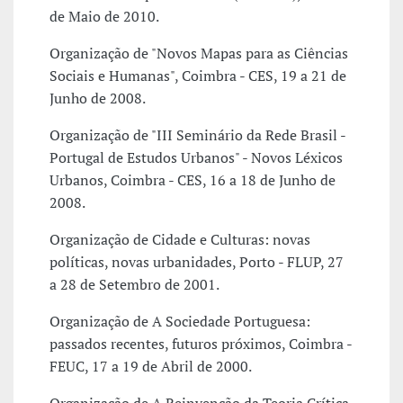
de Maio de 2010.
Organização de "Novos Mapas para as Ciências
Sociais e Humanas", Coimbra - CES, 19 a 21 de
Junho de 2008.
Organização de "III Seminário da Rede Brasil -
Portugal de Estudos Urbanos" - Novos Léxicos
Urbanos, Coimbra - CES, 16 a 18 de Junho de
2008.
Organização de Cidade e Culturas: novas
políticas, novas urbanidades, Porto - FLUP, 27
a 28 de Setembro de 2001.
Organização de A Sociedade Portuguesa:
passados recentes, futuros próximos, Coimbra -
FEUC, 17 a 19 de Abril de 2000.