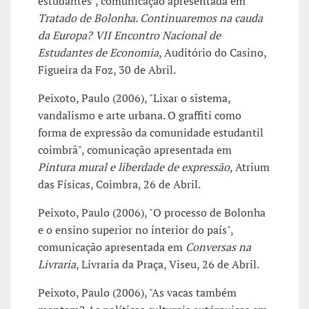
estudantes", comunicação apresentada em
Tratado de Bolonha. Continuaremos na cauda
da Europa? VII Encontro Nacional de
Estudantes de Economia
, Auditório do Casino,
Figueira da Foz, 30 de Abril.
Peixoto, Paulo (2006), "Lixar o sistema,
vandalismo e arte urbana. O graffiti como
forma de expressão da comunidade estudantil
coimbrã", comunicação apresentada em
Pintura mural e liberdade de expressão
, Atrium
das Físicas, Coimbra, 26 de Abril.
Peixoto, Paulo (2006), "O processo de Bolonha
e o ensino superior no interior do país",
comunicação apresentada em
Conversas na
Livraria
, Livraria da Praça, Viseu, 26 de Abril.
Peixoto, Paulo (2006), "As vacas também