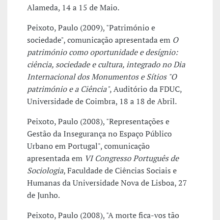
Alameda, 14 a 15 de Maio.
Peixoto, Paulo (2009), "Património e
sociedade", comunicação apresentada em
O
património como oportunidade e desígnio:
ciência, sociedade e cultura, integrado no Dia
Internacional dos Monumentos e Sítios "O
património e a Ciência"
, Auditório da FDUC,
Universidade de Coimbra, 18 a 18 de Abril.
Peixoto, Paulo (2008), "Representações e
Gestão da Insegurança no Espaço Público
Urbano em Portugal", comunicação
apresentada em
VI Congresso Português de
Sociologia
, Faculdade de Ciências Sociais e
Humanas da Universidade Nova de Lisboa, 27
de Junho.
Peixoto, Paulo (2008), "A morte fica-vos tão