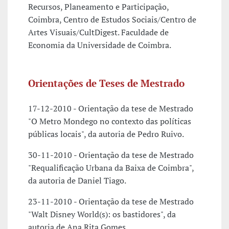
Recursos, Planeamento e Participação,
Coimbra, Centro de Estudos Sociais/Centro de
Artes Visuais/CultDigest. Faculdade de
Economia da Universidade de Coimbra.
Orientações de Teses de Mestrado
17-12-2010 - Orientação da tese de Mestrado
"O Metro Mondego no contexto das políticas
públicas locais", da autoria de Pedro Ruivo.
30-11-2010 - Orientação da tese de Mestrado
"Requalificação Urbana da Baixa de Coimbra",
da autoria de Daniel Tiago.
23-11-2010 - Orientação da tese de Mestrado
"Walt Disney World(s): os bastidores", da
autoria de Ana Rita Gomes.