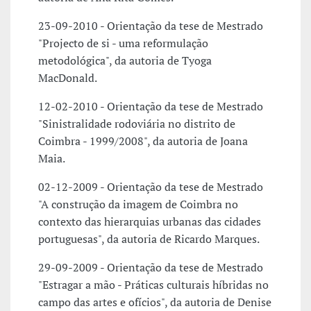
23-09-2010 - Orientação da tese de Mestrado
"Projecto de si - uma reformulação
metodológica", da autoria de Tyoga
MacDonald.
12-02-2010 - Orientação da tese de Mestrado
"Sinistralidade rodoviária no distrito de
Coimbra - 1999/2008", da autoria de Joana
Maia.
02-12-2009 - Orientação da tese de Mestrado
"A construção da imagem de Coimbra no
contexto das hierarquias urbanas das cidades
portuguesas", da autoria de Ricardo Marques.
29-09-2009 - Orientação da tese de Mestrado
"Estragar a mão - Práticas culturais híbridas no
campo das artes e ofícios", da autoria de Denise