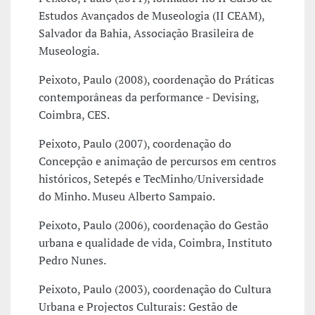
Estudos Avançados de Museologia (II CEAM),
Salvador da Bahia, Associação Brasileira de
Museologia.
Peixoto, Paulo (2008), coordenação do Práticas
contemporâneas da performance - Devising,
Coimbra, CES.
Peixoto, Paulo (2007), coordenação do
Concepção e animação de percursos em centros
históricos, Setepés e TecMinho/Universidade
do Minho. Museu Alberto Sampaio.
Peixoto, Paulo (2006), coordenação do Gestão
urbana e qualidade de vida, Coimbra, Instituto
Pedro Nunes.
Peixoto, Paulo (2003), coordenação do Cultura
Urbana e Projectos Culturais: Gestão de