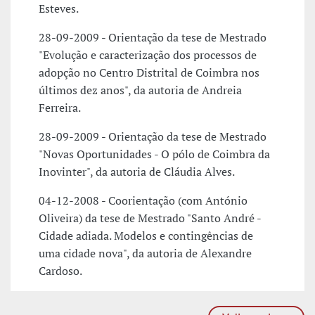
Esteves.
28-09-2009 - Orientação da tese de Mestrado
"Evolução e caracterização dos processos de
adopção no Centro Distrital de Coimbra nos
últimos dez anos", da autoria de Andreia
Ferreira.
28-09-2009 - Orientação da tese de Mestrado
"Novas Oportunidades - O pólo de Coimbra da
Inovinter", da autoria de Cláudia Alves.
04-12-2008 - Coorientação (com António
Oliveira) da tese de Mestrado "Santo André -
Cidade adiada. Modelos e contingências de
uma cidade nova", da autoria de Alexandre
Cardoso.