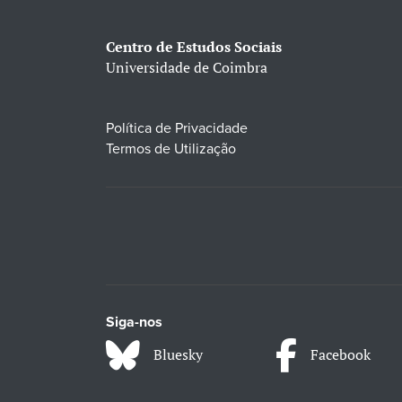
Centro de Estudos Sociais
Universidade de Coimbra
Política de Privacidade
Termos de Utilização
Siga-nos
Bluesky
Facebook