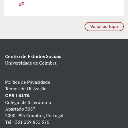
Voltar ao topo
Centro de Estudos Sociais
Universidade de Coimbra
Política de Privacidade
Termos de Utilização
CES | ALTA
Colégio de S. Jerónimo
Apartado 3087
3000-995 Coimbra, Portugal
Tel
+351 239 855 570