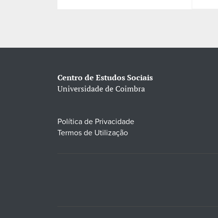
Centro de Estudos Sociais
Universidade de Coimbra
Política de Privacidade
Termos de Utilização