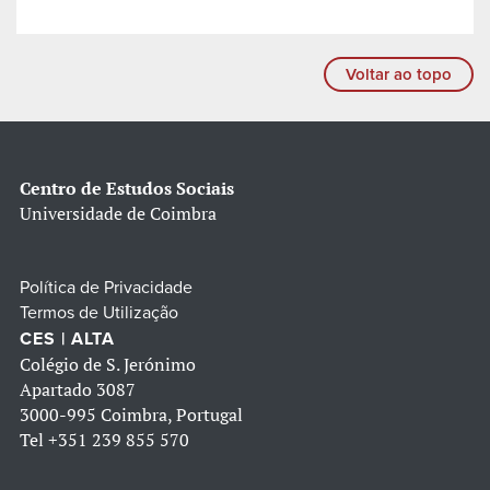
Voltar ao topo
Centro de Estudos Sociais
Universidade de Coimbra
Política de Privacidade
Termos de Utilização
CES | ALTA
Colégio de S. Jerónimo
Apartado 3087
3000-995 Coimbra, Portugal
Tel
+351 239 855 570