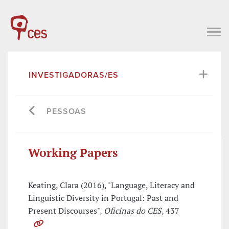
INVESTIGADORAS/ES
PESSOAS
Working Papers
Keating, Clara (2016), "Language, Literacy and
Linguistic Diversity in Portugal: Past and
Present Discourses",
Oficinas do CES
, 437