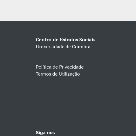
Centro de Estudos Sociais
Universidade de Coimbra
Política de Privacidade
Termos de Utilização
Siga-nos