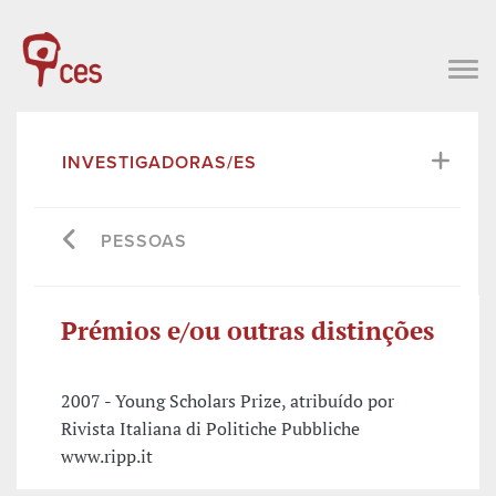
INVESTIGADORAS/ES
PESSOAS
Prémios e/ou outras distinções
2007 - Young Scholars Prize, atribuído por
Rivista Italiana di Politiche Pubbliche
www.ripp.it