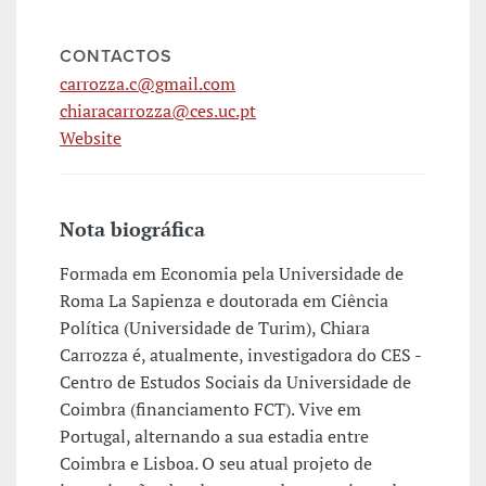
CONTACTOS
carrozza.c@gmail.com
chiaracarrozza@ces.uc.pt
Website
Nota biográfica
Formada em Economia pela Universidade de
Roma La Sapienza e doutorada em Ciência
Política (Universidade de Turim), Chiara
Carrozza é, atualmente, investigadora do CES -
Centro de Estudos Sociais da Universidade de
Coimbra (financiamento FCT). Vive em
Portugal, alternando a sua estadia entre
Coimbra e Lisboa. O seu atual projeto de