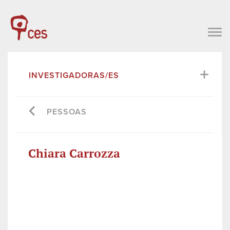
INVESTIGADORAS/ES
PESSOAS
Chiara Carrozza