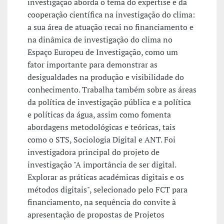
investigação aborda o tema do expertise e da
cooperação científica na investigação do clima:
a sua área de atuação recai no financiamento e
na dinâmica de investigação do clima no
Espaço Europeu de Investigação, como um
fator importante para demonstrar as
desigualdades na produção e visibilidade do
conhecimento. Trabalha também sobre as áreas
da política de investigação pública e a política
e políticas da água, assim como fomenta
abordagens metodológicas e teóricas, tais
como o STS, Sociologia Digital e ANT. Foi
investigadora principal do projeto de
investigação "A importância de ser digital.
Explorar as práticas académicas digitais e os
métodos digitais", selecionado pelo FCT para
financiamento, na sequência do convite à
apresentação de propostas de Projetos