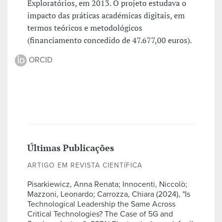
Exploratórios, em 2013. O projeto estudava o
impacto das práticas académicas digitais, em
termos teóricos e metodológicos
(financiamento concedido de 47.677,00 euros).
ORCID
Últimas Publicações
ARTIGO EM REVISTA CIENTÍFICA
Pisarkiewicz, Anna Renata; Innocenti, Niccolò;
Mazzoni, Leonardo; Carrozza, Chiara (2024), "Is
Technological Leadership the Same Across
Critical Technologies? The Case of 5G and