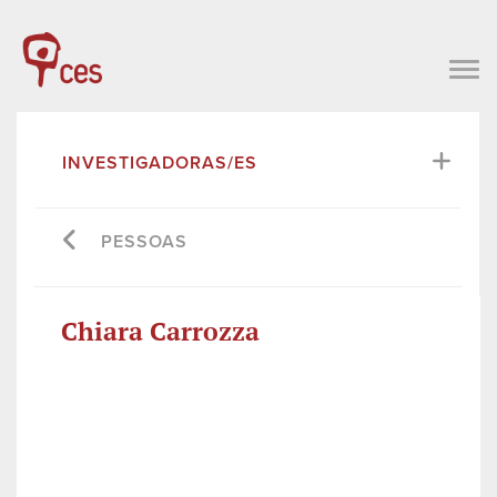
INVESTIGADORAS/ES
PESSOAS
Chiara Carrozza