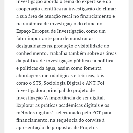
investigação aborda o tema do expertise e da
cooperação científica na investigação do clima:
a sua área de atuação recai no financiamento e
na dinâmica de investigação do clima no
Espaço Europeu de Investigação, como um
fator importante para demonstrar as
desigualdades na produção e visibilidade do
conhecimento. Trabalha também sobre as áreas
da política de investigação pública e a política
e políticas da água, assim como fomenta
abordagens metodológicas e teóricas, tais
como o STS, Sociologia Digital e ANT. Foi
investigadora principal do projeto de
investigação "A importância de ser digital.
Explorar as práticas académicas digitais e os
métodos digitais", selecionado pelo FCT para
financiamento, na sequência do convite à
apresentação de propostas de Projetos