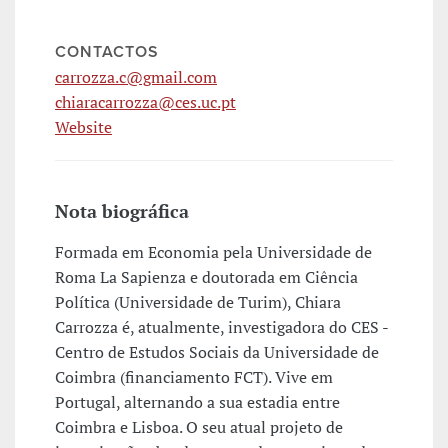
CONTACTOS
carrozza.c@gmail.com
chiaracarrozza@ces.uc.pt
Website
Nota biográfica
Formada em Economia pela Universidade de
Roma La Sapienza e doutorada em Ciência
Política (Universidade de Turim), Chiara
Carrozza é, atualmente, investigadora do CES -
Centro de Estudos Sociais da Universidade de
Coimbra (financiamento FCT). Vive em
Portugal, alternando a sua estadia entre
Coimbra e Lisboa. O seu atual projeto de