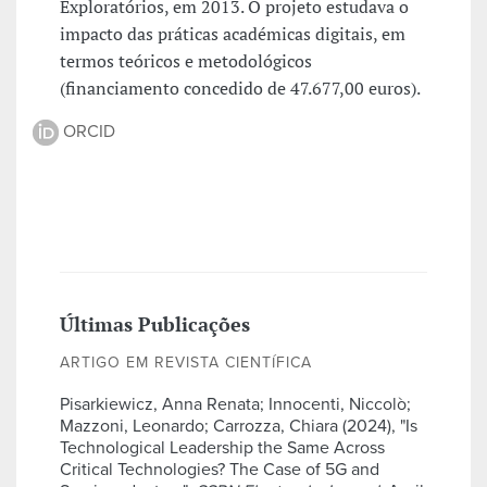
Exploratórios, em 2013. O projeto estudava o
impacto das práticas académicas digitais, em
termos teóricos e metodológicos
(financiamento concedido de 47.677,00 euros).
ORCID
Últimas Publicações
ARTIGO EM REVISTA CIENTÍFICA
Pisarkiewicz, Anna Renata; Innocenti, Niccolò;
Mazzoni, Leonardo; Carrozza, Chiara (2024), "Is
Technological Leadership the Same Across
Critical Technologies? The Case of 5G and