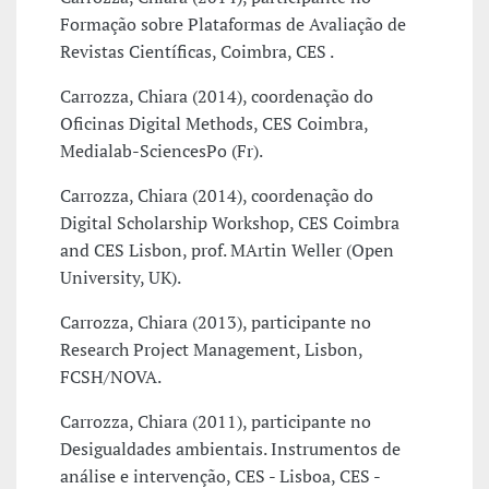
Formação sobre Plataformas de Avaliação de
Revistas Científicas, Coimbra, CES .
Carrozza, Chiara (2014), coordenação do
Oficinas Digital Methods, CES Coimbra,
Medialab-SciencesPo (Fr).
Carrozza, Chiara (2014), coordenação do
Digital Scholarship Workshop, CES Coimbra
and CES Lisbon, prof. MArtin Weller (Open
University, UK).
Carrozza, Chiara (2013), participante no
Research Project Management, Lisbon,
FCSH/NOVA.
Carrozza, Chiara (2011), participante no
Desigualdades ambientais. Instrumentos de
análise e intervenção, CES - Lisboa, CES -