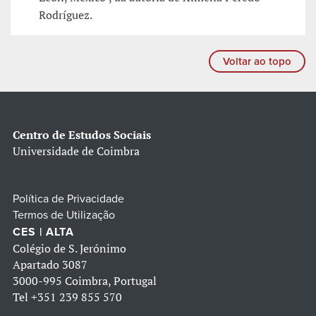
Rodríguez.
Voltar ao topo
Centro de Estudos Sociais
Universidade de Coimbra
Política de Privacidade
Termos de Utilização
CES | ALTA
Colégio de S. Jerónimo
Apartado 3087
3000-995 Coimbra, Portugal
Tel
+351 239 855 570