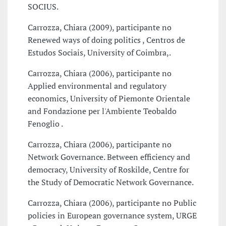
SOCIUS.
Carrozza, Chiara (2009), participante no
Renewed ways of doing politics , Centros de
Estudos Sociais, University of Coimbra,.
Carrozza, Chiara (2006), participante no
Applied environmental and regulatory
economics, University of Piemonte Orientale
and Fondazione per l'Ambiente Teobaldo
Fenoglio .
Carrozza, Chiara (2006), participante no
Network Governance. Between efficiency and
democracy, University of Roskilde, Centre for
the Study of Democratic Network Governance.
Carrozza, Chiara (2006), participante no Public
policies in European governance system, URGE