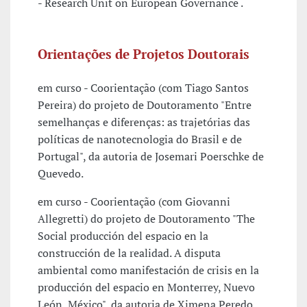
- Research Unit on European Governance .
Orientações de Projetos Doutorais
em curso - Coorientação (com Tiago Santos
Pereira) do projeto de Doutoramento "Entre
semelhanças e diferenças: as trajetórias das
políticas de nanotecnologia do Brasil e de
Portugal", da autoria de Josemari Poerschke de
Quevedo.
em curso - Coorientação (com Giovanni
Allegretti) do projeto de Doutoramento "The
Social producción del espacio en la
construcción de la realidad. A disputa
ambiental como manifestación de crisis en la
producción del espacio en Monterrey, Nuevo
León, México", da autoria de Ximena Peredo