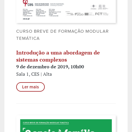
CURSO BREVE DE FORMAÇÃO MODULAR
TEMÁTICA
Introdução a uma abordagem de
sistemas complexos
9 de dezembro de 2019, 10h00
Sala 1, CES | Alta
Ler mais