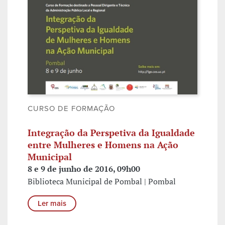
CURSO DE FORMAÇÃO
Integração da Perspetiva da Igualdade
entre Mulheres e Homens na Ação
Municipal
8 e 9 de junho de 2016, 09h00
Biblioteca Municipal de Pombal | Pombal
Ler mais