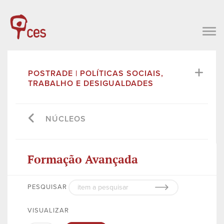
POSTRADE | POLÍTICAS SOCIAIS,
TRABALHO E DESIGUALDADES
NÚCLEOS
Formação Avançada
PESQUISAR
VISUALIZAR