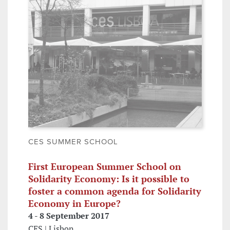
CES SUMMER SCHOOL
First European Summer School on
Solidarity Economy: Is it possible to
foster a common agenda for Solidarity
Economy in Europe?
4 - 8 September 2017
CES | Lisbon