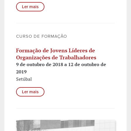
Ler mais
CURSO DE FORMAÇÃO
Formação de Jovens Líderes de
Organizações de Trabalhadores
9 de outubro de 2018 a 12 de outubro de
2019
Setúbal
Ler mais