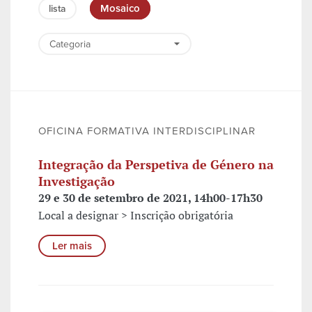
Mosaico
lista
OFICINA FORMATIVA INTERDISCIPLINAR
Integração da Perspetiva de Género na
Investigação
29 e 30 de setembro de 2021, 14h00-17h30
Local a designar > Inscrição obrigatória
Ler mais