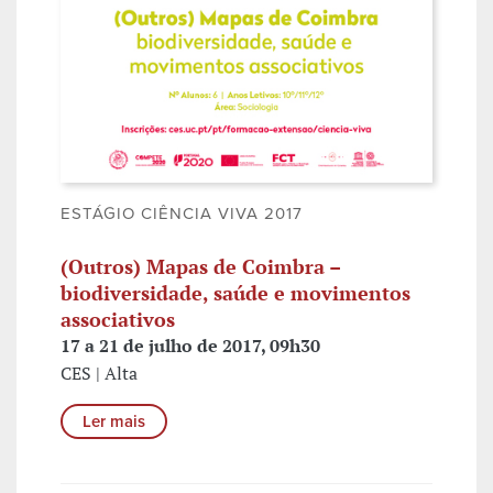
ESTÁGIO CIÊNCIA VIVA 2017
(Outros) Mapas de Coimbra –
biodiversidade, saúde e movimentos
associativos
17 a 21 de julho de 2017, 09h30
CES | Alta
Ler mais