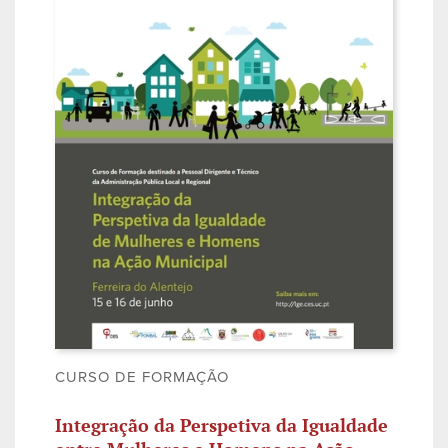
CURSO DE FORMAÇÃO
Integração da Perspetiva da Igualdade