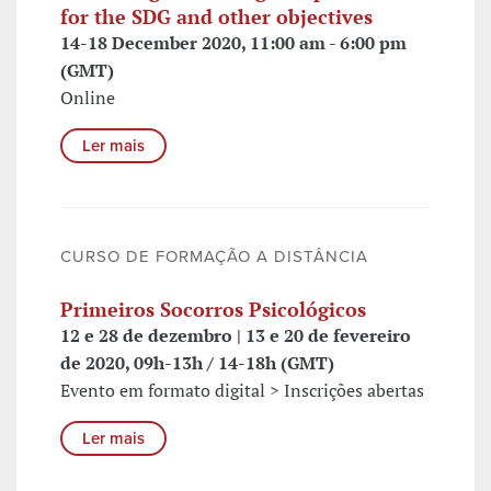
for the SDG and other objectives
14-18 December 2020, 11:00 am - 6:00 pm
(GMT)
Online
Ler mais
CURSO DE FORMAÇÃO A DISTÂNCIA
Primeiros Socorros Psicológicos
12 e 28 de dezembro | 13 e 20 de fevereiro
de 2020, 09h-13h / 14-18h (GMT)
Evento em formato digital > Inscrições abertas
Ler mais