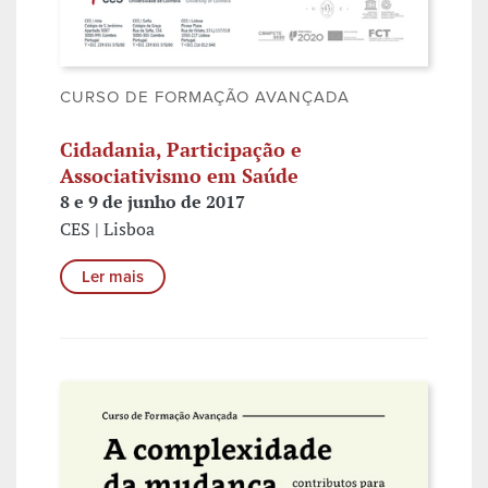
CURSO DE FORMAÇÃO AVANÇADA
Cidadania, Participação e
Associativismo em Saúde
8 e 9 de junho de 2017
CES | Lisboa
Ler mais