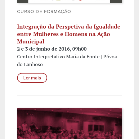
CURSO DE FORMAÇÃO
Integração da Perspetiva da Igualdade
entre Mulheres e Homens na Ação
Municipal
2 e 3 de junho de 2016, 09h00
Centro Interpretativo Maria da Fonte | Póvoa
do Lanhoso
Ler mais