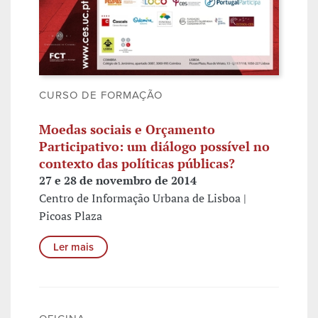
CURSO DE FORMAÇÃO
Moedas sociais e Orçamento
Participativo: um diálogo possível no
contexto das políticas públicas?
27 e 28 de novembro de 2014
Centro de Informação Urbana de Lisboa |
Picoas Plaza
Ler mais