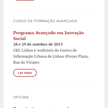
CURSO DE FORMAÇÃO AVANÇADA
Programa Avançado em Inovação
Social
28 e 29 de outubro de 2013
CES-Lisboa e Auditório do Centro de
Informação Urbana de Lisboa (Picoas Plaza,
Rua do Viriato)
Ler mais
OFICINA