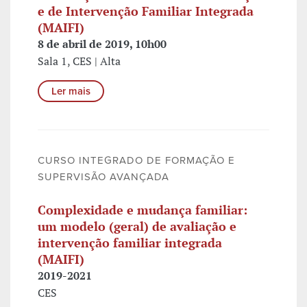
e de Intervenção Familiar Integrada
(MAIFI)
8 de abril de 2019, 10h00
Sala 1, CES | Alta
Ler mais
CURSO INTEGRADO DE FORMAÇÃO E
SUPERVISÃO AVANÇADA
Complexidade e mudança familiar:
um modelo (geral) de avaliação e
intervenção familiar integrada
(MAIFI)
2019-2021
CES