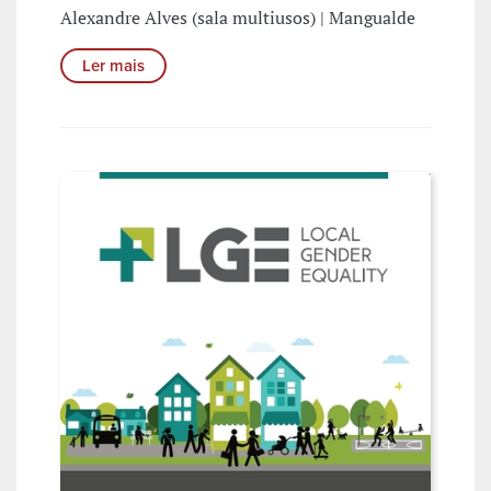
Alexandre Alves (sala multiusos) | Mangualde
Ler mais