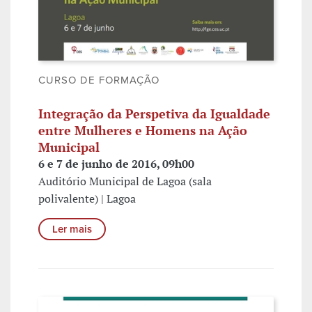
CURSO DE FORMAÇÃO
Integração da Perspetiva da Igualdade
entre Mulheres e Homens na Ação
Municipal
6 e 7 de junho de 2016, 09h00
Auditório Municipal de Lagoa (sala
polivalente) | Lagoa
Ler mais