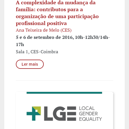
A complexidade da mudança da
família: contributos para a
organização de uma participação
profissional positiva
Ana Teixeira de Melo (CES)
5 e 6 de setembro de 2016, 10h-12h30/14h-
17h
Sala 1, CES-Coimbra
Ler mais