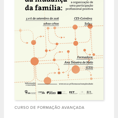
CURSO DE FORMAÇÃO AVANÇADA