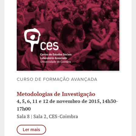
CURSO DE FORMAÇÃO AVANÇADA
Metodologias de Investigação
4, 5, 6, 11 e 12 de novembro de 2015, 14h30-
17h00
Sala 8 | Sala 2, CES-Coimbra
Ler mais