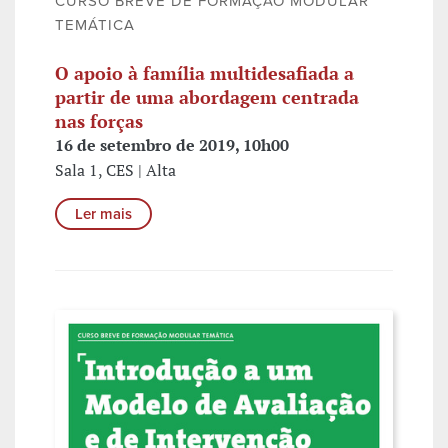
CURSO BREVE DE FORMAÇÃO MODULAR
TEMÁTICA
O apoio à família multidesafiada a
partir de uma abordagem centrada
nas forças
16 de setembro de 2019, 10h00
Sala 1, CES | Alta
Ler mais