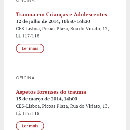
OFICINA
Trauma em Crianças e Adolescentes
12 de julho de 2014, 10h30-16h30
CES-Lisboa, Picoas Plaza, Rua do Viriato, 13,
Lj. 117/118
Ler mais
OFICINA
Aspetos forenses do trauma
15 de março de 2014, 14h00
CES-Lisboa, Picoas Plaza, Rua do Viriato, 13,
Lj. 117/118
Ler mais