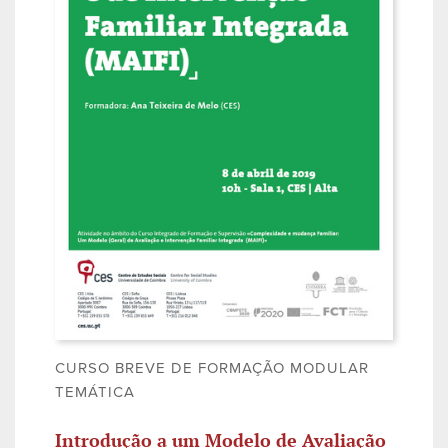
CURSO BREVE DE FORMAÇÃO MODULAR
TEMÁTICA
Introdução a um Modelo de Avaliação