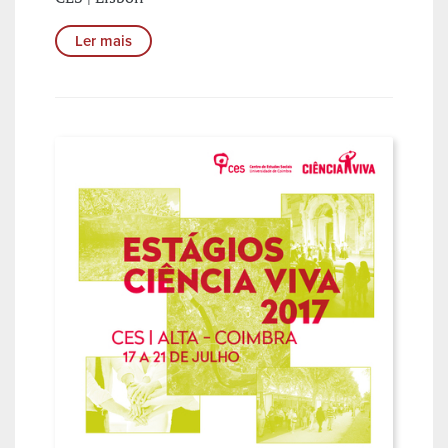
Ler mais