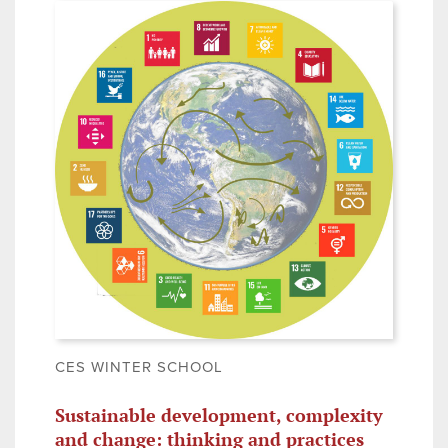
CES WINTER SCHOOL
Sustainable development, complexity
and change: thinking and practices