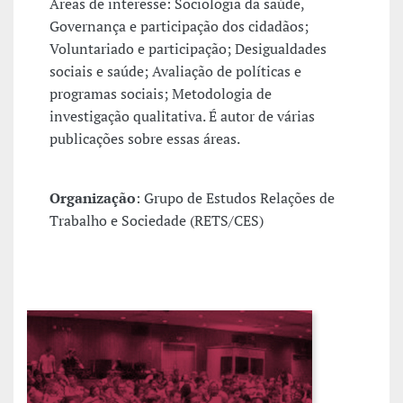
Áreas de interesse: Sociologia da saúde,
Governança e participação dos cidadãos;
Voluntariado e participação; Desigualdades
sociais e saúde; Avaliação de políticas e
programas sociais; Metodologia de
investigação qualitativa. É autor de várias
publicações sobre essas áreas.
Organização
: Grupo de Estudos Relações de
Trabalho e Sociedade (RETS/CES)