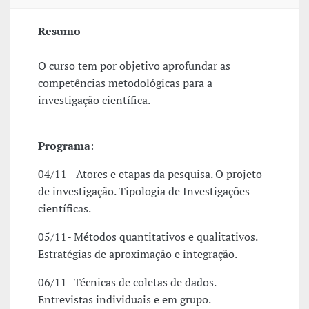
Resumo
O curso tem por objetivo aprofundar as
competências metodológicas para a
investigação científica.
Programa
:
04/11 - Atores e etapas da pesquisa. O projeto
de investigação. Tipologia de Investigações
científicas.
05/11- Métodos quantitativos e qualitativos.
Estratégias de aproximação e integração.
06/11- Técnicas de coletas de dados.
Entrevistas individuais e em grupo.