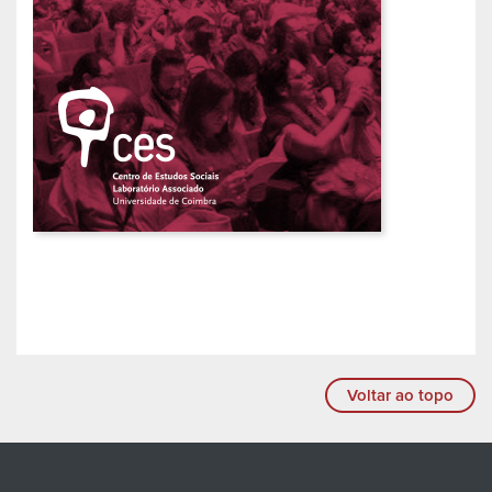
Voltar ao topo