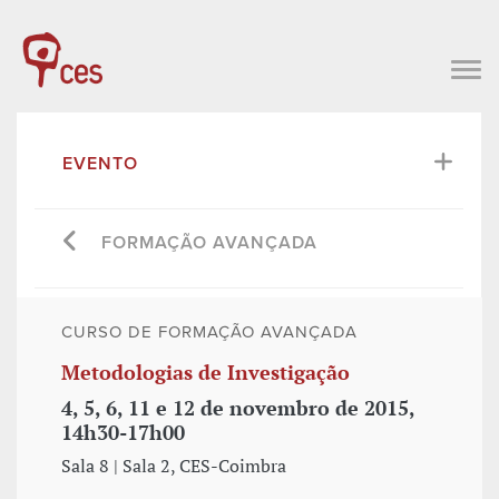
EVENTO
FORMAÇÃO AVANÇADA
CURSO DE FORMAÇÃO AVANÇADA
Metodologias de Investigação
4, 5, 6, 11 e 12 de novembro de 2015,
14h30-17h00
Sala 8 | Sala 2, CES-Coimbra