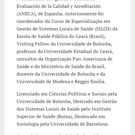
Evaluación de la Calidad y Acreditación
(ANECA), de Espanha. Anteriormente foi
coordenador do Curso de Especialização em
Gestão de Sistemas Locais de Saúde (SILOS) da
Escola de Saúde Pública do Ceará (Brasil),
Visiting Fellow da Universidade de Bolonha,
professor da Universidade Estadual do Ceará,
consultor da Organização Pan-Americana de
Saúde e do Ministério de Saúde do Brasil,
docente da Universidade de Bolonha e da
Universidade de Modena e Reggio Emilia.
Licenciado em Ciências Políticas e Sociais pela
Universidade de Bolonha, Mestrado em Gestão
dos Sistemas Locais de Saúde pelo Instituto
Superior de Saúde (Roma), Doutorado em
Sociologia pela Universidade de Barcelona.