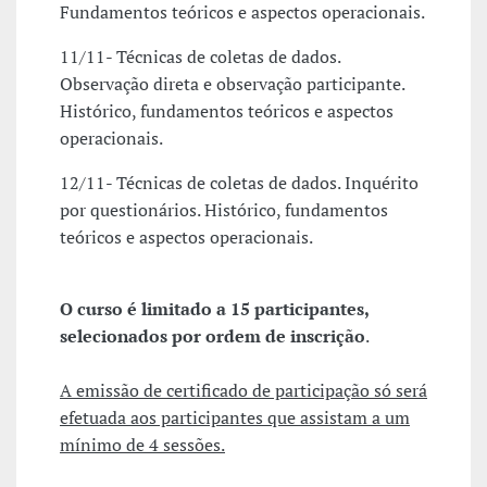
Fundamentos teóricos e aspectos operacionais.
11/11- Técnicas de coletas de dados.
Observação direta e observação participante.
Histórico, fundamentos teóricos e aspectos
operacionais.
12/11- Técnicas de coletas de dados. Inquérito
por questionários. Histórico, fundamentos
teóricos e aspectos operacionais.
O curso é limitado a 15 participantes,
selecionados por ordem de inscrição
.
A emissão de certificado de participação só será
efetuada aos participantes que assistam a um
mínimo de 4 sessões.