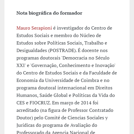
Nota biográfica do formador
Mauro Serapioni
é investigador do Centro de
Estudos Sociais e membro do Núcleo de
Estudos sobre Políticas Sociais, Trabalho e
Desigualdades (POSTRADE). É docente nos
programas doutorais 'Democracia no Século
XXI' e 'Governação, Conhecimento e Inovação'
do Centro de Estudos Sociais e da Faculdade de
Economia da Universidade de Coimbra e no
programa doutoral internacional em Direitos
Humanos, Saúde Global e Políticas da Vida do
CES e FIOCRUZ. Em março de 2014 foi
acreditado (na figura de Professor Contratado
Doutor) pelo Comité de Ciencias Sociales y
Jurídicas do programa de Avaliação do
Professorado da Agencia Nacional de