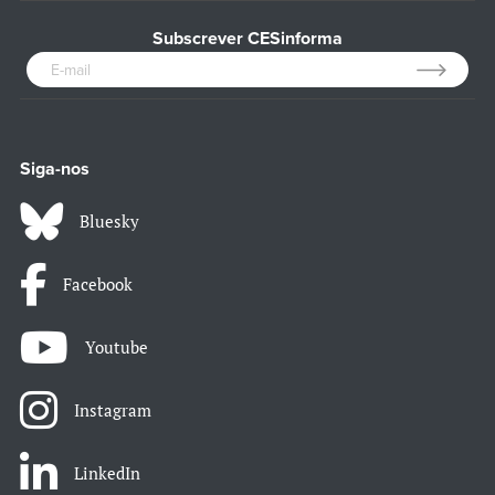
Subscrever CESinforma
Siga-nos
Bluesky
Facebook
Youtube
Instagram
LinkedIn