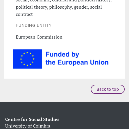
political theory, philosophy, gender, social
contract
FUNDING ENTITY
European Commission
Back to top
Centre for Social Studies
University of Coimbra