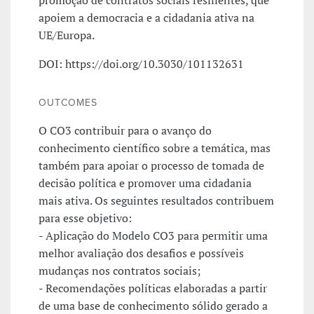
apoiem a democracia e a cidadania ativa na
UE/Europa.
DOI: https://doi.org/10.3030/101132631
OUTCOMES
O CO3 contribuir para o avanço do
conhecimento científico sobre a temática, mas
também para apoiar o processo de tomada de
decisão política e promover uma cidadania
mais ativa. Os seguintes resultados contribuem
para esse objetivo:
- Aplicação do Modelo CO3 para permitir uma
melhor avaliação dos desafios e possíveis
mudanças nos contratos sociais;
- Recomendações políticas elaboradas a partir
de uma base de conhecimento sólido gerado a