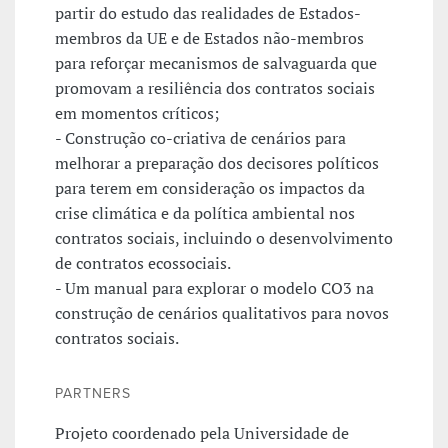
partir do estudo das realidades de Estados-
membros da UE e de Estados não-membros
para reforçar mecanismos de salvaguarda que
promovam a resiliência dos contratos sociais
em momentos críticos;
- Construção co-criativa de cenários para
melhorar a preparação dos decisores políticos
para terem em consideração os impactos da
crise climática e da política ambiental nos
contratos sociais, incluindo o desenvolvimento
de contratos ecossociais.
- Um manual para explorar o modelo CO3 na
construção de cenários qualitativos para novos
contratos sociais.
PARTNERS
Projeto coordenado pela Universidade de