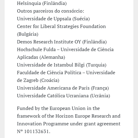
Helsínquia (Finlândia)
Outros parceiros do consórcio:
Universidade de Uppsala (Suécia)
Center for Liberal Strategies Foundation
(Bulgária)
Demos Research Institute OY (Finlândia)
Hochschule Fulda – Universidade de Ciência
Aplicadas (Alemanha)
Universidade de Istambul Bilgi (Turquia)
Faculdade de Ciência Política – Universidade
de Zagreb (Croácia)
Universidade Americana de Paris (França)
Universidade Católica Ucraniana (Ucrânia)
Funded by the European Union in the
framework of the Horizon Europe Research and
Innovation Programme under grant agreement
Nº 101132631.