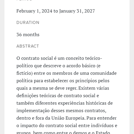
February 1, 2024 to January 31, 2027
DURATION
36 months
ABSTRACT
O contrato social é um conceito teórico-
político que descreve o acordo básico (e
fictício) entre os membros de uma comunidade
política para estabelecer os princípios pelos
quais a mesma se deve reger. Existem várias
definições teóricas de contrato social e
também diferentes experiências históricas de
implementação desses mesmos contratos,
dentro e fora da União Europeia. Para entender
o impacto do contrato social entre indivíduos e
grupos, bem como entre o demos e o Estado