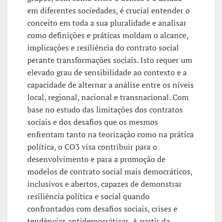
em diferentes sociedades, é crucial entender o
conceito em toda a sua pluralidade e analisar
como definições e práticas moldam o alcance,
implicações e resiliência do contrato social
perante transformações sociais. Isto requer um
elevado grau de sensibilidade ao contexto e a
capacidade de alternar a análise entre os níveis
local, regional, nacional e transnacional. Com
base no estudo das limitações dos contratos
sociais e dos desafios que os mesmos
enfrentam tanto na teorização como na prática
política, o CO3 visa contribuir para o
desenvolvimento e para a promoção de
modelos de contrato social mais democráticos,
inclusivos e abertos, capazes de demonstrar
resiliência política e social quando
confrontados com desafios sociais, crises e
tendências antidemocráticas. A partir da