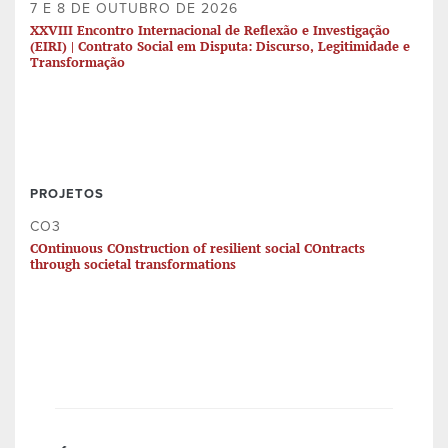
7 E 8 DE OUTUBRO DE 2026
XXVIII Encontro Internacional de Reflexão e Investigação
(EIRI) | Contrato Social em Disputa: Discurso, Legitimidade e
Transformação
PROJETOS
CO3
COntinuous COnstruction of resilient social COntracts
through societal transformations