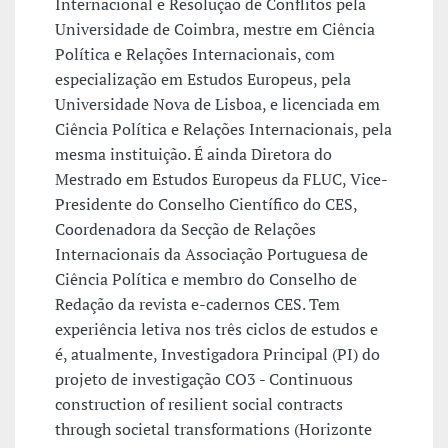
Internacional e Resolução de Conflitos pela
Universidade de Coimbra, mestre em Ciência
Política e Relações Internacionais, com
especialização em Estudos Europeus, pela
Universidade Nova de Lisboa, e licenciada em
Ciência Política e Relações Internacionais, pela
mesma instituição. É ainda Diretora do
Mestrado em Estudos Europeus da FLUC, Vice-
Presidente do Conselho Científico do CES,
Coordenadora da Secção de Relações
Internacionais da Associação Portuguesa de
Ciência Política e membro do Conselho de
Redação da revista e-cadernos CES. Tem
experiência letiva nos três ciclos de estudos e
é, atualmente, Investigadora Principal (PI) do
projeto de investigação CO3 - Continuous
construction of resilient social contracts
through societal transformations (Horizonte