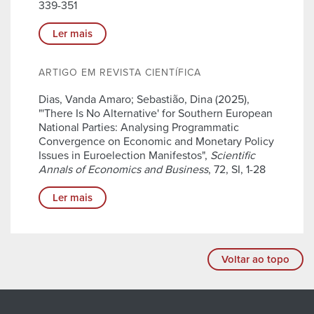
339-351
Ler mais
ARTIGO EM REVISTA CIENTÍFICA
Dias, Vanda Amaro; Sebastião, Dina (2025),
"'There Is No Alternative' for Southern European
National Parties: Analysing Programmatic
Convergence on Economic and Monetary Policy
Issues in Euroelection Manifestos",
Scientific
Annals of Economics and Business
, 72, SI, 1-28
Ler mais
Voltar ao topo