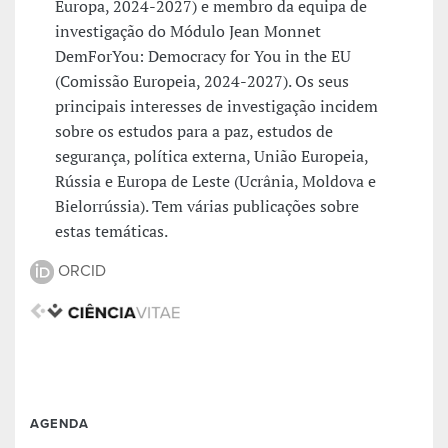
Europa, 2024-2027) e membro da equipa de
investigação do Módulo Jean Monnet
DemForYou: Democracy for You in the EU
(Comissão Europeia, 2024-2027). Os seus
principais interesses de investigação incidem
sobre os estudos para a paz, estudos de
segurança, política externa, União Europeia,
Rússia e Europa de Leste (Ucrânia, Moldova e
Bielorrússia). Tem várias publicações sobre
estas temáticas.
ORCID
AGENDA