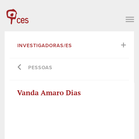
INVESTIGADORAS/ES
PESSOAS
Vanda Amaro Dias