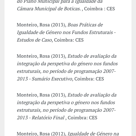
do Plano Municipal para a Igualdade da
Câmara Municipal de Boticas.
, Coimbra : CES
Monteiro, Rosa (2013),
Boas Práticas de
Igualdade de Género nos Fundos Estruturais -
Estudos de Caso
, Coimbra: CES
Monteiro, Rosa (2013),
Estudo de avaliação da
integração da perspetiva do género nos fundos
estruturais, no período de programação 2007-
2013 - Sumário Executivo
, Coimbra: CES
Monteiro, Rosa (2013),
Estudo de avaliação da
integração da perspetiva o género nos fundos
estruturais, no período de programação 2007-
2013 - Relatório Final
, Coimbra: CES
Monteiro, Rosa (2012),
Igualdade de Género na