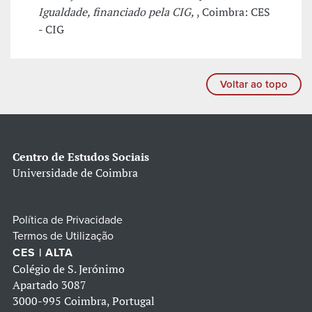
Igualdade, financiado pela CIG,
, Coimbra: CES
- CIG
Voltar ao topo
Centro de Estudos Sociais
Universidade de Coimbra
Política de Privacidade
Termos de Utilização
CES | ALTA
Colégio de S. Jerónimo
Apartado 3087
3000-995 Coimbra, Portugal