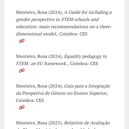
Monteiro, Rosa (2024),
A Guide for including a
gender perspective in STEM schools and
education: main recommendations on a three-
dimensional model.
, Coimbra: CES
Monteiro, Rosa (2024),
Equality pedagogy in
STEM: an EU framework.
, Coimbra: CES
Monteiro, Rosa (2024),
Guia para a Integração
da Perspetiva de Género no Ensino Superior
,
Coimbra: CES
Monteiro, Rosa (2023),
Relatório de Avaliação