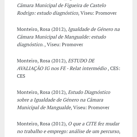
Câmara Municipal de Figueira de Castelo
Rodrigo: estudo diagnóstico
, Viseu: Promover
Monteiro, Rosa (2012),
Igualdade de Género na
Câmara Municipal de Mangualde: estudo
diagnóstico.
, Viseu: Promover
Monteiro, Rosa (2012),
ESTUDO DE
AVALIAÇÃO IG nos FE - Relat intermédio
, CES:
CES
Monteiro, Rosa (2012),
Estudo Diagnóstico
sobre a Igualdade de Género na Câmara
Municipal de Mangualde
, Viseu: Promover
Monteiro, Rosa (2012),
O que a CITE fez mudar
no trabalho e emprego: análise de um percurso
,