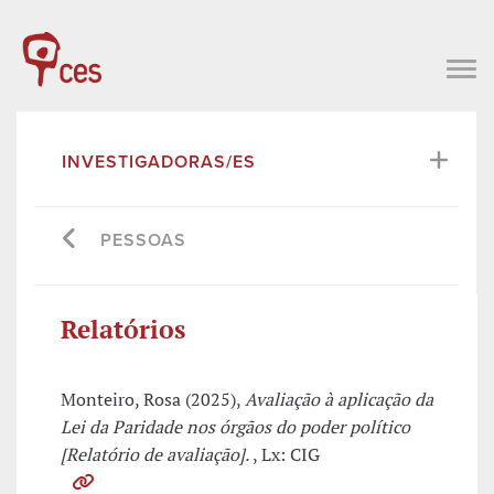
INVESTIGADORAS/ES
PESSOAS
Relatórios
Monteiro, Rosa (2025),
Avaliação à aplicação da
Lei da Paridade nos órgãos do poder político
[Relatório de avaliação].
, Lx: CIG