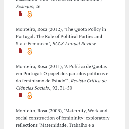
Exaequo
, 26
Monteiro, Rosa (2012), "The Quota Policy in
Portugal: The Role of Political Parties and
State Feminism",
RCCS Annual Review
Monteiro, Rosa (2011), "A Política de Quotas
em Portugal: O papel dos partidos políticos e
do feminismo de Estado"",
Revista Crítica de
Ciências Sociais,
, 92, 31-50
Monteiro, Rosa (2003), "Maternity, Work and
social construction of femininity: exploratory
reflections "Maternidade, Trabalho e a