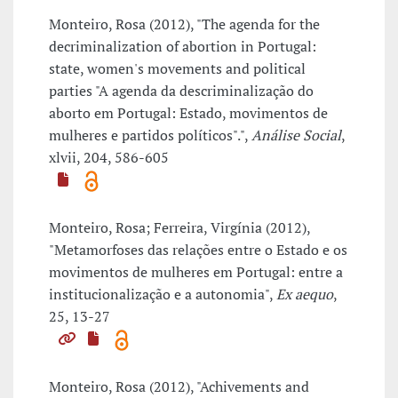
Monteiro, Rosa (2012), "The agenda for the
decriminalization of abortion in Portugal:
state, women's movements and political
parties "A agenda da descriminalização do
aborto em Portugal: Estado, movimentos de
mulheres e partidos políticos".",
Análise Social
,
xlvii, 204, 586-605
Monteiro, Rosa; Ferreira, Virgínia (2012),
"Metamorfoses das relações entre o Estado e os
movimentos de mulheres em Portugal: entre a
institucionalização e a autonomia",
Ex aequo
,
25, 13-27
Monteiro, Rosa (2012), "Achivements and