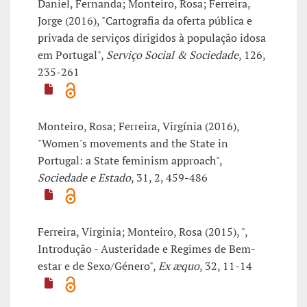
Daniel, Fernanda; Monteiro, Rosa; Ferreira,
Jorge (2016), "Cartografia da oferta pública e
privada de serviços dirigidos à população idosa
em Portugal",
Serviço Social & Sociedade
, 126,
235-261
Monteiro, Rosa; Ferreira, Virgínia (2016),
"Women's movements and the State in
Portugal: a State feminism approach",
Sociedade e Estado
, 31, 2, 459-486
Ferreira, Virginia; Monteiro, Rosa (2015), ",
Introdução - Austeridade e Regimes de Bem-
estar e de Sexo/Género",
Ex æquo
, 32, 11-14