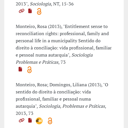
2013",
Sociologia
, NT, 15-36
Monteiro, Rosa (2013), "Entitlement sense to
reconciliation rights: professional, family and
personal life in a municipality Sentido do
direito à conciliação: vida profissional, familiar
e pessoal numa autarquia",
Sociologia
Problemas e Práticas
, 73
Monteiro, Rosa; Domingos, Liliana (2013), "O
sentido do direito à conciliação: vida
profissional, familiar e pessoal numa
autarquia",
Sociologia, Problemas e Práticas
,
2013, 73