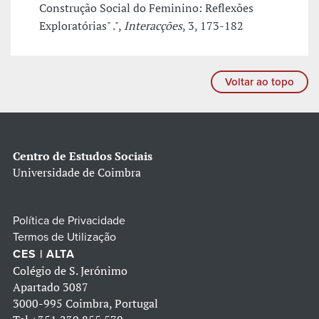
Construção Social do Feminino: Reflexões
Exploratórias" .",
Interacções
, 3, 173-182
Voltar ao topo
Centro de Estudos Sociais
Universidade de Coimbra
Política de Privacidade
Termos de Utilização
CES | ALTA
Colégio de S. Jerónimo
Apartado 3087
3000-995 Coimbra, Portugal