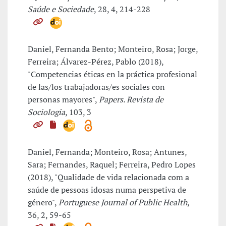
Saúde e Sociedade
, 28, 4, 214-228
Daniel, Fernanda Bento; Monteiro, Rosa; Jorge,
Ferreira; Álvarez-Pérez, Pablo (2018),
"Competencias éticas en la práctica profesional
de las/los trabajadoras/es sociales con
personas mayores",
Papers. Revista de
Sociologia
, 103, 3
Daniel, Fernanda; Monteiro, Rosa; Antunes,
Sara; Fernandes, Raquel; Ferreira, Pedro Lopes
(2018), "Qualidade de vida relacionada com a
saúde de pessoas idosas numa perspetiva de
género",
Portuguese Journal of Public Health
,
36, 2, 59-65