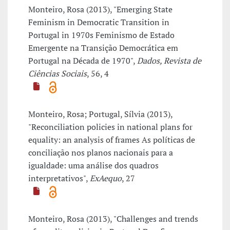
Monteiro, Rosa (2013), "Emerging State
Feminism in Democratic Transition in
Portugal in 1970s Feminismo de Estado
Emergente na Transição Democrática em
Portugal na Década de 1970",
Dados, Revista de
Ciências Sociais
, 56, 4
Monteiro, Rosa; Portugal, Sílvia (2013),
"Reconciliation policies in national plans for
equality: an analysis of frames As políticas de
conciliação nos planos nacionais para a
igualdade: uma análise dos quadros
interpretativos",
ExAequo
, 27
Monteiro, Rosa (2013), "Challenges and trends