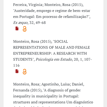
Ferreira, Virginia; Monteiro, Rosa (2015),
"Austeridade, emprego e regime de bem-estar
em Portugal: Em processo de refamilização?",
Ex æquo
, 32, 49-68
Monteiro, Rosa (2015), "SOCIAL
REPRESENTATIONS OF MALE AND FEMALE
ENTREPRENEURSHIP: A RESEARCH WITH
STUDENTS",
Psicologia em Estudo
, 20, 1, 107-
116
Monteiro, Rosa; Agostinho, Luísa; Daniel,
Fernanda (2015), "A diagnosis of gender
inequality in municipality in Portugal:
structures and representations Um diagnóstico