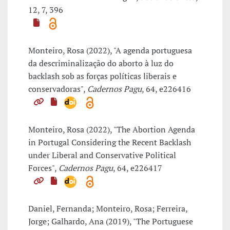
12, 7, 396
Monteiro, Rosa (2022), "A agenda portuguesa
da descriminalização do aborto à luz do
backlash sob as forças políticas liberais e
conservadoras",
Cadernos Pagu
, 64, e226416
Monteiro, Rosa (2022), "The Abortion Agenda
in Portugal Considering the Recent Backlash
under Liberal and Conservative Political
Forces",
Cadernos Pagu
, 64, e226417
Daniel, Fernanda; Monteiro, Rosa; Ferreira,
Jorge; Galhardo, Ana (2019), "The Portuguese