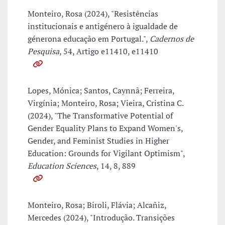
Monteiro, Rosa (2024), "Resistências
institucionais e antigénero à igualdade de
génerona educação em Portugal.",
Cadernos de
Pesquisa
, 54, Artigo e11410, e11410
Lopes, Mónica; Santos, Caynnã; Ferreira,
Virgínia; Monteiro, Rosa; Vieira, Cristina C.
(2024), "The Transformative Potential of
Gender Equality Plans to Expand Women's,
Gender, and Feminist Studies in Higher
Education: Grounds for Vigilant Optimism",
Education Sciences
, 14, 8, 889
Monteiro, Rosa; Biroli, Flávia; Alcañiz,
Mercedes (2024), "Introdução. Transições