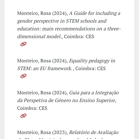
Monteiro, Rosa (2024),
A Guide for including a
gender perspective in STEM schools and
education: main recommendations on a three-
dimensional model.
, Coimbra: CES
Monteiro, Rosa (2024),
Equality pedagogy in
STEM: an EU framework.
, Coimbra: CES
Monteiro, Rosa (2024),
Guia para a Integração
da Perspetiva de Género no Ensino Superior
,
Coimbra: CES
Monteiro, Rosa (2023),
Relatório de Avaliação