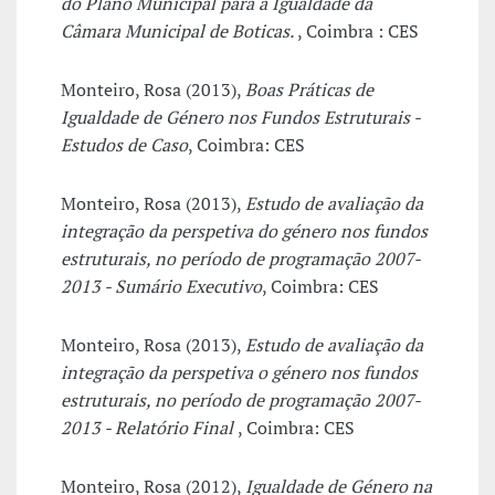
do Plano Municipal para a Igualdade da
Câmara Municipal de Boticas.
, Coimbra : CES
Monteiro, Rosa (2013),
Boas Práticas de
Igualdade de Género nos Fundos Estruturais -
Estudos de Caso
, Coimbra: CES
Monteiro, Rosa (2013),
Estudo de avaliação da
integração da perspetiva do género nos fundos
estruturais, no período de programação 2007-
2013 - Sumário Executivo
, Coimbra: CES
Monteiro, Rosa (2013),
Estudo de avaliação da
integração da perspetiva o género nos fundos
estruturais, no período de programação 2007-
2013 - Relatório Final
, Coimbra: CES
Monteiro, Rosa (2012),
Igualdade de Género na