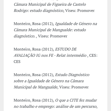
Câmara Municipal de Figueira de Castelo
Rodrigo: estudo diagnóstico
, Viseu: Promover
Monteiro, Rosa (2012),
Igualdade de Género na
Câmara Municipal de Mangualde: estudo
diagnóstico.
, Viseu: Promover
Monteiro, Rosa (2012),
ESTUDO DE
AVALIAÇÃO IG nos FE - Relat intermédio
, CES:
CES
Monteiro, Rosa (2012),
Estudo Diagnóstico
sobre a Igualdade de Género na Câmara
Municipal de Mangualde
, Viseu: Promover
Monteiro, Rosa (2012),
O que a CITE fez mudar
no trabalho e emprego: análise de um percurso
,