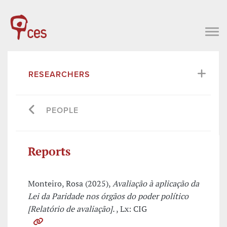
RESEARCHERS
PEOPLE
Reports
Monteiro, Rosa (2025),
Avaliação à aplicação da
Lei da Paridade nos órgãos do poder político
[Relatório de avaliação].
, Lx: CIG