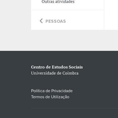
Outras atividades
PESSOAS
Centro de Estudos Sociais
Universidade de Coimbra
Política de Privacidade
Termos de Utilização