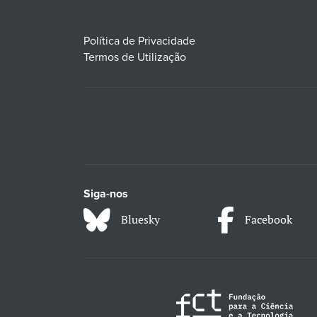
Política de Privacidade
Termos de Utilização
Siga-nos
Bluesky
Facebook