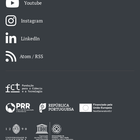
Youtube
Instagram
LinkedIn
Atom / RSS