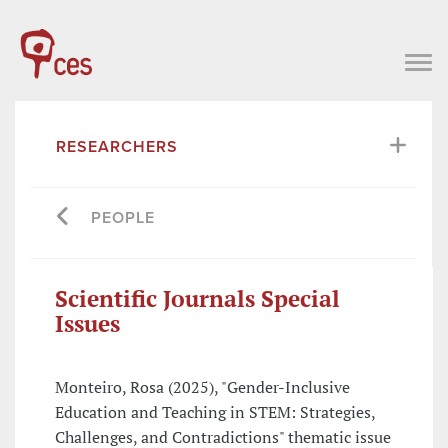
RESEARCHERS
PEOPLE
Scientific Journals Special
Issues
Monteiro, Rosa (2025), "Gender-Inclusive
Education and Teaching in STEM: Strategies,
Challenges, and Contradictions" thematic issue