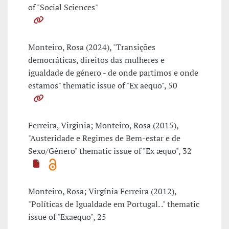
of "Social Sciences"
Monteiro, Rosa (2024), "Transições
democráticas, direitos das mulheres e
igualdade de género - de onde partimos e onde
estamos" thematic issue of "Ex aequo", 50
Ferreira, Virginia; Monteiro, Rosa (2015),
"Austeridade e Regimes de Bem-estar e de
Sexo/Género" thematic issue of "Ex æquo", 32
Monteiro, Rosa; Virgínia Ferreira (2012),
"Políticas de Igualdade em Portugal. ." thematic
issue of "Exaequo", 25