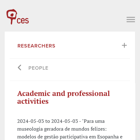
RESEARCHERS
PEOPLE
Academic and professional
activities
2024-05-03 to 2024-05-03 - "Para uma
museologia geradora de mundos felizes:
modelos de gestão participativa em Esopanha e