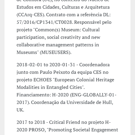
Estudos em Cidades, Culturas e Arquitetura
(CCArq-CES). Contrato com a referência DL:
57/2016/CP1341/CT0028. Responsável pelo
projeto "Common(s) Museum: Cultural
participation, social creativity and new
collaborative management patterns in
Museums" (MUSEUSERS).
2018-02-01 to 2020-01-31 - Coordenadora
junto com Paulo Peixoto da equipa CES no
projeto ECHOES "European Colonial Heritage
Modalities in Entangled Cities".
Financiamento: H-2020 (ENG-GLOBALLY-01-
2017). Coordenação da Universidade de Hull,
UK.
2017 to 2018 - Critical Friend no projeto H-
2020 PROSO, "Promoting Societal Engagement