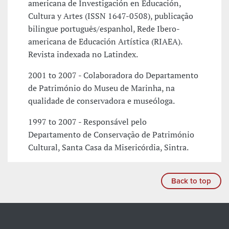
americana de Investigación en Educación,
Cultura y Artes (ISSN 1647-0508), publicação
bilingue português/espanhol, Rede Ibero-
americana de Educación Artística (RIAEA).
Revista indexada no Latindex.
2001 to 2007 - Colaboradora do Departamento
de Património do Museu de Marinha, na
qualidade de conservadora e museóloga.
1997 to 2007 - Responsável pelo
Departamento de Conservação de Património
Cultural, Santa Casa da Misericórdia, Sintra.
Back to top