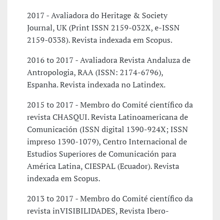
2017 - Avaliadora do Heritage & Society
Journal, UK (Print ISSN 2159-032X, e-ISSN
2159-0338). Revista indexada em Scopus.
2016 to 2017 - Avaliadora Revista Andaluza de
Antropologia, RAA (ISSN: 2174-6796),
Espanha. Revista indexada no Latindex.
2015 to 2017 - Membro do Comité científico da
revista CHASQUI. Revista Latinoamericana de
Comunicación (ISSN digital 1390-924X; ISSN
impreso 1390-1079), Centro Internacional de
Estudios Superiores de Comunicación para
América Latina, CIESPAL (Ecuador). Revista
indexada em Scopus.
2013 to 2017 - Membro do Comité científico da
revista inVISIBILIDADES, Revista Ibero-