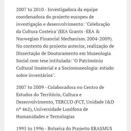
2007 to 2010 - Investigadora da equipe
coordenadora do projecto europeu de
investigação e desenvolvimento: "Celebração
da Cultura Costeira"(EEA Grants -EEA &
Norwegian Financial Mechanism. 2004-2009).
No contexto do projecto anterior, realização de
Dissertação de Doutoramento em Museologia
Social com tese intitulada: "O Património
Cultural Imaterial e a Sociomuseologia: estudo
sobre inventários".
2007 to 2009 - Colaboradora no Centro de
Estudos do Território, Cultura e
Desenvolvimento, TERCUD (FCT, Unidade I&D
nº 462), Universidade Lusófona de
Humanidades e Tecnologias
1995 to 1996 - Bolseira do Projecto ERASMUS