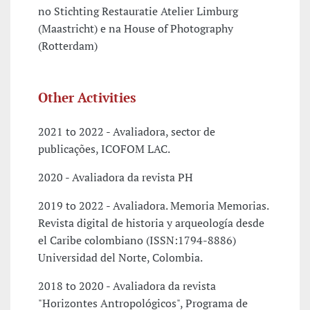
no Stichting Restauratie Atelier Limburg
(Maastricht) e na House of Photography
(Rotterdam)
Other Activities
2021 to 2022 - Avaliadora, sector de
publicações, ICOFOM LAC.
2020 - Avaliadora da revista PH
2019 to 2022 - Avaliadora. Memoria Memorias.
Revista digital de historia y arqueología desde
el Caribe colombiano (ISSN:1794-8886)
Universidad del Norte, Colombia.
2018 to 2020 - Avaliadora da revista
"Horizontes Antropológicos", Programa de