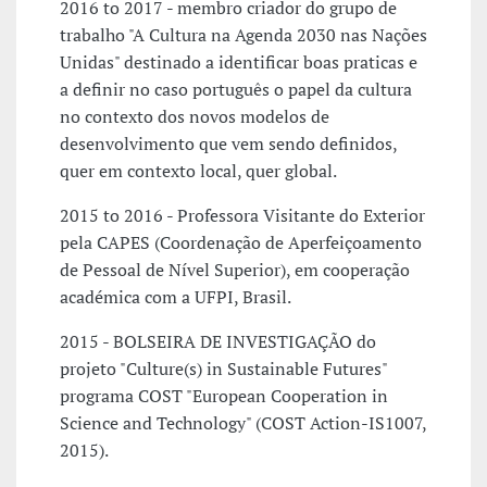
2016 to 2017 - membro criador do grupo de
trabalho "A Cultura na Agenda 2030 nas Nações
Unidas" destinado a identificar boas praticas e
a definir no caso português o papel da cultura
no contexto dos novos modelos de
desenvolvimento que vem sendo definidos,
quer em contexto local, quer global.
2015 to 2016 - Professora Visitante do Exterior
pela CAPES (Coordenação de Aperfeiçoamento
de Pessoal de Nível Superior), em cooperação
académica com a UFPI, Brasil.
2015 - BOLSEIRA DE INVESTIGAÇÃO do
projeto "Culture(s) in Sustainable Futures"
programa COST "European Cooperation in
Science and Technology" (COST Action-IS1007,
2015).