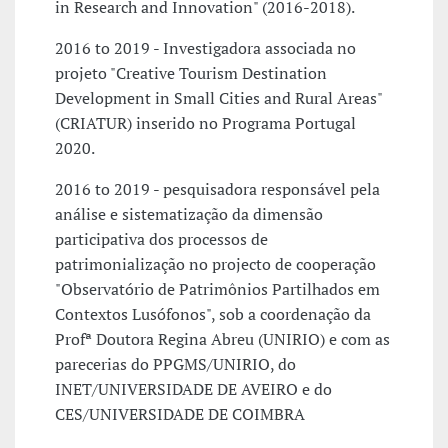
in Research and Innovation" (2016-2018).
2016 to 2019 - Investigadora associada no
projeto "Creative Tourism Destination
Development in Small Cities and Rural Areas"
(CRIATUR) inserido no Programa Portugal
2020.
2016 to 2019 - pesquisadora responsável pela
análise e sistematização da dimensão
participativa dos processos de
patrimonialização no projecto de cooperação
"Observatório de Patrimônios Partilhados em
Contextos Lusófonos", sob a coordenação da
Profª Doutora Regina Abreu (UNIRIO) e com as
parecerias do PPGMS/UNIRIO, do
INET/UNIVERSIDADE DE AVEIRO e do
CES/UNIVERSIDADE DE COIMBRA