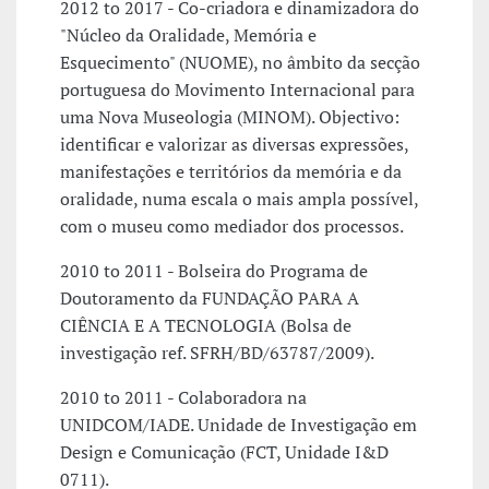
2012 to 2017 - Co-criadora e dinamizadora do
"Núcleo da Oralidade, Memória e
Esquecimento" (NUOME), no âmbito da secção
portuguesa do Movimento Internacional para
uma Nova Museologia (MINOM). Objectivo:
identificar e valorizar as diversas expressões,
manifestações e territórios da memória e da
oralidade, numa escala o mais ampla possível,
com o museu como mediador dos processos.
2010 to 2011 - Bolseira do Programa de
Doutoramento da FUNDAÇÃO PARA A
CIÊNCIA E A TECNOLOGIA (Bolsa de
investigação ref. SFRH/BD/63787/2009).
2010 to 2011 - Colaboradora na
UNIDCOM/IADE. Unidade de Investigação em
Design e Comunicação (FCT, Unidade I&D
0711).