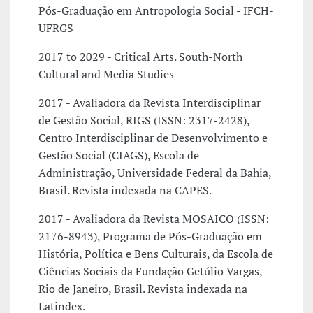
Pós-Graduação em Antropologia Social - IFCH-
UFRGS
2017 to 2029 - Critical Arts. South-North
Cultural and Media Studies
2017 - Avaliadora da Revista Interdisciplinar
de Gestão Social, RIGS (ISSN: 2317-2428),
Centro Interdisciplinar de Desenvolvimento e
Gestão Social (CIAGS), Escola de
Administração, Universidade Federal da Bahia,
Brasil. Revista indexada na CAPES.
2017 - Avaliadora da Revista MOSAICO (ISSN:
2176-8943), Programa de Pós-Graduação em
História, Política e Bens Culturais, da Escola de
Ciências Sociais da Fundação Getúlio Vargas,
Rio de Janeiro, Brasil. Revista indexada na
Latindex.