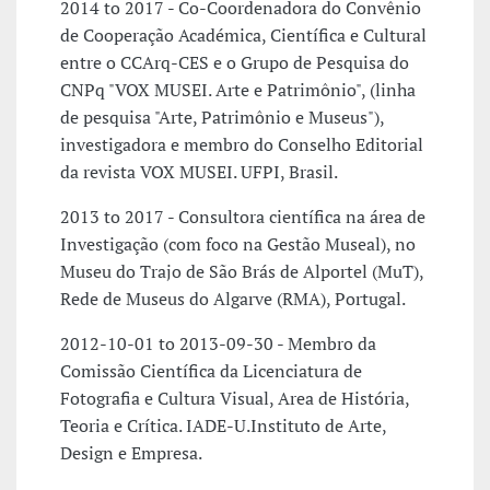
2014 to 2017 - Co-Coordenadora do Convênio
de Cooperação Académica, Científica e Cultural
entre o CCArq-CES e o Grupo de Pesquisa do
CNPq "VOX MUSEI. Arte e Patrimônio", (linha
de pesquisa "Arte, Patrimônio e Museus"),
investigadora e membro do Conselho Editorial
da revista VOX MUSEI. UFPI, Brasil.
2013 to 2017 - Consultora científica na área de
Investigação (com foco na Gestão Museal), no
Museu do Trajo de São Brás de Alportel (MuT),
Rede de Museus do Algarve (RMA), Portugal.
2012-10-01 to 2013-09-30 - Membro da
Comissão Científica da Licenciatura de
Fotografia e Cultura Visual, Area de História,
Teoria e Crítica. IADE-U.Instituto de Arte,
Design e Empresa.