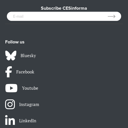
Subscribe CESinforma
Follow us
Bluesky
Facebook
Youtube
Instagram
LinkedIn