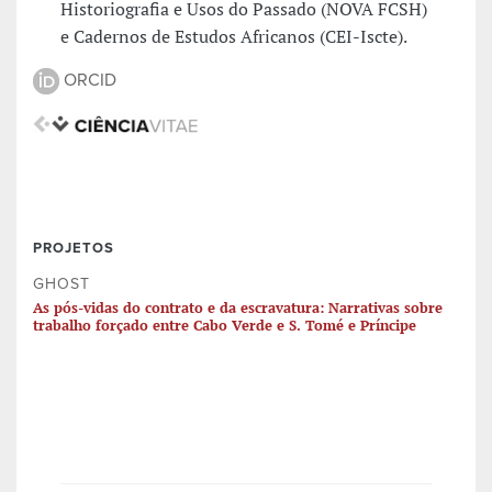
Historiografia e Usos do Passado (NOVA FCSH)
e Cadernos de Estudos Africanos (CEI-Iscte).
ORCID
PROJETOS
GHOST
As pós-vidas do contrato e da escravatura: Narrativas sobre
trabalho forçado entre Cabo Verde e S. Tomé e Príncipe