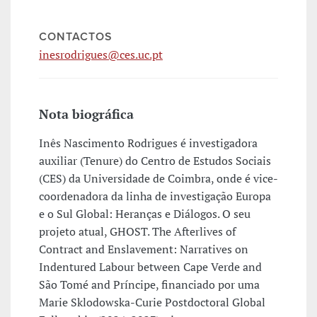
CONTACTOS
inesrodrigues@ces.uc.pt
Nota biográfica
Inês Nascimento Rodrigues é investigadora
auxiliar (Tenure) do Centro de Estudos Sociais
(CES) da Universidade de Coimbra, onde é vice-
coordenadora da linha de investigação Europa
e o Sul Global: Heranças e Diálogos. O seu
projeto atual, GHOST. The Afterlives of
Contract and Enslavement: Narratives on
Indentured Labour between Cape Verde and
São Tomé and Príncipe, financiado por uma
Marie Sklodowska-Curie Postdoctoral Global