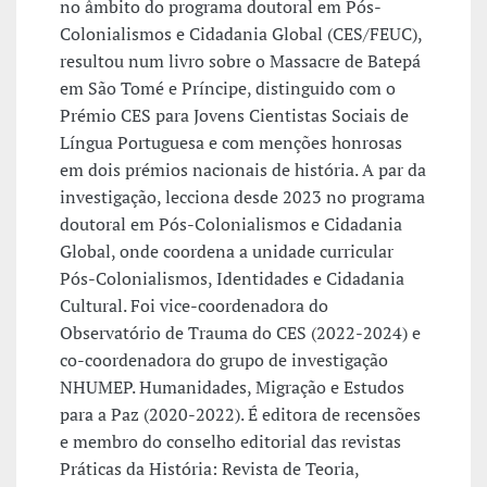
no âmbito do programa doutoral em Pós-
Colonialismos e Cidadania Global (CES/FEUC),
resultou num livro sobre o Massacre de Batepá
em São Tomé e Príncipe, distinguido com o
Prémio CES para Jovens Cientistas Sociais de
Língua Portuguesa e com menções honrosas
em dois prémios nacionais de história. A par da
investigação, lecciona desde 2023 no programa
doutoral em Pós-Colonialismos e Cidadania
Global, onde coordena a unidade curricular
Pós-Colonialismos, Identidades e Cidadania
Cultural. Foi vice-coordenadora do
Observatório de Trauma do CES (2022-2024) e
co-coordenadora do grupo de investigação
NHUMEP. Humanidades, Migração e Estudos
para a Paz (2020-2022). É editora de recensões
e membro do conselho editorial das revistas
Práticas da História: Revista de Teoria,