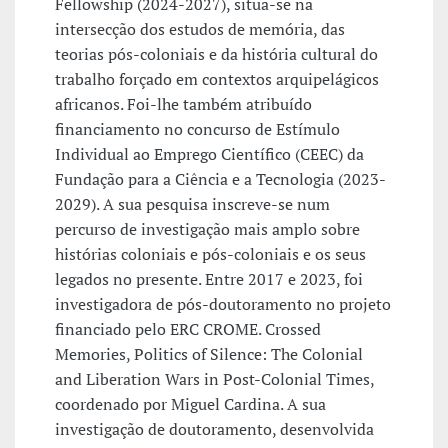
Fellowship (2024-2027), situa-se na
intersecção dos estudos de memória, das
teorias pós-coloniais e da história cultural do
trabalho forçado em contextos arquipelágicos
africanos. Foi-lhe também atribuído
financiamento no concurso de Estímulo
Individual ao Emprego Científico (CEEC) da
Fundação para a Ciência e a Tecnologia (2023-
2029). A sua pesquisa inscreve-se num
percurso de investigação mais amplo sobre
histórias coloniais e pós-coloniais e os seus
legados no presente. Entre 2017 e 2023, foi
investigadora de pós-doutoramento no projeto
financiado pelo ERC CROME. Crossed
Memories, Politics of Silence: The Colonial
and Liberation Wars in Post-Colonial Times,
coordenado por Miguel Cardina. A sua
investigação de doutoramento, desenvolvida