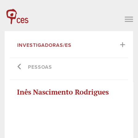
INVESTIGADORAS/ES
PESSOAS
Inês Nascimento Rodrigues