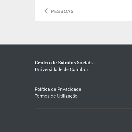
PESSOAS
Centro de Estudos Sociais
Universidade de Coimbra
Política de Privacidade
Termos de Utilização