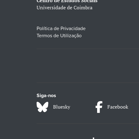
Centro de Estudos Sociais
Universidade de Coimbra
Política de Privacidade
Termos de Utilização
Siga-nos
Bluesky
Facebook