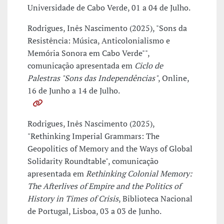
Universidade de Cabo Verde, 01 a 04 de Julho.
Rodrigues, Inês Nascimento (2025), "Sons da
Resistência: Música, Anticolonialismo e
Memória Sonora em Cabo Verde"",
comunicação apresentada em
Ciclo de
Palestras "Sons das Independências"
, Online,
16 de Junho a 14 de Julho.
Rodrigues, Inês Nascimento (2025),
"Rethinking Imperial Grammars: The
Geopolitics of Memory and the Ways of Global
Solidarity Roundtable", comunicação
apresentada em
Rethinking Colonial Memory:
The Afterlives of Empire and the Politics of
History in Times of Crisis
, Biblioteca Nacional
de Portugal, Lisboa, 03 a 03 de Junho.