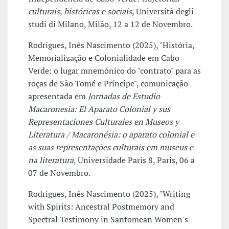
culturais, históricas e sociais
, Università degli
studi di Milano, Milão, 12 a 12 de Novembro.
Rodrigues, Inês Nascimento (2025), "História,
Memorialização e Colonialidade em Cabo
Verde: o lugar mnemónico do "contrato" para as
roças de São Tomé e Príncipe", comunicação
apresentada em
Jornadas de Estudio
Macaronesia: El Aparato Colonial y sus
Representaciones Culturales en Museos y
Literatura / Macaronésia: o aparato colonial e
as suas representações culturais em museus e
na literatura
, Universidade Paris 8, Paris, 06 a
07 de Novembro.
Rodrigues, Inês Nascimento (2025), "Writing
with Spirits: Ancestral Postmemory and
Spectral Testimony in Santomean Women's