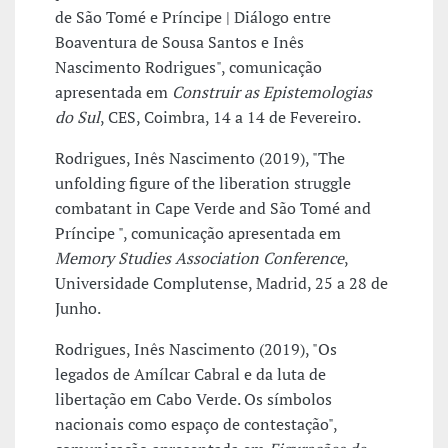
de São Tomé e Príncipe | Diálogo entre
Boaventura de Sousa Santos e Inês
Nascimento Rodrigues", comunicação
apresentada em
Construir as Epistemologias
do Sul
, CES, Coimbra, 14 a 14 de Fevereiro.
Rodrigues, Inês Nascimento (2019), "The
unfolding figure of the liberation struggle
combatant in Cape Verde and São Tomé and
Príncipe ", comunicação apresentada em
Memory Studies Association Conference
,
Universidade Complutense, Madrid, 25 a 28 de
Junho.
Rodrigues, Inês Nascimento (2019), "Os
legados de Amílcar Cabral e da luta de
libertação em Cabo Verde. Os símbolos
nacionais como espaço de contestação",