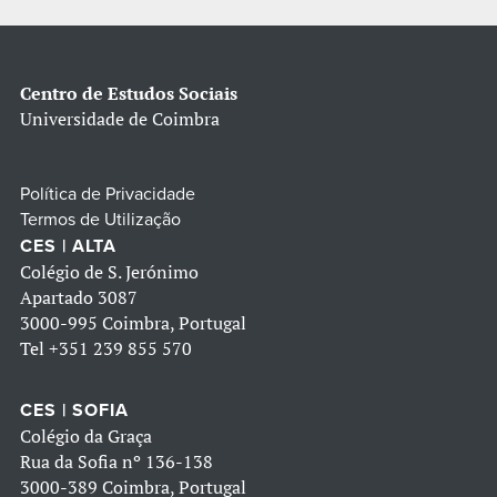
Centro de Estudos Sociais
Universidade de Coimbra
Política de Privacidade
Termos de Utilização
CES | ALTA
Colégio de S. Jerónimo
Apartado 3087
3000-995 Coimbra, Portugal
Tel
+351 239 855 570
CES | SOFIA
Colégio da Graça
Rua da Sofia nº 136-138
3000-389 Coimbra, Portugal