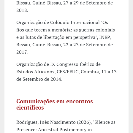
Bissau, Guiné-Bissau, 27 a 29 de Setembro de
2018.
Organização de Colóquio Internacional "Os
fios que tecem a memória: as guerras coloniais
e as lutas de libertação em perspetiva", INEP,
Bissau, Guiné-Bissau, 22 a 23 de Setembro de
2017.
Organização de IX Congresso Ibérico de
Estudos Africanos, CES/FEUC, Coimbra, 11 a 13
de Setembro de 2014.
Comunicações em encontros
científicos
Rodrigues, Inês Nascimento (2026), "Silence as
Presence: Ancestral Postmemory in