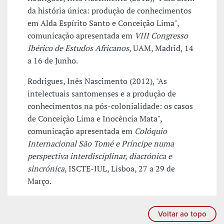
da história única: produção de conhecimentos
em Alda Espírito Santo e Conceição Lima",
comunicação apresentada em
VIII Congresso
Ibérico de Estudos Africanos
, UAM, Madrid, 14
a 16 de Junho.
Rodrigues, Inês Nascimento (2012), "As
intelectuais santomenses e a produção de
conhecimentos na pós-colonialidade: os casos
de Conceição Lima e Inocência Mata",
comunicação apresentada em
Colóquio
Internacional São Tomé e Príncipe numa
perspectiva interdisciplinar, diacrónica e
sincrónica
, ISCTE-IUL, Lisboa, 27 a 29 de
Março.
Voltar ao topo