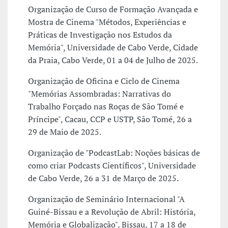
Organização de Curso de Formação Avançada e
Mostra de Cinema "Métodos, Experiências e
Práticas de Investigação nos Estudos da
Memória", Universidade de Cabo Verde, Cidade
da Praia, Cabo Verde, 01 a 04 de Julho de 2025.
Organização de Oficina e Ciclo de Cinema
"Memórias Assombradas: Narrativas do
Trabalho Forçado nas Roças de São Tomé e
Príncipe", Cacau, CCP e USTP, São Tomé, 26 a
29 de Maio de 2025.
Organização de "PodcastLab: Noções básicas de
como criar Podcasts Científicos", Universidade
de Cabo Verde, 26 a 31 de Março de 2025.
Organização de Seminário Internacional "A
Guiné-Bissau e a Revolução de Abril: História,
Memória e Globalização", Bissau, 17 a 18 de