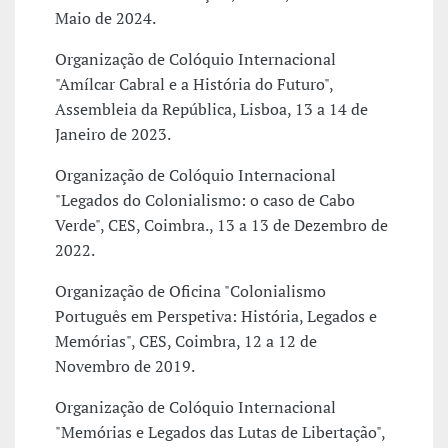
Maio de 2024.
Organização de Colóquio Internacional
"Amílcar Cabral e a História do Futuro",
Assembleia da República, Lisboa, 13 a 14 de
Janeiro de 2023.
Organização de Colóquio Internacional
"Legados do Colonialismo: o caso de Cabo
Verde", CES, Coimbra., 13 a 13 de Dezembro de
2022.
Organização de Oficina "Colonialismo
Português em Perspetiva: História, Legados e
Memórias", CES, Coimbra, 12 a 12 de
Novembro de 2019.
Organização de Colóquio Internacional
"Memórias e Legados das Lutas de Libertação",