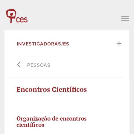
INVESTIGADORAS/ES
PESSOAS
Encontros Científicos
Organização de encontros
científicos