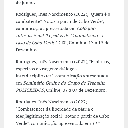
de Junho.
Rodrigues, Inês Nascimento (2022), "Quem é o
combatente? Notas a partir de Cabo Verde",
comunicação apresentada em
Colóquio
Internacional "Legados do Colonialismo: o
caso de Cabo Verde"
, CES, Coimbra, 13 a 13 de
Dezembro.
Rodrigues, Inês Nascimento (2022), "Espíritos,
espectros e visagens: diálogos
interdisciplinares", comunicação apresentada
em
Seminário Online do Grupo de Trabalho
POLICREDOS
, Online, 07 a 07 de Dezembro.
Rodrigues, Inês Nascimento (2022),
"Combatentes da liberdade da pátria e
(des)legitimação social: notas a partir de Cabo
Verde", comunicação apresentada em
11º