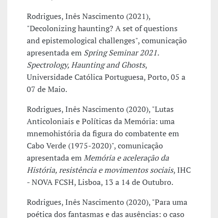
Rodrigues, Inês Nascimento (2021),
"Decolonizing haunting? A set of questions
and epistemological challenges", comunicação
apresentada em
Spring Seminar 2021.
Spectrology, Haunting and Ghosts
,
Universidade Católica Portuguesa, Porto, 05 a
07 de Maio.
Rodrigues, Inês Nascimento (2020), "Lutas
Anticoloniais e Políticas da Memória: uma
mnemohistória da figura do combatente em
Cabo Verde (1975-2020)", comunicação
apresentada em
Memória e aceleração da
História, resistência e movimentos sociais
, IHC
- NOVA FCSH, Lisboa, 13 a 14 de Outubro.
Rodrigues, Inês Nascimento (2020), "Para uma
poética dos fantasmas e das ausências: o caso