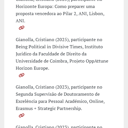
Horizonte Europa: Como preparer uma
proposta vencedora ao Pilar 2, ANI, Lisbon,
ANI.
Gianolla, Cristiano (2025), participante no
Being Political in Divisive Times, Instituto
Jurídico da Faculdade de Direito da
Universidade de Coimbra, Projeto OppAttune
Horizon Europe.
Gianolla, Cristiano (2023), participante no
Segunda Supervisão de Doutoramento de
Excelência para Pessoal Académico, Online,
Erasmus + Strategic Partnership.
Gianolla, Cristiano (2023), participante no