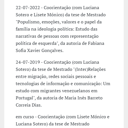
22-07-2022 - Coorientação (com Luciana
Sotero e Lisete Mónico) da tese de Mestrado
"Populismo, emoções, valores e o papel da
família na ideologia política: Estudo das
narrativas de pessoas com representação
política de esquerda", da autoria de Fabiana
Sofia Xavier Gonçalves.
24-07-2019 - Coorientação (com Luciana
Sotero) da tese de Mestrado "(Inter)Relações
entre migração, redes sociais pessoais e
tecnologias de informação e comunicação: Um
estudo com migrantes venezuelanos em
Portugal", da autoria de Maria Inês Barreto
Correia Dias.
em curso - Coorientação (com Lisete Mónico e
Luciana Sotero) da tese de Mestrado