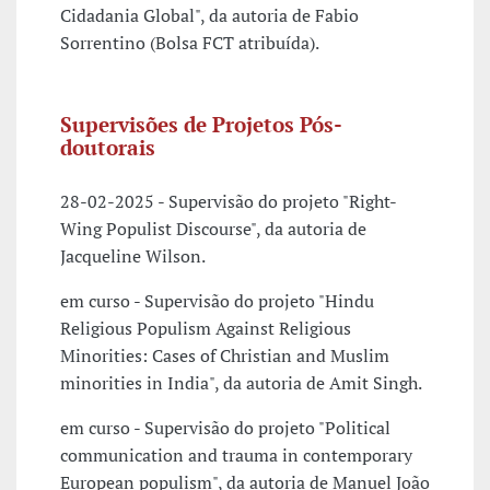
Cidadania Global", da autoria de Fabio
Sorrentino (Bolsa FCT atribuída).
Supervisões de Projetos Pós-
doutorais
28-02-2025 - Supervisão do projeto "Right-
Wing Populist Discourse", da autoria de
Jacqueline Wilson.
em curso - Supervisão do projeto "Hindu
Religious Populism Against Religious
Minorities: Cases of Christian and Muslim
minorities in India", da autoria de Amit Singh.
em curso - Supervisão do projeto "Political
communication and trauma in contemporary
European populism", da autoria de Manuel João