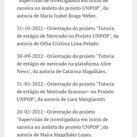
"Supervisão de investigadora em início de
carreira no âmbito do projeto UNPOP", da
autoria de Maria Izabel Braga Weber.
31-10-2022 - Orientação do projeto "Tutoria
de estágio de Mestrado no Projeto UNPOP", da
autoria de Célia Cristina Lima Pelado.
30-09-2022 - Orientação do projeto "Tutoria
de estágio de mestrado na plataforma Alice
News", da autoria de Catarina Magalhães.
31-05-2022 - Orientação do projeto "Tutoria
de estágio de Mestrado Erasmus+ no Projeto
UNPOP", da autoria de Luca Mangiacotti.
28-02-2022 - Orientação do projeto
"Supervisão de investigadora em início de
carreira no âmbito do projeto UNPOP", da
autoria de Maira Magalhães Lopes.