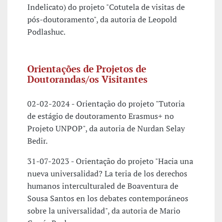
Indelicato) do projeto "Cotutela de visitas de
pós-doutoramento", da autoria de Leopold
Podlashuc.
Orientações de Projetos de
Doutorandas/os Visitantes
02-02-2024 - Orientação do projeto "Tutoria
de estágio de doutoramento Erasmus+ no
Projeto UNPOP", da autoria de Nurdan Selay
Bedir.
31-07-2023 - Orientação do projeto "Hacia una
nueva universalidad? La teria de los derechos
humanos interculturaled de Boaventura de
Sousa Santos en los debates contemporáneos
sobre la universalidad", da autoria de Mario