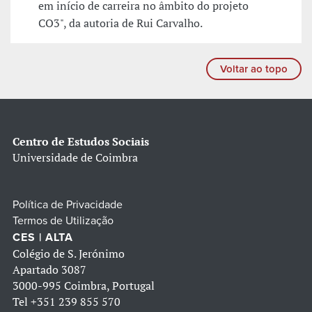
em início de carreira no âmbito do projeto
CO3", da autoria de Rui Carvalho.
Voltar ao topo
Centro de Estudos Sociais
Universidade de Coimbra
Política de Privacidade
Termos de Utilização
CES | ALTA
Colégio de S. Jerónimo
Apartado 3087
3000-995 Coimbra, Portugal
Tel
+351 239 855 570