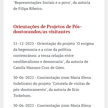
"Representações Sociais e o povo", da autoria
de Filipa Ribeiro.
Orientações de Projetos de Pós-
doutorandos/as visitantes
31-12-2023 - Orientação do projeto "O enigma
da hegemonia e a crise da política
contemrânea: a tensa relação entre
neoliberalismo e democracia", da autoria de
Camila Massaro Cruz de Góes.
30-06-2022 - Coorientação (com Maria Elena
Indelicato) do projeto "Cotutela de visitas de
pós-doutoramento", da autoria de Erin
Torkelson.
30-06-2022 - Coorientação (com Maria Elena