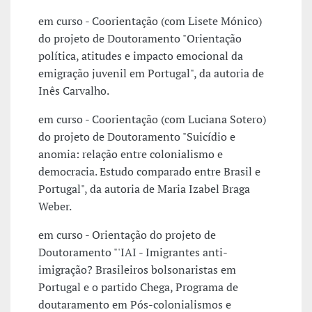
em curso - Coorientação (com Lisete Mónico)
do projeto de Doutoramento "Orientação
política, atitudes e impacto emocional da
emigração juvenil em Portugal", da autoria de
Inês Carvalho.
em curso - Coorientação (com Luciana Sotero)
do projeto de Doutoramento "Suicídio e
anomia: relação entre colonialismo e
democracia. Estudo comparado entre Brasil e
Portugal", da autoria de Maria Izabel Braga
Weber.
em curso - Orientação do projeto de
Doutoramento "'IAI - Imigrantes anti-
imigração? Brasileiros bolsonaristas em
Portugal e o partido Chega, Programa de
doutaramento em Pós-colonialismos e