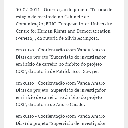
30-07-2011 - Orientação do projeto "Tutoria de
estágio de mestrado no Gabinete de
Comunicação; EIUC, European Inter-University
Centre for Human Rights and Democratisation
(Veneza)", da autoria de Silvia Acampora.
em curso - Coorientação (com Vanda Amaro
Dias) do projeto "Supervisão de investigador
em início de carreira no âmbito do projeto
CO3", da autoria de Patrick Scott Sawyer.
em curso - Coorientação (com Vanda Amaro
Dias) do projeto "Supervisão de investigador
em início de carreira no âmbito do projeto
CO3", da autoria de André Caiado.
em curso - Coorientação (com Vanda Amaro
Dias) do projeto "Supervisão de investigador