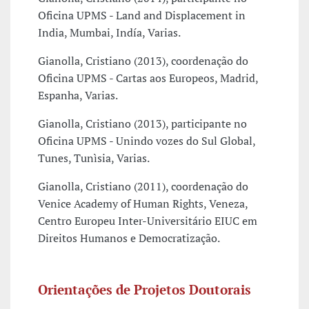
Oficina UPMS - Land and Displacement in
India, Mumbai, Indía, Varias.
Gianolla, Cristiano (2013), coordenação do
Oficina UPMS - Cartas aos Europeos, Madrid,
Espanha, Varias.
Gianolla, Cristiano (2013), participante no
Oficina UPMS - Unindo vozes do Sul Global,
Tunes, Tunìsia, Varias.
Gianolla, Cristiano (2011), coordenação do
Venice Academy of Human Rights, Veneza,
Centro Europeu Inter-Universitário EIUC em
Direitos Humanos e Democratização.
Orientações de Projetos Doutorais