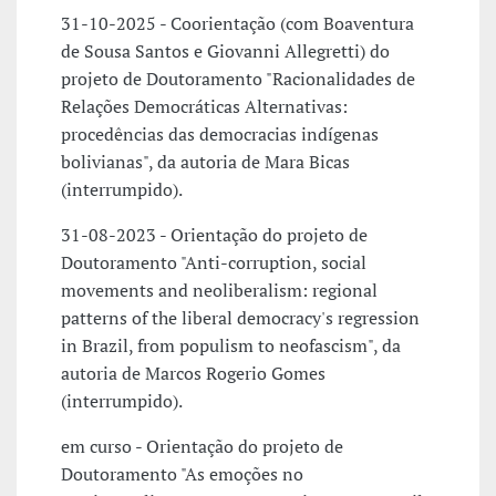
31-10-2025 - Coorientação (com Boaventura
de Sousa Santos e Giovanni Allegretti) do
projeto de Doutoramento "Racionalidades de
Relações Democráticas Alternativas:
procedências das democracias indígenas
bolivianas", da autoria de Mara Bicas
(interrumpido).
31-08-2023 - Orientação do projeto de
Doutoramento "Anti-corruption, social
movements and neoliberalism: regional
patterns of the liberal democracy's regression
in Brazil, from populism to neofascism", da
autoria de Marcos Rogerio Gomes
(interrumpido).
em curso - Orientação do projeto de
Doutoramento "As emoções no