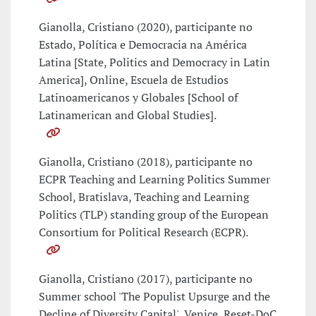
Gianolla, Cristiano (2020), participante no
Estado, Política e Democracia na América
Latina [State, Politics and Democracy in Latin
America], Online, Escuela de Estudios
Latinoamericanos y Globales [School of
Latinamerican and Global Studies].
Gianolla, Cristiano (2018), participante no
ECPR Teaching and Learning Politics Summer
School, Bratislava, Teaching and Learning
Politics (TLP) standing group of the European
Consortium for Political Research (ECPR).
Gianolla, Cristiano (2017), participante no
Summer school 'The Populist Upsurge and the
Decline of Diversity Capital', Venice, Reset-DoC