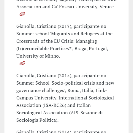
Association and Ca' Foscari University, Venice.
Gianolla, Cristiano (2017), participante no
Summer school 'Migrants and Refugees at the
Crossroads of the EU Crisis: Managing
(Ir)reconcilable Practices?', Braga, Portugal,
University of Minho.
Gianolla, Cristiano (2015), participante no
Summer School 'Socio-political crisis and new
governance challenges', Roma, Itália, Link-
Campus University, International Sociological
Association (ISA-RC26) and Italian
Sociological Association (AIS-Sezione di
Sociologia Politica).
Gianolla, Cristiano (2014), participante no