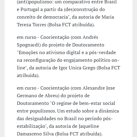
(anti)populismo: um comparativo entre Brasil
e Portugal a partir da (des)construção do
conceito de democracia", da autoria de Maria
Tereza Torres (Bolsa FCT atribuída).
em curso - Coorientação (com Andrés
Spognardi) do projeto de Doutoramento
"Emoções no ativismo digital e a pós-verdade
na reconfiguração do engajamento político on-
line", da autoria de Igor Unica Grego (Bolsa FCT
atribuída).
em curso - Coorientação (com Alexandre Jose
Germano de Abreu) do projeto de
Doutoramento "O regime de bem-estar social
entre populismos. Um estudo sobre a dinâmica
das desigualdades no Brasil no período pós-
estabilização", da autoria de Jaqueline
Damasceno Silva (Bolsa FCT atribuída).