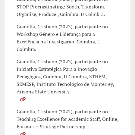
STOP Procrastinating: Sooth, Transform,
Organize, Produce!, Coimbra, U Coimbra.
Gianolla, Cristiano (2023), participante no
Workshop Género e Liderança para a
Excelência na Investigação, Coimbra, U
Coimbra.
Gianolla, Cristiano (2023), participante no
Iniciativa Estratégica Para a Inovação
Pedagógica, Coimbra, U Coimbra, STHEM,
SEMESP, Instituto Tecnológico de Monterrey,
Arizona State University.
Gianolla, Cristiano (2022), participante no
Teaching Excellence for Academic Staff, Online,
Erasmus + Strategic Partnership.