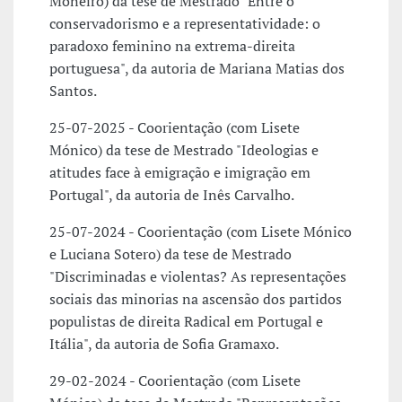
Moneiro) da tese de Mestrado "Entre o
conservadorismo e a representatividade: o
paradoxo feminino na extrema-direita
portuguesa", da autoria de Mariana Matias dos
Santos.
25-07-2025 - Coorientação (com Lisete
Mónico) da tese de Mestrado "Ideologias e
atitudes face à emigração e imigração em
Portugal", da autoria de Inês Carvalho.
25-07-2024 - Coorientação (com Lisete Mónico
e Luciana Sotero) da tese de Mestrado
"Discriminadas e violentas? As representações
sociais das minorias na ascensão dos partidos
populistas de direita Radical em Portugal e
Itália", da autoria de Sofia Gramaxo.
29-02-2024 - Coorientação (com Lisete