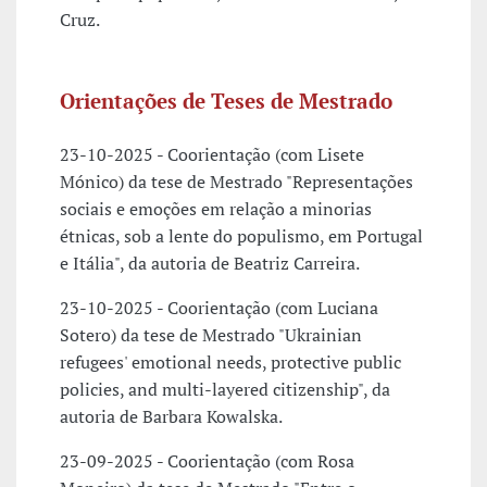
Cruz.
Orientações de Teses de Mestrado
23-10-2025 - Coorientação (com Lisete
Mónico) da tese de Mestrado "Representações
sociais e emoções em relação a minorias
étnicas, sob a lente do populismo, em Portugal
e Itália", da autoria de Beatriz Carreira.
23-10-2025 - Coorientação (com Luciana
Sotero) da tese de Mestrado "Ukrainian
refugees' emotional needs, protective public
policies, and multi-layered citizenship", da
autoria de Barbara Kowalska.
23-09-2025 - Coorientação (com Rosa