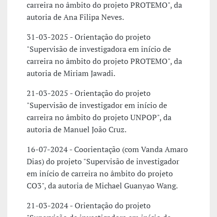
carreira no âmbito do projeto PROTEMO", da
autoria de Ana Filipa Neves.
31-03-2025 - Orientação do projeto
"Supervisão de investigadora em início de
carreira no âmbito do projeto PROTEMO", da
autoria de Miriam Jawadi.
21-03-2025 - Orientação do projeto
"Supervisão de investigador em início de
carreira no âmbito do projeto UNPOP", da
autoria de Manuel João Cruz.
16-07-2024 - Coorientação (com Vanda Amaro
Dias) do projeto "Supervisão de investigador
em início de carreira no âmbito do projeto
CO3", da autoria de Michael Guanyao Wang.
21-03-2024 - Orientação do projeto