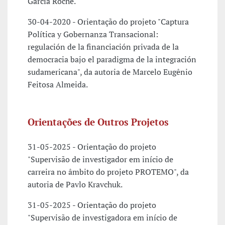
García Roche.
30-04-2020 - Orientação do projeto "Captura
Política y Gobernanza Transacional:
regulación de la financiación privada de la
democracia bajo el paradigma de la integración
sudamericana", da autoria de Marcelo Eugênio
Feitosa Almeida.
Orientações de Outros Projetos
31-05-2025 - Orientação do projeto
"Supervisão de investigador em início de
carreira no âmbito do projeto PROTEMO", da
autoria de Pavlo Kravchuk.
31-05-2025 - Orientação do projeto
"Supervisão de investigadora em início de