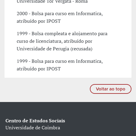
Universidade Tor Vergata - Roma
2000 - Bolsa para curso em Informatica,
atribuído por IPOST
1999 - Bolsa compleata e alojamento para
curso de licenciatura, atribuído por
Universidade de Perugia (recusada)
1999 - Bolsa para curso em Informatica,
atribuído por IPOST
Voltar ao topo
Centro de Estudos Sociais
Universidade de Coimbra