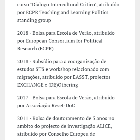
curso "Dialogo Intercultural Critico", atribuído
por ECPR Teaching and Learning Politics
standing group
2018 - Bolsa para Escola de Verão, atribuído
por European Consortium for Political
Research (ECPR)
2018 - Subsídio para a coorganização de
estudos STS e workshop relacionado com
migrações, atribuído por EASST, projectos
EXCHANGE e (DE)Othering
2017 - Bolsa para Escola de Verão, atribuído
por Associação Reset-DoC
2011 - Bolsa de doutoramento de 5 anos no
ambito do projecto de investigação ALICE,
atribuído por Conselho Europeu de