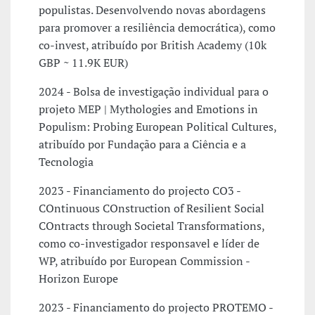
populistas. Desenvolvendo novas abordagens
para promover a resiliência democrática), como
co-invest, atribuído por British Academy (10k
GBP ~ 11.9K EUR)
2024 - Bolsa de investigação individual para o
projeto MEP | Mythologies and Emotions in
Populism: Probing European Political Cultures,
atribuído por Fundação para a Ciência e a
Tecnologia
2023 - Financiamento do projecto CO3 -
COntinuous COnstruction of Resilient Social
COntracts through Societal Transformations,
como co-investigador responsavel e líder de
WP, atribuído por European Commission -
Horizon Europe
2023 - Financiamento do projecto PROTEMO -