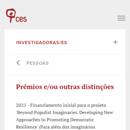
INVESTIGADORAS/ES
PESSOAS
Prémios e/ou outras distinções
2025 - Financiamento inicial para o projeto
'Beyond Populist Imaginaries. Developing New
Approaches to Promoting Democratic
Resilience' (Para além dos imaginários