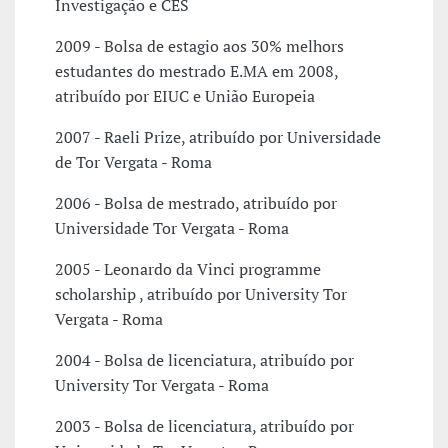
Investigação e CES
2009 - Bolsa de estagio aos 30% melhors
estudantes do mestrado E.MA em 2008,
atribuído por EIUC e União Europeia
2007 - Raeli Prize, atribuído por Universidade
de Tor Vergata - Roma
2006 - Bolsa de mestrado, atribuído por
Universidade Tor Vergata - Roma
2005 - Leonardo da Vinci programme
scholarship , atribuído por University Tor
Vergata - Roma
2004 - Bolsa de licenciatura, atribuído por
University Tor Vergata - Roma
2003 - Bolsa de licenciatura, atribuído por