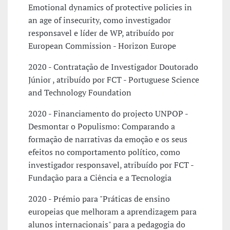
Emotional dynamics of protective policies in
an age of insecurity, como investigador
responsavel e líder de WP, atribuído por
European Commission - Horizon Europe
2020 - Contratação de Investigador Doutorado
Júnior , atribuído por FCT - Portuguese Science
and Technology Foundation
2020 - Financiamento do projecto UNPOP -
Desmontar o Populismo: Comparando a
formação de narrativas da emoção e os seus
efeitos no comportamento político, como
investigador responsavel, atribuído por FCT -
Fundação para a Ciência e a Tecnologia
2020 - Prémio para "Práticas de ensino
europeias que melhoram a aprendizagem para
alunos internacionais" para a pedagogia do