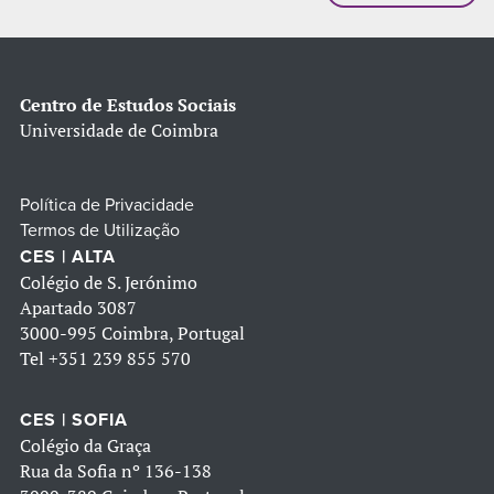
Centro de Estudos Sociais
Universidade de Coimbra
Política de Privacidade
Termos de Utilização
CES | ALTA
Colégio de S. Jerónimo
Apartado 3087
3000-995 Coimbra, Portugal
Tel
+351 239 855 570
CES | SOFIA
Colégio da Graça
Rua da Sofia nº 136-138