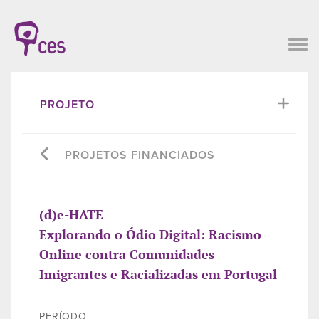
PROJETO
PROJETOS FINANCIADOS
(d)e-HATE
Explorando o Ódio Digital: Racismo
Online contra Comunidades
Imigrantes e Racializadas em Portugal
PERÍODO