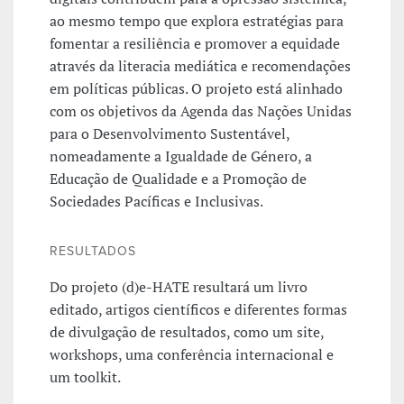
ao mesmo tempo que explora estratégias para
fomentar a resiliência e promover a equidade
através da literacia mediática e recomendações
em políticas públicas. O projeto está alinhado
com os objetivos da Agenda das Nações Unidas
para o Desenvolvimento Sustentável,
nomeadamente a Igualdade de Género, a
Educação de Qualidade e a Promoção de
Sociedades Pacíficas e Inclusivas.
RESULTADOS
Do projeto (d)e-HATE resultará um livro
editado, artigos científicos e diferentes formas
de divulgação de resultados, como um site,
workshops, uma conferência internacional e
um toolkit.