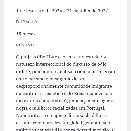
1 de fevereiro de 2026 a 31 de julho de 2027
DURAÇÃO
18 meses
RESUMO
O projeto (d)e-Hate centra-se no estudo da
natureza interseccional do discurso de ódio
online, procurando analisar como a intersecção
entre racismo e misoginia afetam
desproporcionalmente comunidade imigrante
do continente asiático e do Brasil (com vista a
um estudo comparativo), população portuguesa
negra e mulheres racializadas em Portugal.
Num contexto em que o discurso de ódio se
assume como um desafio global generalizado e
múltiplos estudos dão conta desta dimensão, a