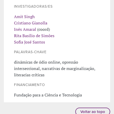
INVESTIGADORAS/ES
Amit Singh
Cristiano Gianolla
Inês Amaral
(coord)
Rita Basílio de Simões
Sofia José Santos
PALAVRAS-CHAVE
dinâmicas de ódio online, opressão
interseccional, narrativas de marginalização,
literacias críticas
FINANCIAMENTO
Fundação para a Ciência e Tecnologia
Voltar ao topo