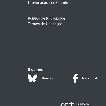
Universidade de Coimbra
Política de Privacidade
Termos de Utilização
Siga-nos
Bluesky
Facebook