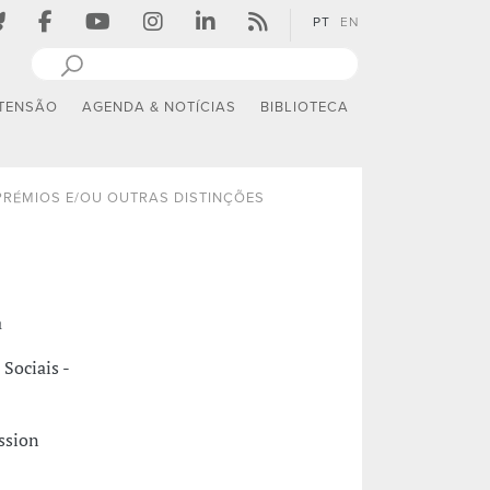
PT
EN
TENSÃO
AGENDA & NOTÍCIAS
BIBLIOTECA
PRÉMIOS E/OU OUTRAS DISTINÇÕES
a
Sociais -
ssion