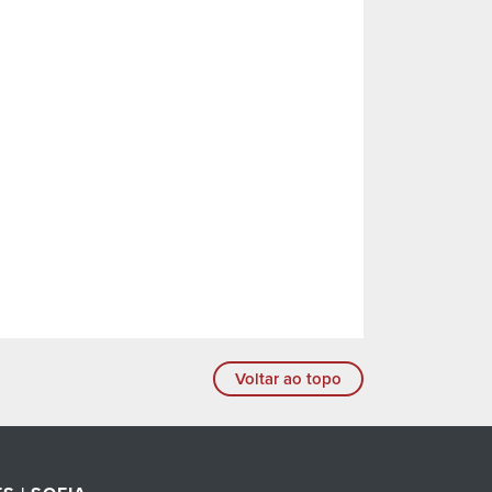
Voltar ao topo