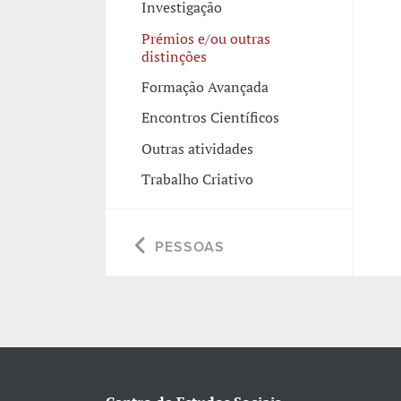
Investigação
Prémios e/ou outras
distinções
Formação Avançada
Encontros Científicos
Outras atividades
Trabalho Criativo
PESSOAS