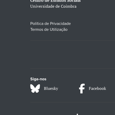
Centro de Estudos Sociais
Universidade de Coimbra
Política de Privacidade
Termos de Utilização
Siga-nos
Bluesky
Facebook