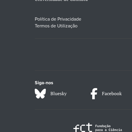
Política de Privacidade
Termos de Utilização
Siga-nos
Bluesky
Facebook