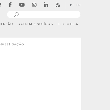
PT
EN
TENSÃO
AGENDA & NOTÍCIAS
BIBLIOTECA
INVESTIGAÇÃO