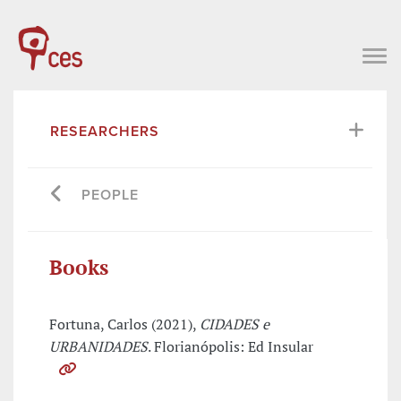
RESEARCHERS
PEOPLE
Books
Fortuna, Carlos (2021),
CIDADES e
URBANIDADES
. Florianópolis: Ed Insular