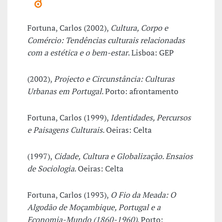
Fortuna, Carlos (2002),
Cultura, Corpo e
Comércio: Tendências culturais relacionadas
com a estética e o bem-estar
. Lisboa: GEP
(2002),
Projecto e Circunstância: Culturas
Urbanas em Portugal
. Porto: afrontamento
Fortuna, Carlos (1999),
Identidades, Percursos
e Paisagens Culturais
. Oeiras: Celta
(1997),
Cidade, Cultura e Globalização. Ensaios
de Sociologia
. Oeiras: Celta
Fortuna, Carlos (1993),
O Fio da Meada: O
Algodão de Moçambique, Portugal e a
Economia-Mundo (1860-1960)
. Porto: