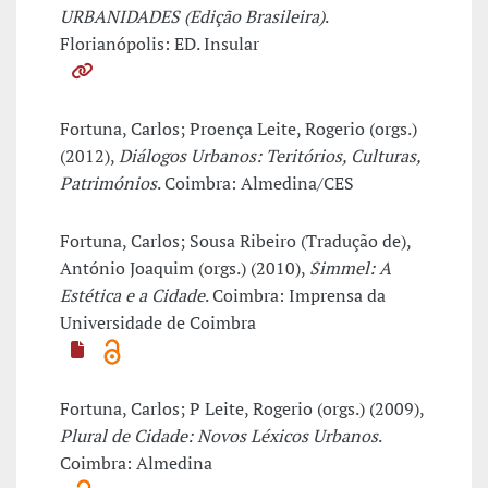
URBANIDADES (Edição Brasileira)
.
Florianópolis: ED. Insular
Fortuna, Carlos; Proença Leite, Rogerio (orgs.)
(2012),
Diálogos Urbanos: Teritórios, Culturas,
Patrimónios
. Coimbra: Almedina/CES
Fortuna, Carlos; Sousa Ribeiro (Tradução de),
António Joaquim (orgs.) (2010),
Simmel: A
Estética e a Cidade
. Coimbra: Imprensa da
Universidade de Coimbra
Fortuna, Carlos; P Leite, Rogerio (orgs.) (2009),
Plural de Cidade: Novos Léxicos Urbanos
.
Coimbra: Almedina