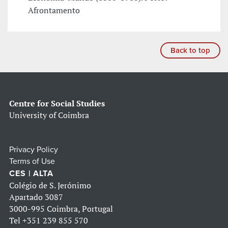
Afrontamento
Back to top
Centre for Social Studies
University of Coimbra
Privacy Policy
Terms of Use
CES | ALTA
Colégio de S. Jerónimo
Apartado 3087
3000-995 Coimbra, Portugal
Tel
+351 239 855 570