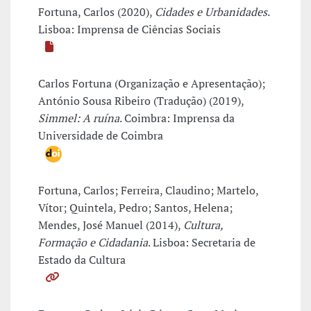
Fortuna, Carlos (2020),
Cidades e Urbanidades
.
Lisboa: Imprensa de Ciências Sociais
Carlos Fortuna (Organização e Apresentação);
António Sousa Ribeiro (Tradução) (2019),
Simmel: A ruína
. Coimbra: Imprensa da
Universidade de Coimbra
Fortuna, Carlos; Ferreira, Claudino; Martelo,
Vítor; Quintela, Pedro; Santos, Helena;
Mendes, José Manuel (2014),
Cultura,
Formação e Cidadania
. Lisboa: Secretaria de
Estado da Cultura