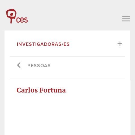
INVESTIGADORAS/ES
PESSOAS
Carlos Fortuna