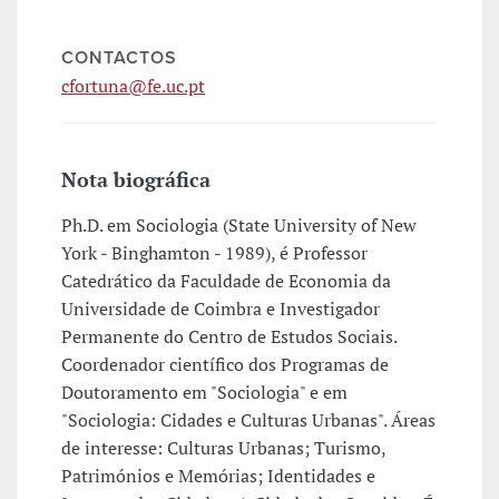
CONTACTOS
cfortuna@fe.uc.pt
Nota biográfica
Ph.D. em Sociologia (State University of New
York - Binghamton - 1989), é Professor
Catedrático da Faculdade de Economia da
Universidade de Coimbra e Investigador
Permanente do Centro de Estudos Sociais.
Coordenador científico dos Programas de
Doutoramento em "Sociologia" e em
"Sociologia: Cidades e Culturas Urbanas". Áreas
de interesse: Culturas Urbanas; Turismo,
Patrimónios e Memórias; Identidades e