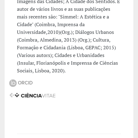
Imagens das Cidades; A Cidade dos Sentidos. É
autor de vários livros e as suas publicações
mais recentes são: "Simmel: A Estética e a
Cidade" (Coimbra, Imprensa da
Universidade,2010)(Org.); Diálogos Urbanos
(Coimbra, Almedina, 2013) (Org.); Cultura,
Formação e Cidadania (Lisboa, GEPAC; 2015)
(Various autors); Cidades e Urbanidades
(Insular, Florianópolis e Imprensa de Ciências
Sociais, Lisboa, 2020).
ORCID